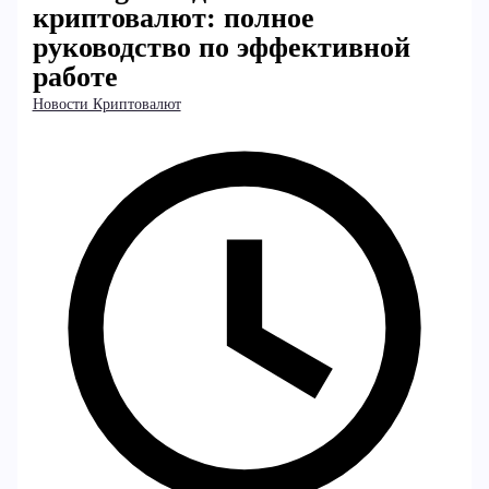
криптовалют: полное
руководство по эффективной
работе
Новости Криптовалют