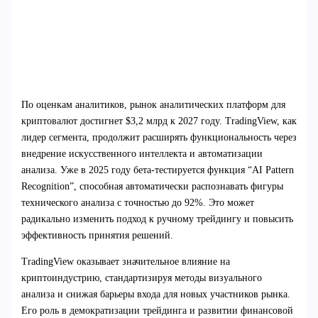
По оценкам аналитиков, рынок аналитических платформ для
криптовалют достигнет $3,2 млрд к 2027 году. TradingView, как
лидер сегмента, продолжит расширять функциональность через
внедрение искусственного интеллекта и автоматизации
анализа. Уже в 2025 году бета-тестируется функция “AI Pattern
Recognition”, способная автоматически распознавать фигуры
технического анализа с точностью до 92%. Это может
радикально изменить подход к ручному трейдингу и повысить
эффективность принятия решений.
TradingView оказывает значительное влияние на
криптоиндустрию, стандартизируя методы визуального
анализа и снижая барьеры входа для новых участников рынка.
Его роль в демократизации трейдинга и развитии финансовой