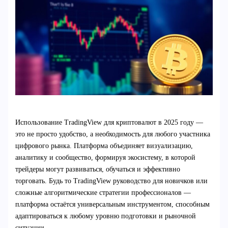
Использование TradingView для криптовалют в 2025 году —
это не просто удобство, а необходимость для любого участника
цифрового рынка. Платформа объединяет визуализацию,
аналитику и сообщество, формируя экосистему, в которой
трейдеры могут развиваться, обучаться и эффективно
торговать. Будь то TradingView руководство для новичков или
сложные алгоритмические стратегии профессионалов —
платформа остаётся универсальным инструментом, способным
адаптироваться к любому уровню подготовки и рыночной
ситуации.