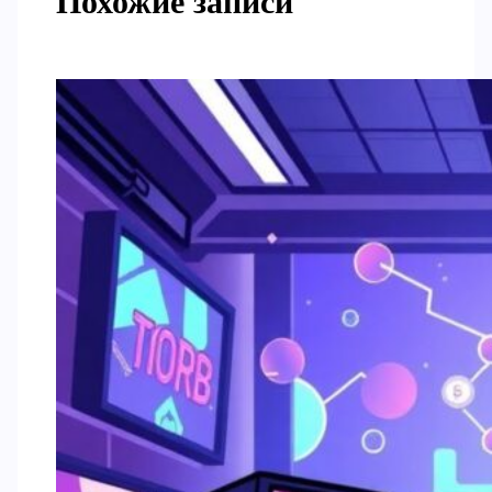
Похожие записи