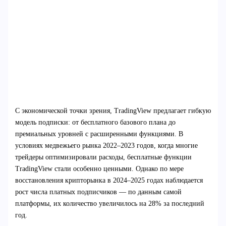
С экономической точки зрения, TradingView предлагает гибкую
модель подписки: от бесплатного базового плана до
премиальных уровней с расширенными функциями. В
условиях медвежьего рынка 2022–2023 годов, когда многие
трейдеры оптимизировали расходы, бесплатные функции
TradingView стали особенно ценными. Однако по мере
восстановления крипторынка в 2024–2025 годах наблюдается
рост числа платных подписчиков — по данным самой
платформы, их количество увеличилось на 28% за последний
год.