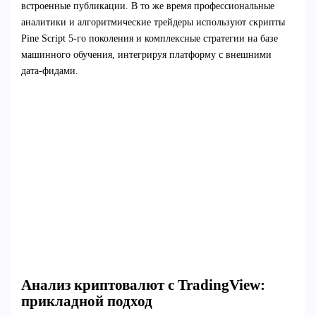
встроенные публикации. В то же время профессиональные
аналитики и алгоритмические трейдеры используют скрипты
Pine Script 5-го поколения и комплексные стратегии на базе
машинного обучения, интегрируя платформу с внешними
дата-фидами.
Анализ криптовалют с TradingView:
прикладной подход