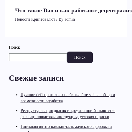
Что такое Dao и как работают децентрал
Новости Криптовалют
/ By
admin
Поиск
Поиск
Свежие записи
Лучшие defi-протоколы на блокчейне solana: обзор и
возможности заработка
Реструктуризация долгов и кредита при банкротстве
физлиц: пошаговая инструкция, условия и риски
Гинекология это важная часть женского здоровья и