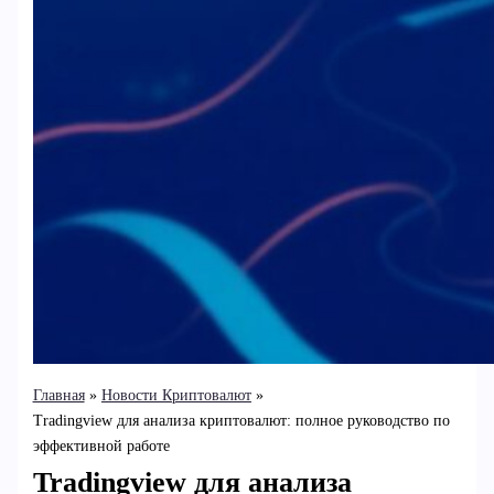
Главная
Новости Криптовалют
Tradingview для анализа криптовалют: полное руководство по
эффективной работе
Tradingview для анализа