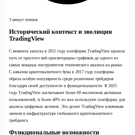
3 минут чтения
Исторический контекст и эволюция
TradingView
С момента запуска в 2011 году платформа TradingView прошла
путь от простого веб-просмотрщика графиков до одного из
самых мощных инструментов технического анализа на рынке.
С началом криптовалютного бума в 2017 году платформа
обрела особую популярность среди розничных трейдеров
благодаря своей доступности и функциональности. К 2025
году TradingView насчитывает более 60 миллионов активных
пользователей, и более 40% из них используют платформу для
анализа цифровых активов. Это делает TradingView ключевым
звеном в инфраструктуре глобального криптовалютного
трейдинга.
Функциональные возможности