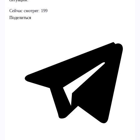
Сейчас смотрят:
199
Поделиться