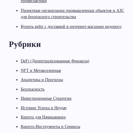
профилактики
Проектные организации промышленных объектов и АЗС
для безопасного строительства
Купить вейп с доставкой в интернет-магазине недорого
Рубрики
DeFi (Децентрализованные Финансы)
NFT и Метавселенные
Аналитика и Прогнозы
Безопасность
Инвестиционные Стратегии
Истории Успеха и Неудач
Крипта для Начинающих
Крипто-Инструменты и Сервисы