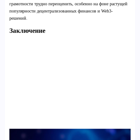
грамотности трудно переоценить, особенно на фоне растущей
популярности децентрализованных финансов и Web3-
решений.
Заключение