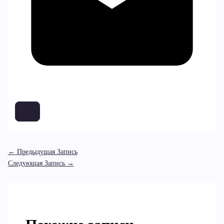
←
Предыдущая Запись
Следующая Запись
→