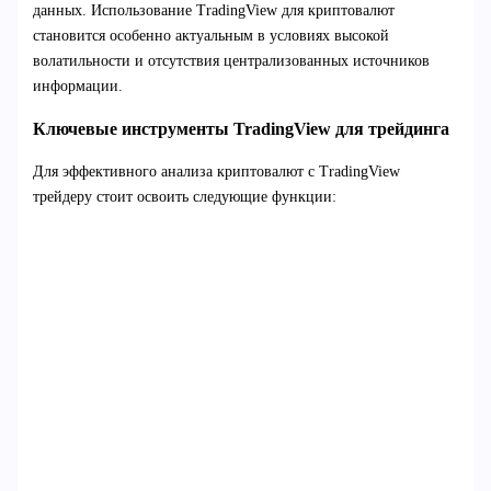
данных. Использование TradingView для криптовалют
становится особенно актуальным в условиях высокой
волатильности и отсутствия централизованных источников
информации.
Ключевые инструменты TradingView для трейдинга
Для эффективного анализа криптовалют с TradingView
трейдеру стоит освоить следующие функции: