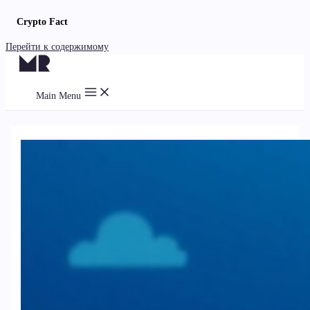
Crypto Fact
Перейти к содержимому
Main Menu