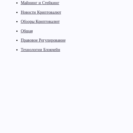
Майнинг и Стейкинг
Новости Криптовалют
Обзоры Криптовалют
Общая
Правовое Регулирование
Технологии Блокчейн