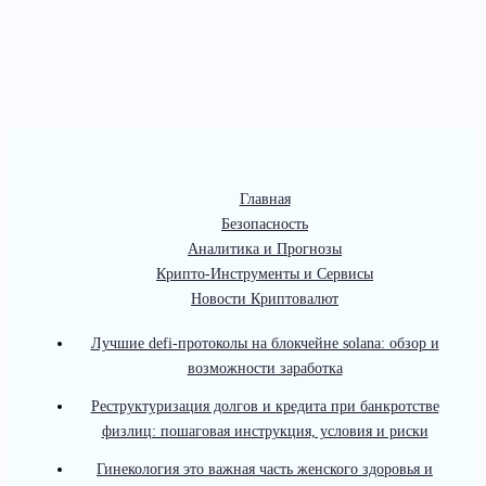
Главная
Безопасность
Аналитика и Прогнозы
Крипто-Инструменты и Сервисы
Новости Криптовалют
Лучшие defi-протоколы на блокчейне solana: обзор и
возможности заработка
Реструктуризация долгов и кредита при банкротстве
физлиц: пошаговая инструкция, условия и риски
Гинекология это важная часть женского здоровья и