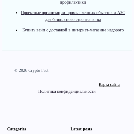
профилактики
Проектные организации промышленных объектов и АЗС
для безопасного строительства
Купить вейп с доставкой в интернет-магазине недорого
© 2026 Crypto Fact
Карта сайта
Политика конфиденциальности
Categories
Latest posts