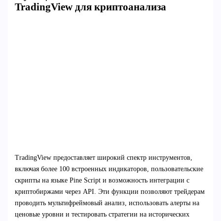
TradingView для криптоанализа
TradingView предоставляет широкий спектр инструментов,
включая более 100 встроенных индикаторов, пользовательские
скрипты на языке Pine Script и возможность интеграции с
криптобиржами через API. Эти функции позволяют трейдерам
проводить мультифреймовый анализ, использовать алерты на
ценовые уровни и тестировать стратегии на исторических