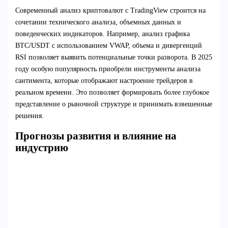
Современный анализ криптовалют с TradingView строится на
сочетании технического анализа, объемных данных и
поведенческих индикаторов. Например, анализ графика
BTC/USDT с использованием VWAP, объема и дивергенций
RSI позволяет выявить потенциальные точки разворота. В 2025
году особую популярность приобрели инструменты анализа
сантимента, которые отображают настроение трейдеров в
реальном времени. Это позволяет формировать более глубокое
представление о рыночной структуре и принимать взвешенные
решения.
Прогнозы развития и влияние на
индустрию