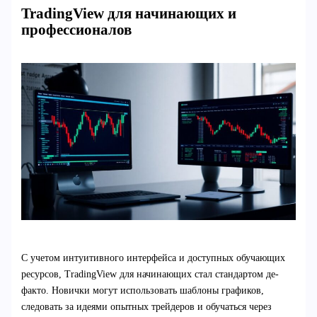
TradingView для начинающих и
профессионалов
С учетом интуитивного интерфейса и доступных обучающих
ресурсов, TradingView для начинающих стал стандартом де-
факто. Новички могут использовать шаблоны графиков,
следовать за идеями опытных трейдеров и обучаться через