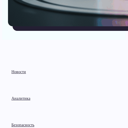
Новости
Аналитика
Безопасность