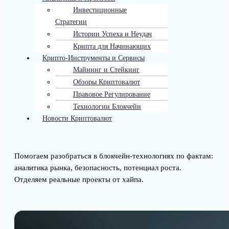
Инвестиционные
Стратегии
Истории Успеха и Неудач
Крипта для Начинающих
Крипто-Инструменты и Сервисы
Майнинг и Стейкинг
Обзоры Криптовалют
Правовое Регулирование
Технологии Блокчейн
Новости Криптовалют
Помогаем разобраться в блокчейн-технологиях по фактам:
аналитика рынка, безопасность, потенциал роста.
Отделяем реальные проекты от хайпа.