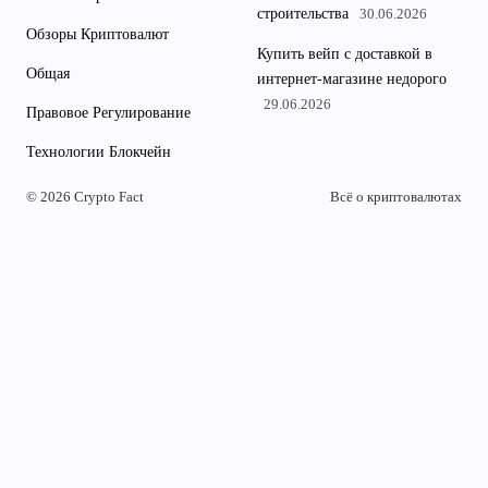
строительства
30.06.2026
Обзоры Криптовалют
Купить вейп с доставкой в
Общая
интернет-магазине недорого
29.06.2026
Правовое Регулирование
Технологии Блокчейн
© 2026 Crypto Fact
Всё о криптовалютах