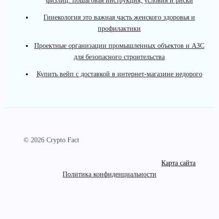
физлиц: пошаговая инструкция, условия и риски
Гинекология это важная часть женского здоровья и
профилактики
Проектные организации промышленных объектов и АЗС
для безопасного строительства
Купить вейп с доставкой в интернет-магазине недорого
© 2026 Crypto Fact
Карта сайта
Политика конфиденциальности