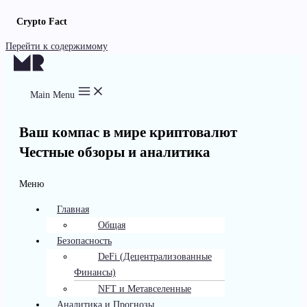
Crypto Fact
Перейти к содержимому
Main Menu
Ваш компас в мире криптовалют
Честные обзоры и аналитика
Меню
Главная
Общая
Безопасность
DeFi (Децентрализованные
Финансы)
NFT и Метавселенные
Аналитика и Прогнозы