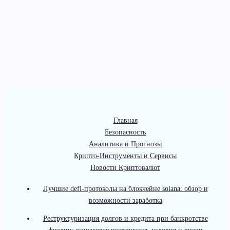
Главная
Безопасность
Аналитика и Прогнозы
Крипто-Инструменты и Сервисы
Новости Криптовалют
Лучшие defi-протоколы на блокчейне solana: обзор и
возможности заработка
Реструктуризация долгов и кредита при банкротстве