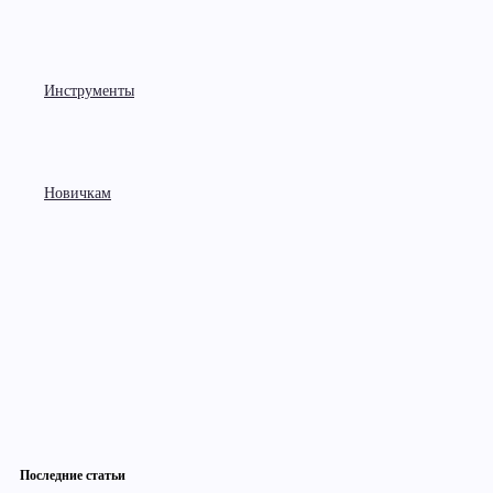
Инструменты
Новичкам
Последние статьи