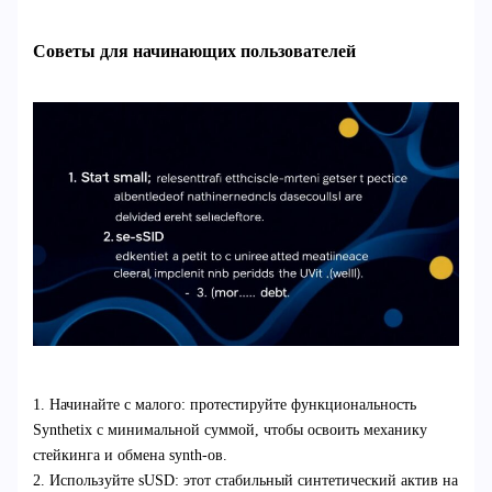
Советы для начинающих пользователей
1. Начинайте с малого: протестируйте функциональность
Synthetix с минимальной суммой, чтобы освоить механику
стейкинга и обмена synth-ов.
2. Используйте sUSD: этот стабильный синтетический актив на