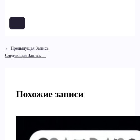
←
Предыдущая Запись
Следующая Запись
→
Похожие записи