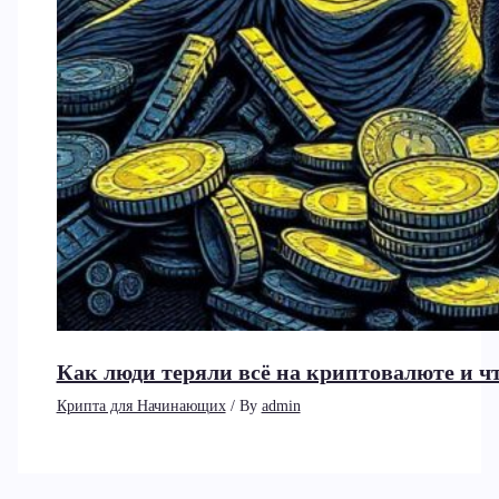
Как люди теряли всё на криптовалюте и чт
Крипта для Начинающих
/ By
admin