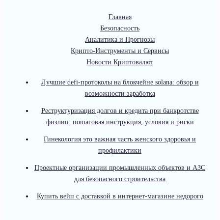
Главная
Безопасность
Аналитика и Прогнозы
Крипто-Инструменты и Сервисы
Новости Криптовалют
Лучшие defi-протоколы на блокчейне solana: обзор и
возможности заработка
Реструктуризация долгов и кредита при банкротстве
физлиц: пошаговая инструкция, условия и риски
Гинекология это важная часть женского здоровья и
профилактики
Проектные организации промышленных объектов и АЗС
для безопасного строительства
Купить вейп с доставкой в интернет-магазине недорого