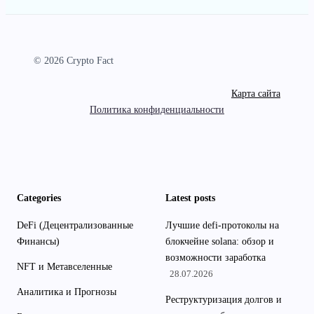
© 2026 Crypto Fact
Карта сайта
Политика конфиденциальности
Categories
Latest posts
DeFi (Децентрализованные
Лучшие defi-протоколы на
Финансы)
блокчейне solana: обзор и
возможности заработка
NFT и Метавселенные
28.07.2026
Аналитика и Прогнозы
Реструктуризация долгов и