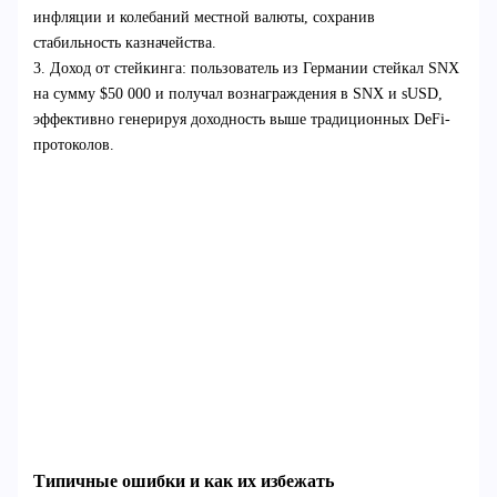
инфляции и колебаний местной валюты, сохранив
стабильность казначейства.
3. Доход от стейкинга: пользователь из Германии стейкал SNX
на сумму $50 000 и получал вознаграждения в SNX и sUSD,
эффективно генерируя доходность выше традиционных DeFi-
протоколов.
Типичные ошибки и как их избежать