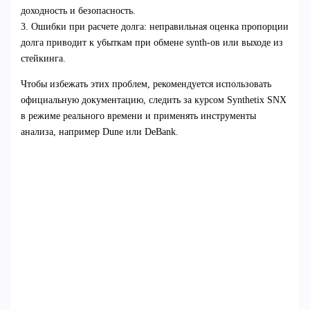
доходность и безопасность.
3. Ошибки при расчете долга: неправильная оценка пропорции
долга приводит к убыткам при обмене synth-ов или выходе из
стейкинга.
Чтобы избежать этих проблем, рекомендуется использовать
официальную документацию, следить за курсом Synthetix SNX
в режиме реального времени и применять инструменты
анализа, например Dune или DeBank.