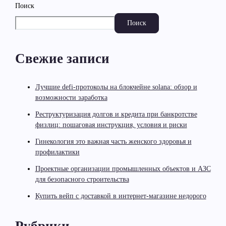
Поиск
Поиск
Свежие записи
Лучшие defi-протоколы на блокчейне solana: обзор и
возможности заработка
Реструктуризация долгов и кредита при банкротстве
физлиц: пошаговая инструкция, условия и риски
Гинекология это важная часть женского здоровья и
профилактики
Проектные организации промышленных объектов и АЗС
для безопасного строительства
Купить вейп с доставкой в интернет-магазине недорого