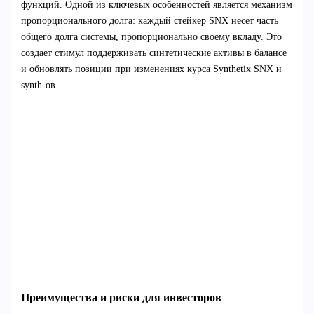
функций. Одной из ключевых особенностей является механизм
пропорционального долга: каждый стейкер SNX несет часть
общего долга системы, пропорционально своему вкладу. Это
создает стимул поддерживать синтетические активы в балансе
и обновлять позиции при изменениях курса Synthetix SNX и
synth-ов.
Преимущества и риски для инвесторов