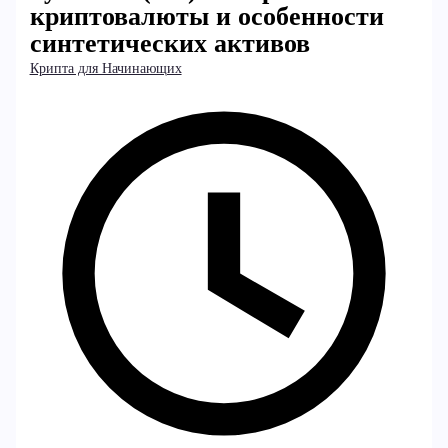
криптовалюты и особенности
синтетических активов
Крипта для Начинающих