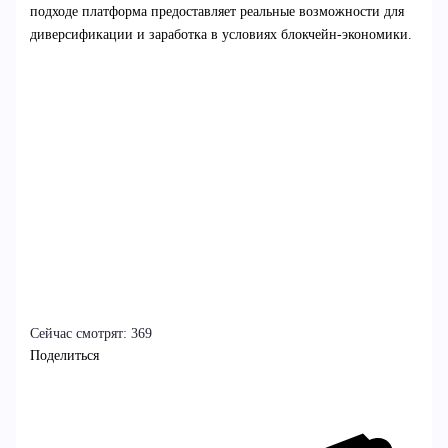
подходе платформа предоставляет реальные возможности для
диверсификации и заработка в условиях блокчейн-экономики.
Сейчас смотрят:
369
Поделиться