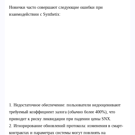
Новички часто совершают следующие ошибки при
взаимодействии с Synthetix:
1. Недостаточное обеспечение: пользователи недооценивают
требуемый коэффициент залога (обычно более 400%), что
приводит к риску ликвидации при падении цены SNX.
2. Игнорирование обновлений протокола: изменения в смарт-
контрактах и параметрах системы могут повлиять на