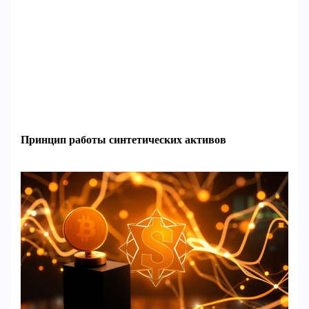
Принцип работы синтетических активов