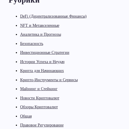
Рубрики
DeFi (Децентрализованные Финансы)
NFT и Метавселенные
Аналитика и Прогнозы
Безопасность
Инвестиционные Стратегии
Истории Успеха и Неудач
Крипта для Начинающих
Крипто-Инструменты и Сервисы
Майнинг и Стейкинг
Новости Криптовалют
Обзоры Криптовалют
Общая
Правовое Регулирование