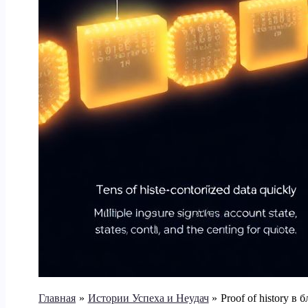
Главная
Истории Успеха и Неудач
Proof of history в 