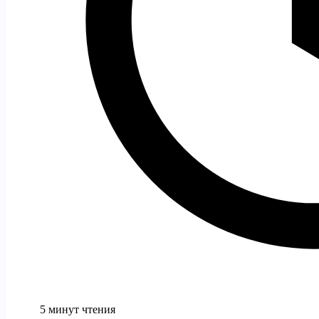
5 минут чтения