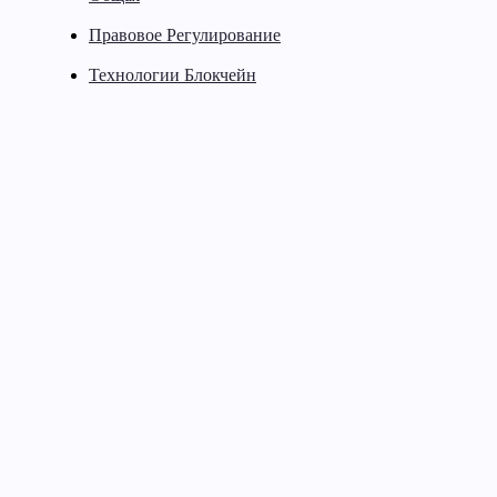
Правовое Регулирование
Технологии Блокчейн