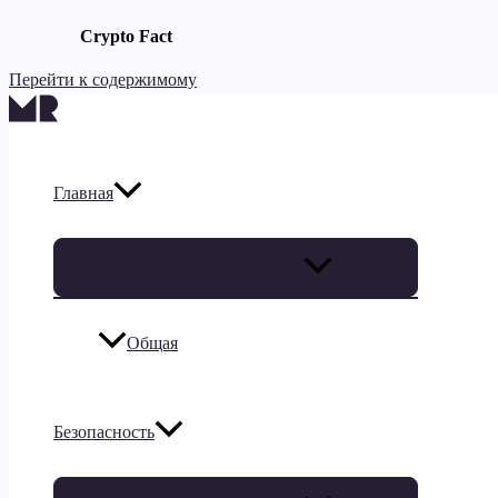
Crypto Fact
Перейти к содержимому
Главная
Переключатель меню
Общая
Безопасность