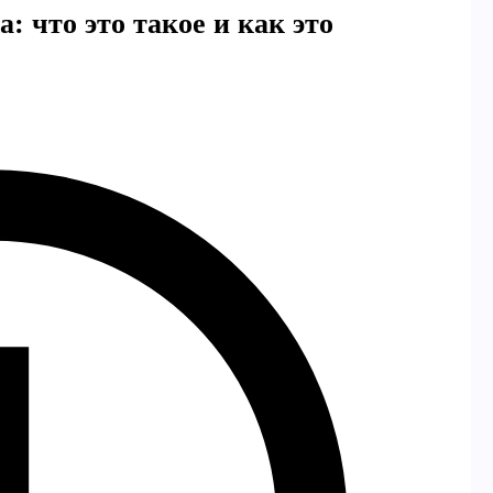
na: что это такое и как это