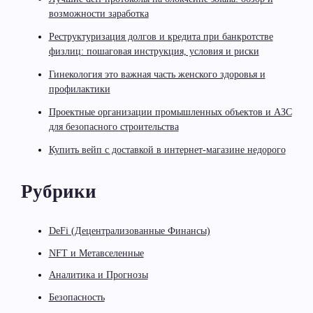
возможности заработка
Реструктуризация долгов и кредита при банкротстве
физлиц: пошаговая инструкция, условия и риски
Гинекология это важная часть женского здоровья и
профилактики
Проектные организации промышленных объектов и АЗС
для безопасного строительства
Купить вейп с доставкой в интернет-магазине недорого
Рубрики
DeFi (Децентрализованные Финансы)
NFT и Метавселенные
Аналитика и Прогнозы
Безопасность