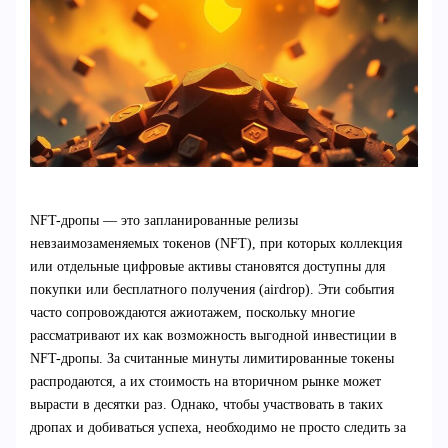
NFT-дропы — это запланированные релизы
невзаимозаменяемых токенов (NFT), при которых коллекция
или отдельные цифровые активы становятся доступны для
покупки или бесплатного получения (airdrop). Эти события
часто сопровождаются ажиотажем, поскольку многие
рассматривают их как возможность выгодной инвестиции в
NFT-дропы. За считанные минуты лимитированные токены
распродаются, а их стоимость на вторичном рынке может
вырасти в десятки раз. Однако, чтобы участвовать в таких
дропах и добиваться успеха, необходимо не просто следить за