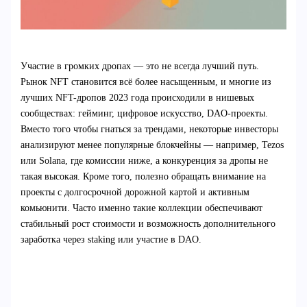
Участие в громких дропах — это не всегда лучший путь.
Рынок NFT становится всё более насыщенным, и многие из
лучших NFT-дропов 2023 года происходили в нишевых
сообществах: гейминг, цифровое искусство, DAO-проекты.
Вместо того чтобы гнаться за трендами, некоторые инвесторы
анализируют менее популярные блокчейны — например, Tezos
или Solana, где комиссии ниже, а конкуренция за дропы не
такая высокая. Кроме того, полезно обращать внимание на
проекты с долгосрочной дорожной картой и активным
комьюнити. Часто именно такие коллекции обеспечивают
стабильный рост стоимости и возможность дополнительного
заработка через staking или участие в DAO.