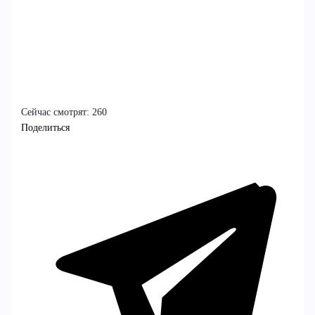
Сейчас смотрят:
260
Поделиться