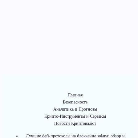
Главная
Безопасность
Аналитика и Прогнозы
Крипто-Инструменты и Сервисы
Новости Криптовалют
Лучшие defi-протоколы на блокчейне solana: обзор и