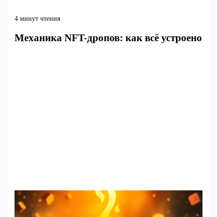
4 минут чтения
Механика NFT-дропов: как всё устроено