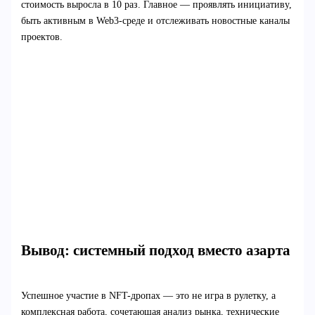
стоимость выросла в 10 раз. Главное — проявлять инициативу,
быть активным в Web3-среде и отслеживать новостные каналы
проектов.
Вывод: системный подход вместо азарта
Успешное участие в NFT-дропах — это не игра в рулетку, а
комплексная работа, сочетающая анализ рынка, технические