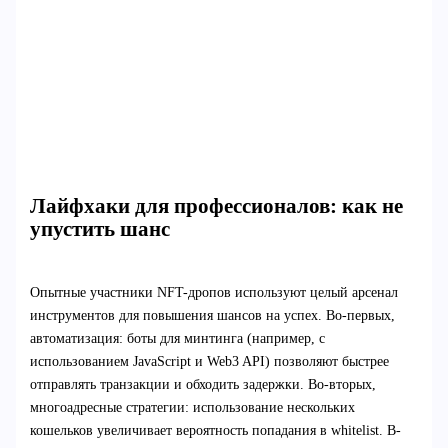
Лайфхаки для профессионалов: как не
упустить шанс
Опытные участники NFT-дропов используют целый арсенал
инструментов для повышения шансов на успех. Во-первых,
автоматизация: боты для минтинга (например, с
использованием JavaScript и Web3 API) позволяют быстрее
отправлять транзакции и обходить задержки. Во-вторых,
многоадресные стратегии: использование нескольких
кошельков увеличивает вероятность попадания в whitelist. В-