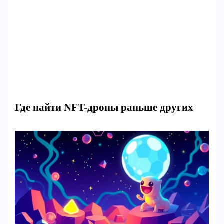
Где найти NFT-дропы раньше других