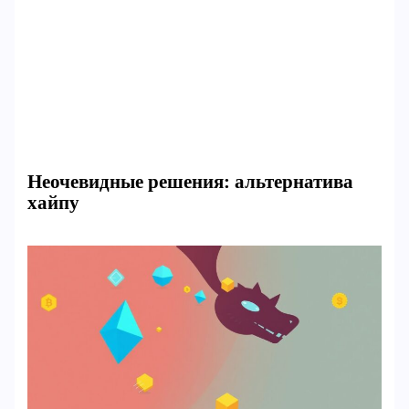
Неочевидные решения: альтернатива
хайпу