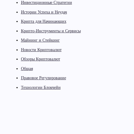
Инвестиционные Стратегии
Истории Успеха и Неудач
Крипта для Начинающих
Крипто-Инструменты и Сервисы
Майнинг и Стейкинг
Новости Криптовалют
Обзоры Криптовалют
Общая
Правовое Регулирование
Технологии Блокчейн