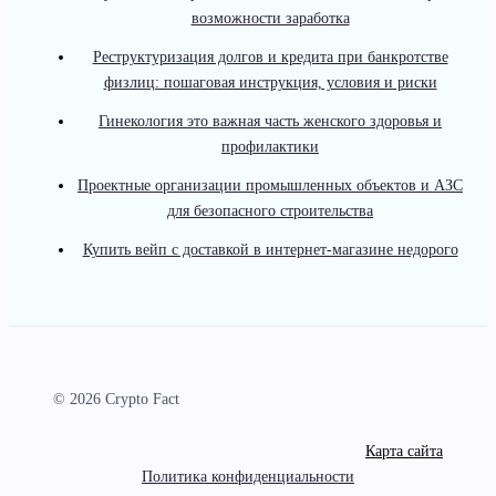
возможности заработка
Реструктуризация долгов и кредита при банкротстве
физлиц: пошаговая инструкция, условия и риски
Гинекология это важная часть женского здоровья и
профилактики
Проектные организации промышленных объектов и АЗС
для безопасного строительства
Купить вейп с доставкой в интернет-магазине недорого
© 2026 Crypto Fact
Карта сайта
Политика конфиденциальности