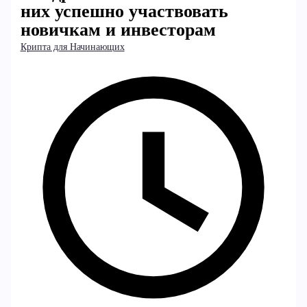
них успешно участвовать
новичкам и инвесторам
Крипта для Начинающих