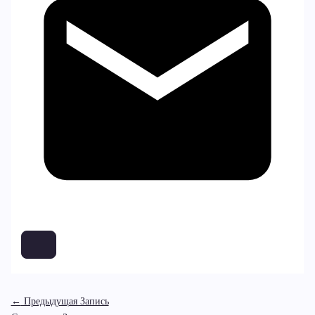
←
Предыдущая Запись