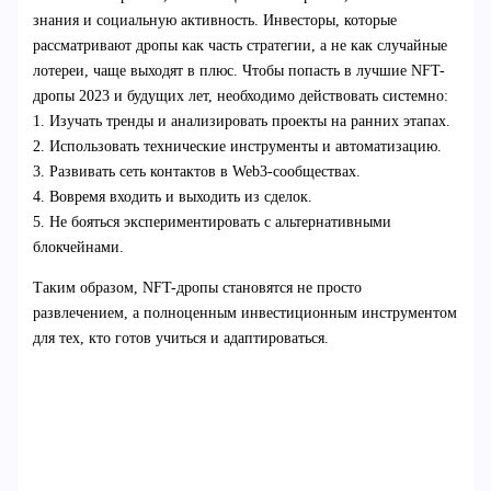
знания и социальную активность. Инвесторы, которые
рассматривают дропы как часть стратегии, а не как случайные
лотереи, чаще выходят в плюс. Чтобы попасть в лучшие NFT-
дропы 2023 и будущих лет, необходимо действовать системно:
1. Изучать тренды и анализировать проекты на ранних этапах.
2. Использовать технические инструменты и автоматизацию.
3. Развивать сеть контактов в Web3-сообществах.
4. Вовремя входить и выходить из сделок.
5. Не бояться экспериментировать с альтернативными
блокчейнами.
Таким образом, NFT-дропы становятся не просто
развлечением, а полноценным инвестиционным инструментом
для тех, кто готов учиться и адаптироваться.