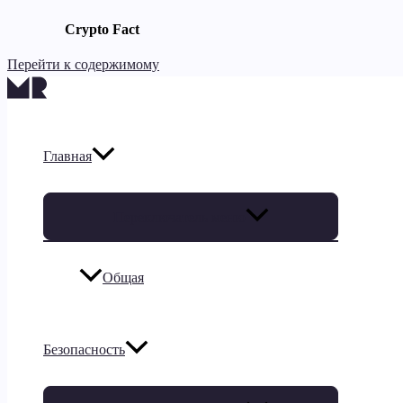
Crypto Fact
Перейти к содержимому
Главная
Переключатель меню
Общая
Безопасность