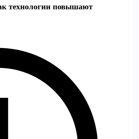
как технологии повышают