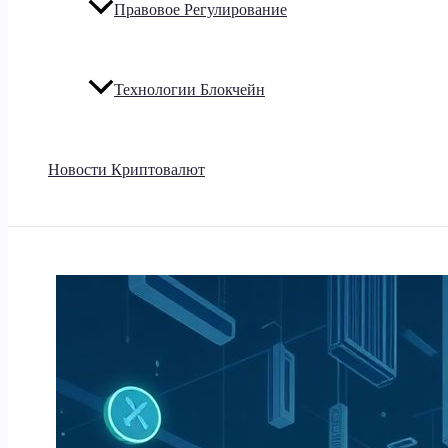
Правовое Регулирование
Технологии Блокчейн
Новости Криптовалют