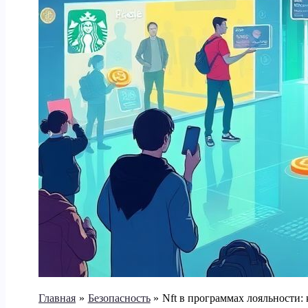
Главная
Безопасность
Nft в программах лояльности: