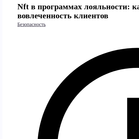
Nft в программах лояльности: 
вовлеченность клиентов
Безопасность