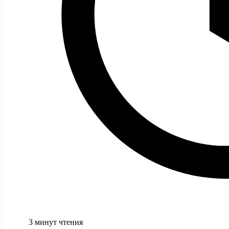
3 минут чтения