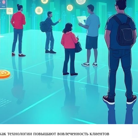
 как технологии повышают вовлеченность клиентов