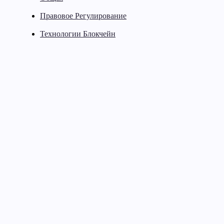
Правовое Регулирование
Технологии Блокчейн