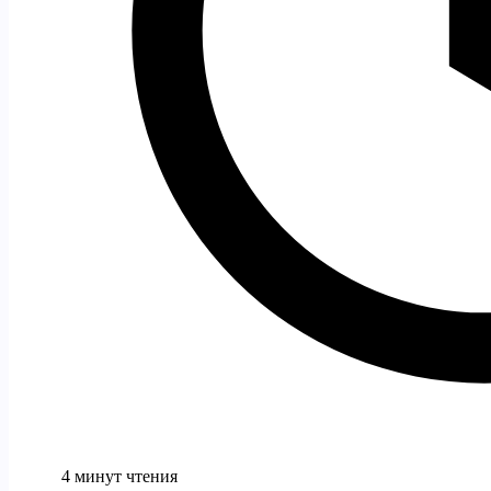
4 минут чтения