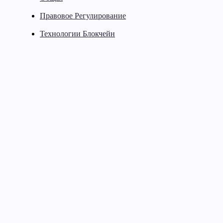
Правовое Регулирование
Технологии Блокчейн