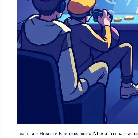
Главная
Новости Криптовалют
Nft в играх: как меня