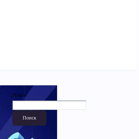
Поиск
Поиск