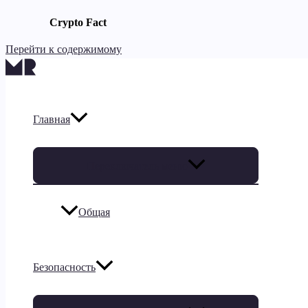
Crypto Fact
Перейти к содержимому
Главная
Переключатель меню
Общая
Безопасность