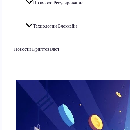
Правовое Регулирование
Технологии Блокчейн
Новости Криптовалют