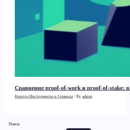
Сравнение proof-of-work и proof-of-stake:
Крипто-Инструменты и Сервисы
/ By
admin
Поиск