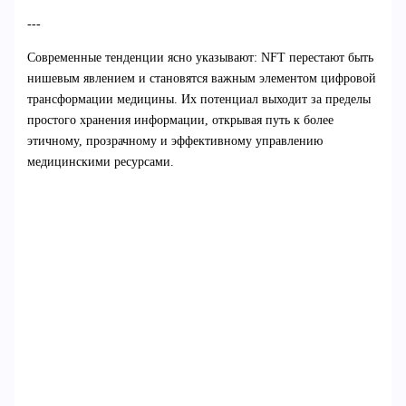
---
Современные тенденции ясно указывают: NFT перестают быть
нишевым явлением и становятся важным элементом цифровой
трансформации медицины. Их потенциал выходит за пределы
простого хранения информации, открывая путь к более
этичному, прозрачному и эффективному управлению
медицинскими ресурсами.