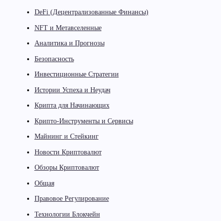
DeFi (Децентрализованные Финансы)
NFT и Метавселенные
Аналитика и Прогнозы
Безопасность
Инвестиционные Стратегии
Истории Успеха и Неудач
Крипта для Начинающих
Крипто-Инструменты и Сервисы
Майнинг и Стейкинг
Новости Криптовалют
Обзоры Криптовалют
Общая
Правовое Регулирование
Технологии Блокчейн