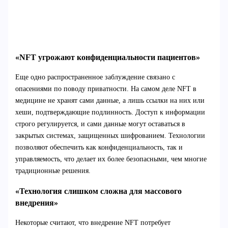
«NFT угрожают конфиденциальности пациентов»
Еще одно распространенное заблуждение связано с
опасениями по поводу приватности. На самом деле NFT в
медицине не хранят сами данные, а лишь ссылки на них или
хеши, подтверждающие подлинность. Доступ к информации
строго регулируется, и сами данные могут оставаться в
закрытых системах, защищенных шифрованием. Технологии
позволяют обеспечить как конфиденциальность, так и
управляемость, что делает их более безопасными, чем многие
традиционные решения.
«Технология слишком сложна для массового
внедрения»
Некоторые считают, что внедрение NFT потребует