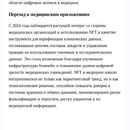
области цифровых активов в медицине.
Переход к медицинским приложениям
С 2024 года наблюдается растущий интерес со стороны
медицинских организаций к использованию NFT в качестве
инструмента для верификации клинических данных,
отслеживания цепочек поставок лекарств и управления
правами на использование геномных и исследовательских
данных. Это стало возможным благодаря улучшению
инфраструктуры блокчейн и повышению уровня цифровой
зрелости медицинских учреждений. NFT в медицине начали
восприниматься не только как маркетинговый тренд, но и как
технологическое решение, способное повысить доверие к
системам хранения и обмена данными, минимизировать риски
фальсификации и упростить доступ пациентов к их
медицинской информации.