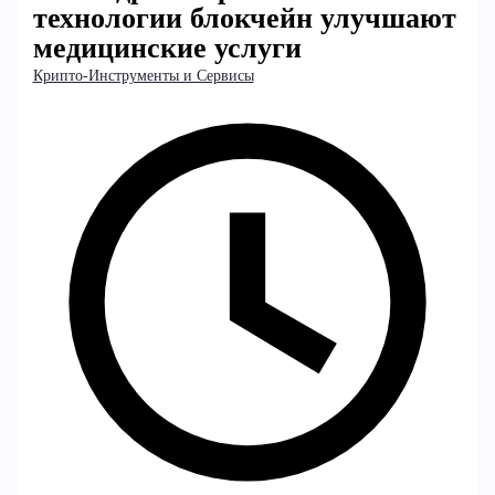
технологии блокчейн улучшают
медицинские услуги
Крипто-Инструменты и Сервисы