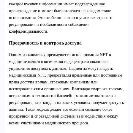
каждый кусочек информации имеет подтвержденное
происхождение и может быть отслежен на каждом этапе
использования. Это особенно важно в условиях строгого
регулирования и необходимости соблюдения
конфиденциальности.
Прозрачность и контроль доступа
Одним из ключевых преимуществ использования NFT в
медицине является возможность децентрализованного
управления доступом к данным. Пациенты могут владеть
медицинскими NFT, предоставляя временные или постоянные
права доступа врачам, страховым компаниям или
исследовательским организациям. Благодаря смарт-контрактам,
встроенным в технологии блокчейн, можно автоматически
регулировать, кто, когда и на каких условиях получает доступ к
данным. Такая модель делает возможным создание более
прозрачной и справедливой системы взаимодействия между
всеми участниками медицинского процесса.