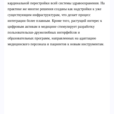
кардинальной перестройки всей системы здравоохранения. На
практике же многие решения созданы как надстройки к уже
существующим инфраструктурам, что делает процесс
интеграции более плавным. Кроме того, растущий интерес к
цифровым активам в медицине стимулирует разработку
пользовательски-дружелюбных интерфейсов и
образовательных программ, направленных на адаптацию
медицинского персонала и пациентов к новым инструментам.