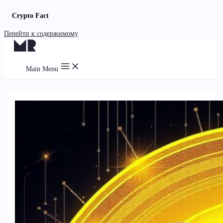
Crypto Fact
Перейти к содержимому
Main Menu