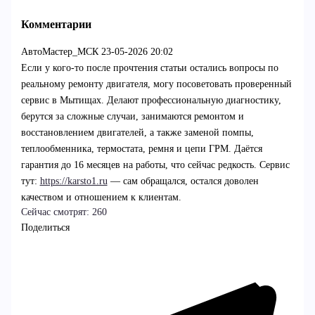
Комментарии
АвтоМастер_МСК
23-05-2026 20:02
Если у кого-то после прочтения статьи остались вопросы по
реальному ремонту двигателя, могу посоветовать проверенный
сервис в Мытищах. Делают профессиональную диагностику,
берутся за сложные случаи, занимаются ремонтом и
восстановлением двигателей, а также заменой помпы,
теплообменника, термостата, ремня и цепи ГРМ. Даётся
гарантия до 16 месяцев на работы, что сейчас редкость. Сервис
тут:
https://karsto1.ru
— сам обращался, остался доволен
качеством и отношением к клиентам.
Сейчас смотрят:
260
Поделиться