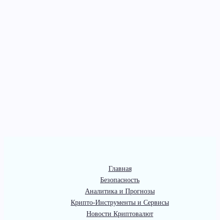
Главная
Безопасность
Аналитика и Прогнозы
Крипто-Инструменты и Сервисы
Новости Криптовалют