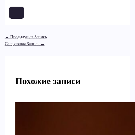
←
Предыдущая Запись
Следующая Запись
→
Похожие записи