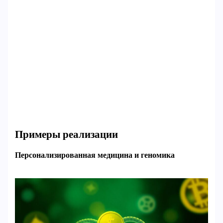
Примеры реализации
Персонализированная медицина и геномика