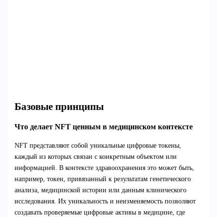
Базовые принципы
Что делает NFT ценным в медицинском контексте
NFT представляют собой уникальные цифровые токены,
каждый из которых связан с конкретным объектом или
информацией. В контексте здравоохранения это может быть,
например, токен, привязанный к результатам генетического
анализа, медицинской истории или данным клинического
исследования. Их уникальность и неизменяемость позволяют
создавать проверяемые цифровые активы в медицине, где