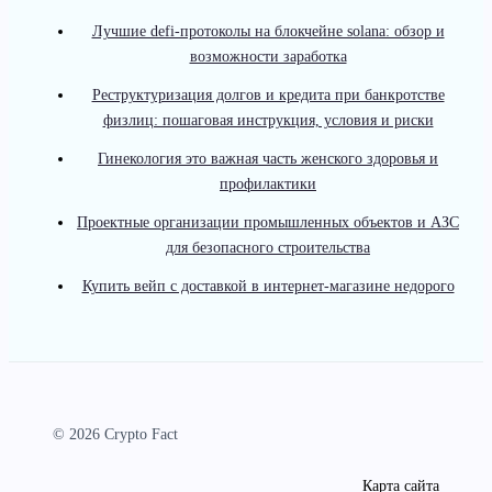
Лучшие defi-протоколы на блокчейне solana: обзор и
возможности заработка
Реструктуризация долгов и кредита при банкротстве
физлиц: пошаговая инструкция, условия и риски
Гинекология это важная часть женского здоровья и
профилактики
Проектные организации промышленных объектов и АЗС
для безопасного строительства
Купить вейп с доставкой в интернет-магазине недорого
© 2026 Crypto Fact
Карта сайта