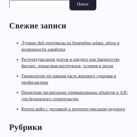
Поиск
Свежие записи
Лучшие defi-протоколы на блокчейне solana: обзор и
возможности заработка
Реструктуризация долгов и кредита при банкротстве
физлиц: пошаговая инструкция, условия и риски
Гинекология это важная часть женского здоровья и
профилактики
Проектные организации промышленных объектов и АЗС
для безопасного строительства
Купить вейп с доставкой в интернет-магазине недорого
Рубрики