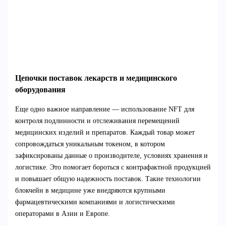
Цепочки поставок лекарств и медицинского
оборудования
Еще одно важное направление — использование NFT для
контроля подлинности и отслеживания перемещений
медицинских изделий и препаратов. Каждый товар может
сопровождаться уникальным токеном, в котором
зафиксированы данные о производителе, условиях хранения и
логистике. Это помогает бороться с контрафактной продукцией
и повышает общую надежность поставок. Такие технологии
блокчейн в медицине уже внедряются крупными
фармацевтическими компаниями и логистическими
операторами в Азии и Европе.