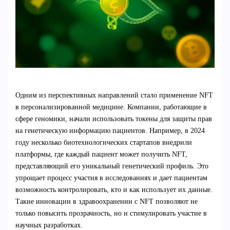
Одним из перспективных направлений стало применение NFT
в персонализированной медицине. Компании, работающие в
сфере геномики, начали использовать токены для защиты прав
на генетическую информацию пациентов. Например, в 2024
году несколько биотехнологических стартапов внедрили
платформы, где каждый пациент может получить NFT,
представляющий его уникальный генетический профиль. Это
упрощает процесс участия в исследованиях и дает пациентам
возможность контролировать, кто и как использует их данные.
Такие инновации в здравоохранении с NFT позволяют не
только повысить прозрачность, но и стимулировать участие в
научных разработках.