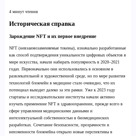
4 минут чтения
Историческая справка
Зарождение NFT и их первое внедрение
NFT (невзаимозаменяемые токены), изначально разработанные
как способ подтверждения уникальности цифровых объектов в
мире искусства, начали набирать популярность в 2020–2021
годах. Первоначально они использовались в основном в
развлекательной и художественной среде, но по мере развития
технологий блокчейн в медицине стало очевидно, что их
потенциал выходит далеко за эти рамки. Уже к 2023 году
стартапы и исследовательские институты начали активно
изучать применение NFT в здравоохранении, прежде всего в
сфере управления медицинскими данными и
интеллектуальной собственностью в биомедицинских
разработках. Сочетание безопасности, прозрачности и
неизменности блокчейна открыло новые перспективы в