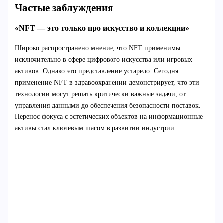
Частые заблуждения
«NFT — это только про искусство и коллекции»
Широко распространено мнение, что NFT применимы
исключительно в сфере цифрового искусства или игровых
активов. Однако это представление устарело. Сегодня
применение NFT в здравоохранении демонстрирует, что эти
технологии могут решать критически важные задачи, от
управления данными до обеспечения безопасности поставок.
Перенос фокуса с эстетических объектов на информационные
активы стал ключевым шагом в развитии индустрии.