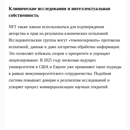
Клинические исследования и интеллектуальная
собственность
NFT также начали использоваться для подтверждения
авторства и прав на результаты клинических испытаний.
Исследовательские группы могут «токенизировать» протоколы
испытаний, данные и даже алгоритмы обработки информации.
Это позволяет избежать споров о приоритете и упрощает
лицензирование. В 2025 году несколько ведущих
университетов в США и Европе уже применяют такие подходы
в рамках межуниверситетского сотрудничества. Подобная
система повышает доверие к результатам исследований и
ускоряет процесс коммерциализации научных открытий.