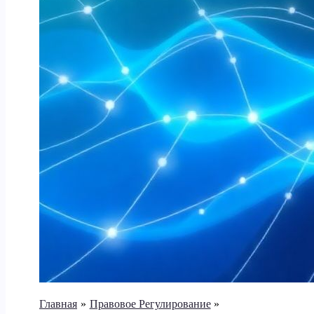
Главная
Правовое Регулирование