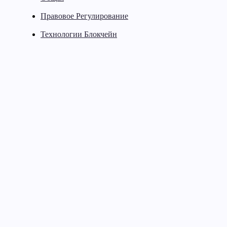
Правовое Регулирование
Технологии Блокчейн