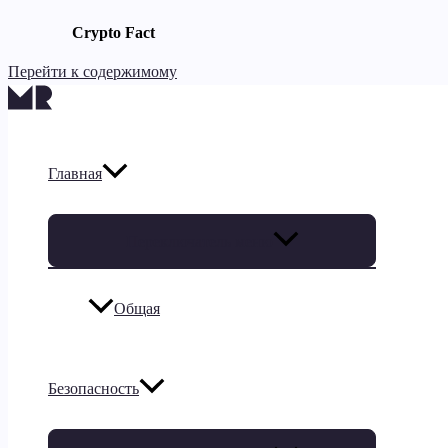
Crypto Fact
Перейти к содержимому
Главная
Переключатель меню
Общая
Безопасность