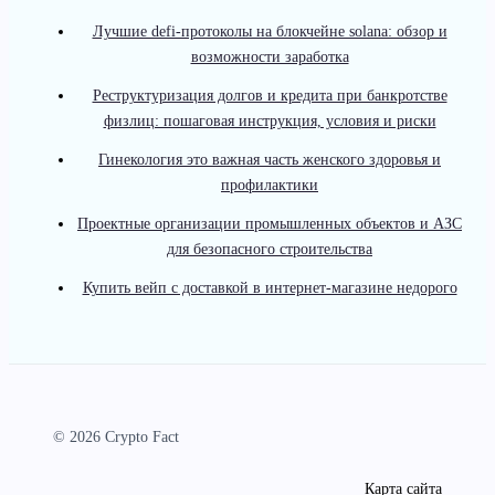
Лучшие defi-протоколы на блокчейне solana: обзор и
возможности заработка
Реструктуризация долгов и кредита при банкротстве
физлиц: пошаговая инструкция, условия и риски
Гинекология это важная часть женского здоровья и
профилактики
Проектные организации промышленных объектов и АЗС
для безопасного строительства
Купить вейп с доставкой в интернет-магазине недорого
© 2026 Crypto Fact
Карта сайта