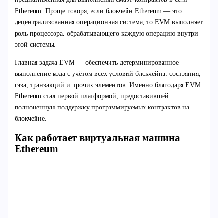
Ethereum. Проще говоря, если блокчейн Ethereum — это
децентрализованная операционная система, то EVM выполняет
роль процессора, обрабатывающего каждую операцию внутри
этой системы.
Главная задача EVM — обеспечить детерминированное
выполнение кода с учётом всех условий блокчейна: состояния,
газа, транзакций и прочих элементов. Именно благодаря EVM
Ethereum стал первой платформой, предоставившей
полноценную поддержку программируемых контрактов на
блокчейне.
Как работает виртуальная машина
Ethereum