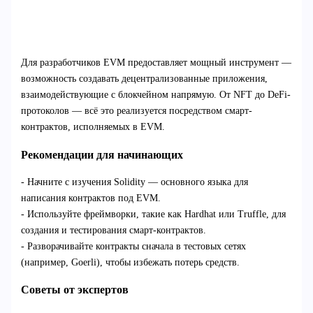
Для разработчиков EVM предоставляет мощный инструмент —
возможность создавать децентрализованные приложения,
взаимодействующие с блокчейном напрямую. От NFT до DeFi-
протоколов — всё это реализуется посредством смарт-
контрактов, исполняемых в EVM.
Рекомендации для начинающих
- Начните с изучения Solidity — основного языка для
написания контрактов под EVM.
- Используйте фреймворки, такие как Hardhat или Truffle, для
создания и тестирования смарт-контрактов.
- Разворачивайте контракты сначала в тестовых сетях
(например, Goerli), чтобы избежать потерь средств.
Советы от экспертов