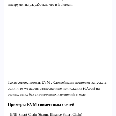
инструменты разработки, что и Ethereum.
Такая совместимость EVM с блокчейнами позволяет запускать
одни и те же децентрализованные приложения (dApps) на
разных сетях без значительных изменений в коде.
Примеры EVM-совместимых сетей
- BNB Smart Chain (бывш. Binance Smart Chain)