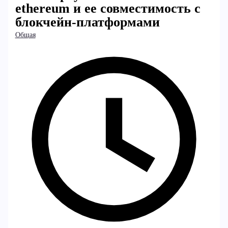
ethereum и ее совместимость с
блокчейн-платформами
Общая