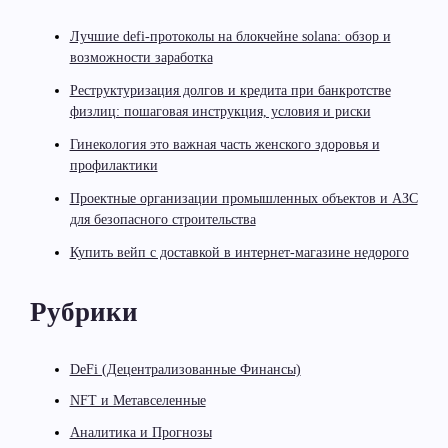
Лучшие defi-протоколы на блокчейне solana: обзор и
возможности заработка
Реструктуризация долгов и кредита при банкротстве
физлиц: пошаговая инструкция, условия и риски
Гинекология это важная часть женского здоровья и
профилактики
Проектные организации промышленных объектов и АЗС
для безопасного строительства
Купить вейп с доставкой в интернет-магазине недорого
Рубрики
DeFi (Децентрализованные Финансы)
NFT и Метавселенные
Аналитика и Прогнозы