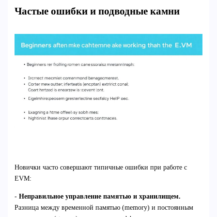
Частые ошибки и подводные камни
Новички часто совершают типичные ошибки при работе с
EVM:
-
Неправильное управление памятью и хранилищем.
Разница между временной памятью (memory) и постоянным