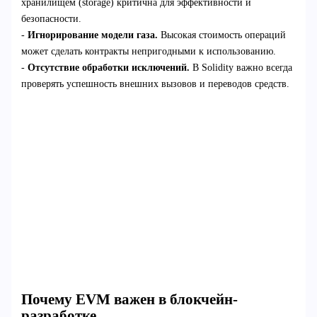
хранилищем (storage) критична для эффективности и
безопасности.
-
Игнорирование модели газа.
Высокая стоимость операций
может сделать контракты непригодными к использованию.
-
Отсутствие обработки исключений.
В Solidity важно всегда
проверять успешность внешних вызовов и переводов средств.
Почему EVM важен в блокчейн-
разработке