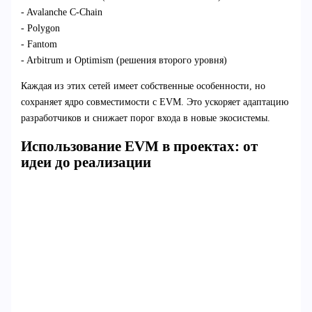
- Avalanche C-Chain
- Polygon
- Fantom
- Arbitrum и Optimism (решения второго уровня)
Каждая из этих сетей имеет собственные особенности, но
сохраняет ядро совместимости с EVM. Это ускоряет адаптацию
разработчиков и снижает порог входа в новые экосистемы.
Использование EVM в проектах: от
идеи до реализации