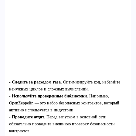
-
Следите за расходом газа.
Оптимизируйте код, избегайте
ненужных циклов и сложных вычислений.
-
Используйте проверенные библиотеки.
Например,
OpenZeppelin — это набор безопасных контрактов, который
активно используется в индустрии.
-
Проводите аудит.
Перед запуском в основной сети
обязательно проводите внешнюю проверку безопасности
контрактов.