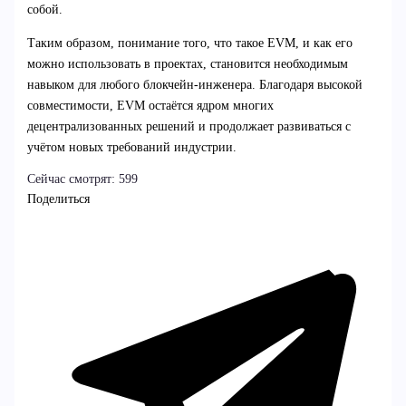
собой.
Таким образом, понимание того, что такое EVM, и как его
можно использовать в проектах, становится необходимым
навыком для любого блокчейн-инженера. Благодаря высокой
совместимости, EVM остаётся ядром многих
децентрализованных решений и продолжает развиваться с
учётом новых требований индустрии.
Сейчас смотрят:
599
Поделиться