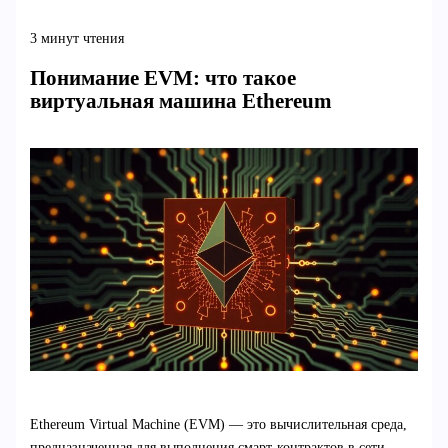
3 минут чтения
Понимание EVM: что такое
виртуальная машина Ethereum
Ethereum Virtual Machine (EVM) — это вычислительная среда,
предназначенная для выполнения смарт-контрактов в сети