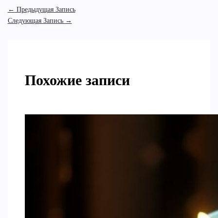
←
Предыдущая Запись
Следующая Запись
→
Похожие записи