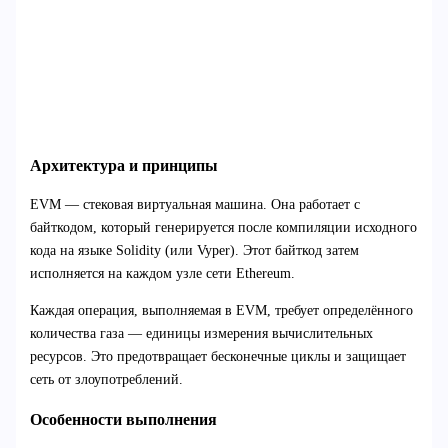
Архитектура и принципы
EVM — стековая виртуальная машина. Она работает с
байткодом, который генерируется после компиляции исходного
кода на языке Solidity (или Vyper). Этот байткод затем
исполняется на каждом узле сети Ethereum.
Каждая операция, выполняемая в EVM, требует определённого
количества газа — единицы измерения вычислительных
ресурсов. Это предотвращает бесконечные циклы и защищает
сеть от злоупотреблений.
Особенности выполнения