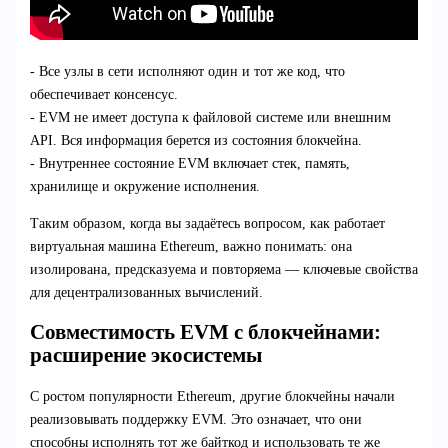
- Все узлы в сети исполняют один и тот же код, что
обеспечивает консенсус.
- EVM не имеет доступа к файловой системе или внешним
API. Вся информация берется из состояния блокчейна.
- Внутреннее состояние EVM включает стек, память,
хранилище и окружение исполнения.
Таким образом, когда вы задаётесь вопросом, как работает
виртуальная машина Ethereum, важно понимать: она
изолирована, предсказуема и повторяема — ключевые свойства
для децентрализованных вычислений.
Совместимость EVM с блокчейнами:
расширение экосистемы
С ростом популярности Ethereum, другие блокчейны начали
реализовывать поддержку EVM. Это означает, что они
способны исполнять тот же байткод и использовать те же