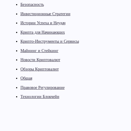
Безопасность
Инвестиционные Стратегии
Истории Успеха и Неудач
Крипта для Начинающих
Крипто-Инструменты и Сервисы
Майнинг и Стейкинг
Новости Криптовалют
Обзоры Криптовалют
Общая
Правовое Регулирование
Технологии Блокчейн