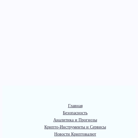
Главная
Безопасность
Аналитика и Прогнозы
Крипто-Инструменты и Сервисы
Новости Криптовалют