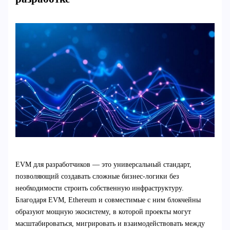
EVM для разработчиков — это универсальный стандарт,
позволяющий создавать сложные бизнес-логики без
необходимости строить собственную инфраструктуру.
Благодаря EVM, Ethereum и совместимые с ним блокчейны
образуют мощную экосистему, в которой проекты могут
масштабироваться, мигрировать и взаимодействовать между