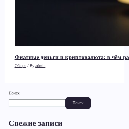
Фиатные деньги и криптовалюта: в чём ра
Общая
/ By
admin
Поиск
Поиск
Свежие записи