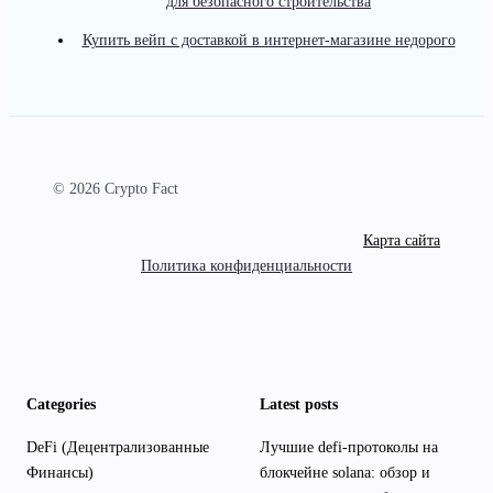
для безопасного строительства
Купить вейп с доставкой в интернет-магазине недорого
© 2026 Crypto Fact
Карта сайта
Политика конфиденциальности
Categories
Latest posts
DeFi (Децентрализованные
Лучшие defi-протоколы на
Финансы)
блокчейне solana: обзор и