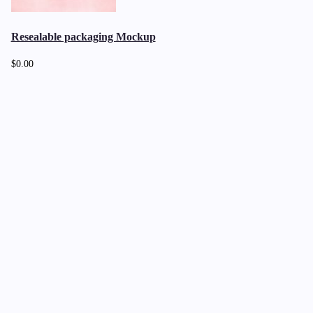
Resealable packaging Mockup
$0.00