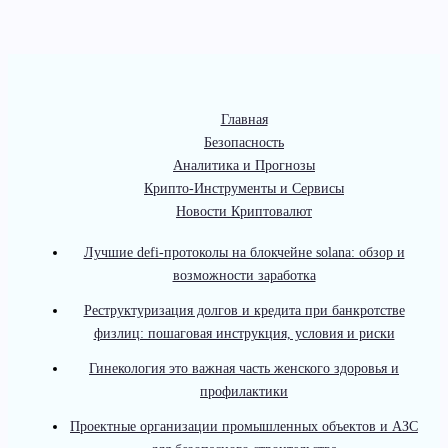
Главная
Безопасность
Аналитика и Прогнозы
Крипто-Инструменты и Сервисы
Новости Криптовалют
Лучшие defi-протоколы на блокчейне solana: обзор и
возможности заработка
Реструктуризация долгов и кредита при банкротстве
физлиц: пошаговая инструкция, условия и риски
Гинекология это важная часть женского здоровья и
профилактики
Проектные организации промышленных объектов и АЗС