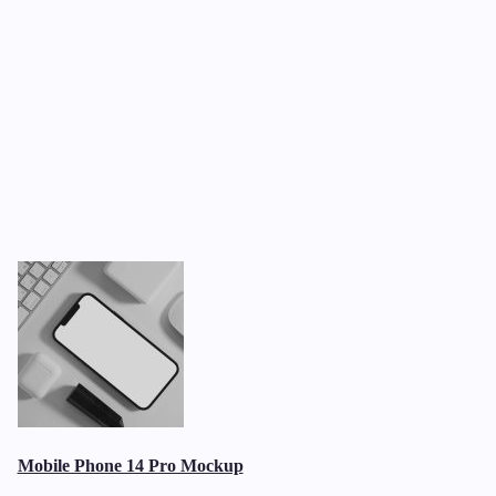
Mobile Phone 14 Pro Mockup