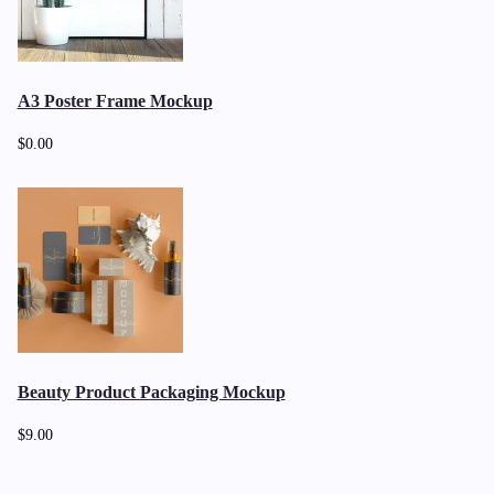
A3 Poster Frame Mockup
$0.00
Beauty Product Packaging Mockup
$9.00