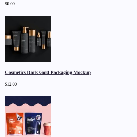
$0.00
Cosmetics Dark Gold Packaging Mockup
$12.00