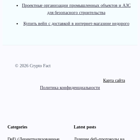
Проектные организации промышленных объектов и АЗС
для безопасного строительства
Купить вейп с доставкой в интернет-магазине недорого
© 2026 Crypto Fact
Карта сайта
Политика конфиденциальности
Categories
Latest posts
DeFi (Децентрализованные
Лучшие defi-протоколы на