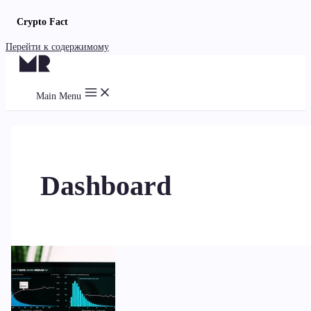
Crypto Fact
Перейти к содержимому
Main Menu
Dashboard