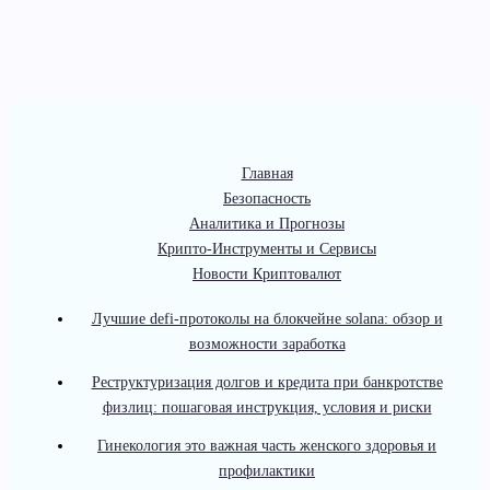
Главная
Безопасность
Аналитика и Прогнозы
Крипто-Инструменты и Сервисы
Новости Криптовалют
Лучшие defi-протоколы на блокчейне solana: обзор и
возможности заработка
Реструктуризация долгов и кредита при банкротстве
физлиц: пошаговая инструкция, условия и риски
Гинекология это важная часть женского здоровья и
профилактики