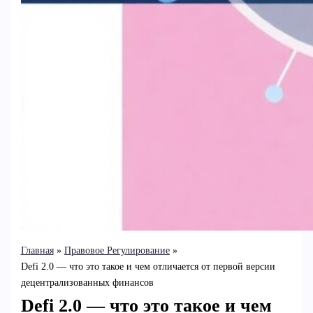
Главная
Правовое Регулирование
Defi 2.0 — что это такое и чем отличается от первой версии
децентрализованных финансов
Defi 2.0 — что это такое и чем