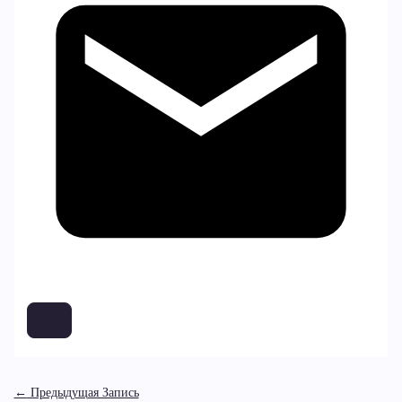
←
Предыдущая Запись