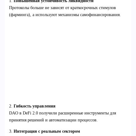
1.
Повышенная устойчивость ликвидности
Протоколы больше не зависят от краткосрочных стимулов
(фарминга), а используют механизмы самофинансирования.
2.
Гибкость управления
DAO в DeFi 2.0 получили расширенные инструменты для
принятия решений и автоматизации процессов.
3.
Интеграция с реальным сектором