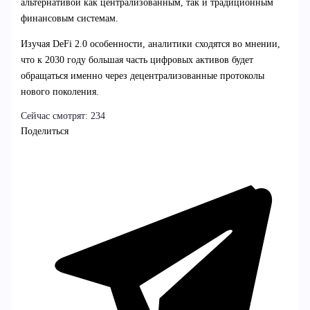
альтернативой как централизованным, так и традиционным
финансовым системам.
Изучая DeFi 2.0 особенности, аналитики сходятся во мнении,
что к 2030 году большая часть цифровых активов будет
обращаться именно через децентрализованные протоколы
нового поколения.
Сейчас смотрят:
234
Поделиться