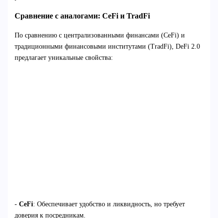
Сравнение с аналогами: CeFi и TradFi
По сравнению с централизованными финансами (CeFi) и
традиционными финансовыми институтами (TradFi), DeFi 2.0
предлагает уникальные свойства:
-
CeFi
: Обеспечивает удобство и ликвидность, но требует
доверия к посредникам.