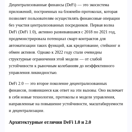
Децентрализованные финансы (DeFi) — это экосистема
приложений, построенных на блокчейн-протоколах, которая
позволяет пользователям осуществлять финансовые операции
без участия централизованных посредников. Первая волна
DeFi (DeFi 1.0), активно развивавшаяся с 2018 по 2021 год,
продемонстрировала потенциал смарт-контрактов для
автоматизации таких функций, как кредитование, стейкинг и
обмен активов. Однако к 2022 году стали очевидны
структурные ограничения этой модели — от слабой
устойчивости к рыночным колебаниям до неэффективного
управления ликвидностью.
DeFi 2.0 — это второе поколение децентрализованных
финансов, появившееся как ответ на эти вызовы. Оно включает
в себя новые технологии, протоколы и модели управления,
направленные на повышение устойчивости, масштабируемости
и децентрализации.
Архитектурные отличия DeFi 1.0 и 2.0