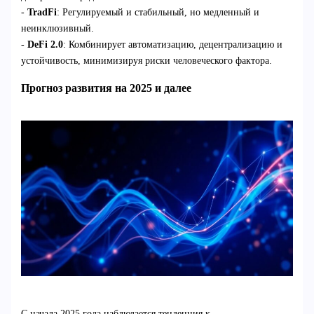
-
TradFi
: Регулируемый и стабильный, но медленный и
неинклюзивный.
-
DeFi 2.0
: Комбинирует автоматизацию, децентрализацию и
устойчивость, минимизируя риски человеческого фактора.
Прогноз развития на 2025 и далее
С начала 2025 года наблюдается тенденция к