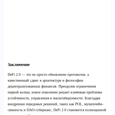
Заключение
DeFi 2.0 — это не просто обновление протоколов, а
качественный сдвиг в архитектуре и философии
децентрализованных финансов. Преодолев ограничения
первой волны, новое поколение решает ключевые проблемы
устойчивости, управления и масштабируемости. Благодаря
внедрению передовых решений, таких как POL, мультичейн-
связность и DAO-губернанс, DeFi 2.0 становится полноценной