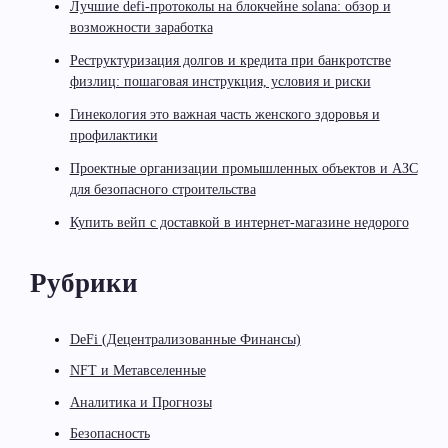
Лучшие defi-протоколы на блокчейне solana: обзор и
возможности заработка
Реструктуризация долгов и кредита при банкротстве
физлиц: пошаговая инструкция, условия и риски
Гинекология это важная часть женского здоровья и
профилактики
Проектные организации промышленных объектов и АЗС
для безопасного строительства
Купить вейп с доставкой в интернет-магазине недорого
Рубрики
DeFi (Децентрализованные Финансы)
NFT и Метавселенные
Аналитика и Прогнозы
Безопасность