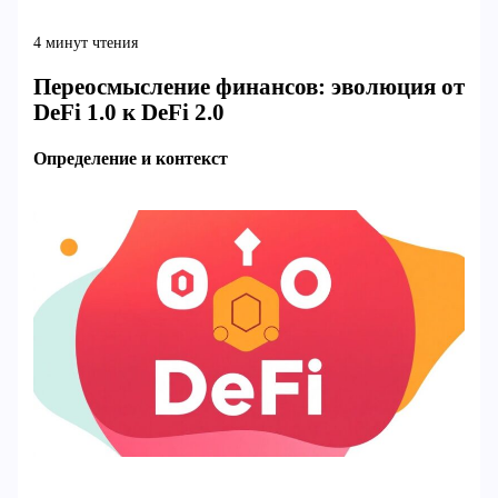
4 минут чтения
Переосмысление финансов: эволюция от
DeFi 1.0 к DeFi 2.0
Определение и контекст