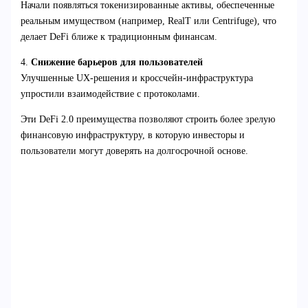
Начали появляться токенизированные активы, обеспеченные
реальным имуществом (например, RealT или Centrifuge), что
делает DeFi ближе к традиционным финансам.
4.
Снижение барьеров для пользователей
Улучшенные UX-решения и кроссчейн-инфраструктура
упростили взаимодействие с протоколами.
Эти DeFi 2.0 преимущества позволяют строить более зрелую
финансовую инфраструктуру, в которую инвесторы и
пользователи могут доверять на долгосрочной основе.