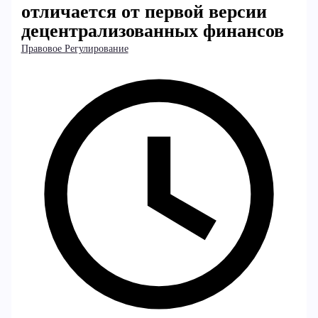
отличается от первой версии
децентрализованных финансов
Правовое Регулирование