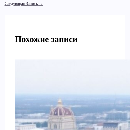
Следующая Запись
→
Похожие записи