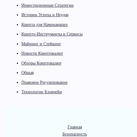
Инвестиционные Стратегии
Истории Успеха и Неудач
Крипта для Начинающих
Крипто-Инструменты и Сервисы
Майнинг и Стейкинг
Новости Криптовалют
Обзоры Криптовалют
Общая
Правовое Регулирование
Технологии Блокчейн
Главная
Безопасность