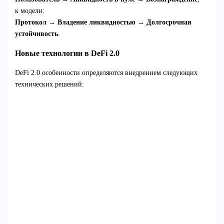
к модели:
Протокол → Владение ликвидностью → Долгосрочная
устойчивость
.
Новые технологии в DeFi 2.0
DeFi 2.0 особенности определяются внедрением следующих
технических решений: