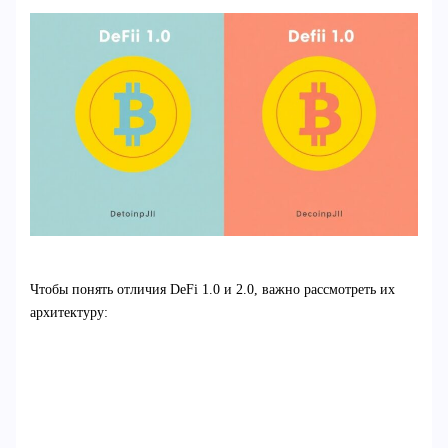
Чтобы понять отличия DeFi 1.0 и 2.0, важно рассмотреть их
архитектуру: