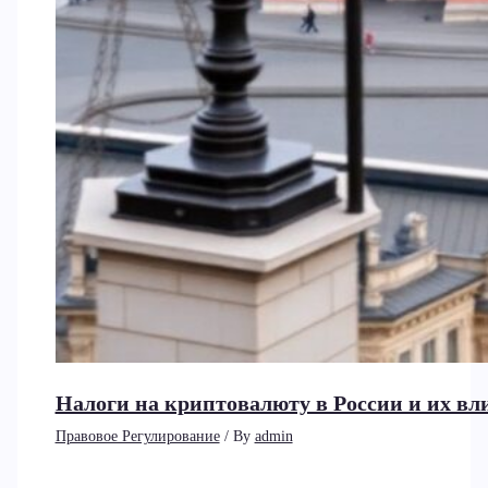
Налоги на криптовалюту в России и их вл
Правовое Регулирование
/ By
admin