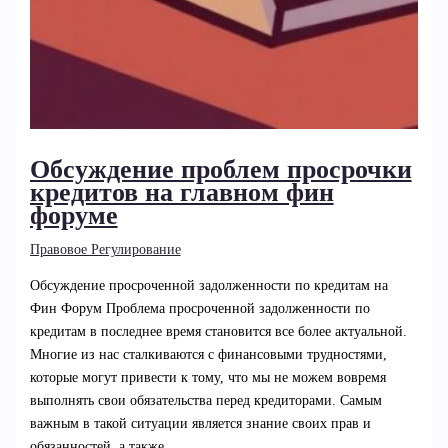
Обсуждение проблем просрочки
кредитов на главном фин
форуме
Правовое Регулирование
Обсуждение просроченной задолженности по кредитам на
Фин Форум Проблема просроченной задолженности по
кредитам в последнее время становится все более актуальной.
Многие из нас сталкиваются с финансовыми трудностями,
которые могут привести к тому, что мы не можем вовремя
выполнять свои обязательства перед кредиторами. Самым
важным в такой ситуации является знание своих прав и
обязанностей, а также