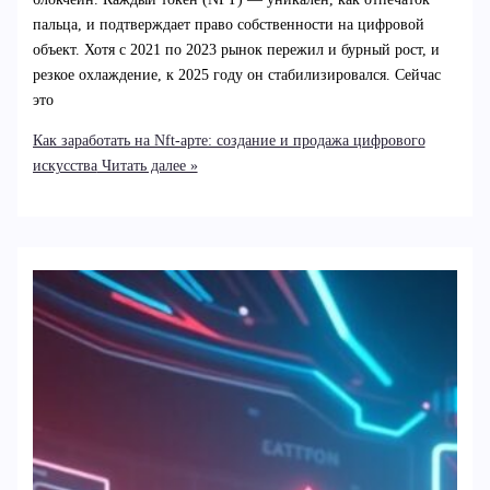
пальца, и подтверждает право собственности на цифровой
объект. Хотя с 2021 по 2023 рынок пережил и бурный рост, и
резкое охлаждение, к 2025 году он стабилизировался. Сейчас
это
Как заработать на Nft-арте: создание и продажа цифрового
искусства
Читать далее »