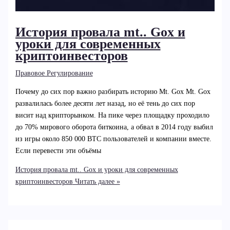
История провала mt.. Gox и
уроки для современных
криптоинвесторов
Правовое Регулирование
Почему до сих пор важно разбирать историю Mt. Gox Mt. Gox
развалилась более десяти лет назад, но её тень до сих пор
висит над крипторынком. На пике через площадку проходило
до 70% мирового оборота биткоина, а обвал в 2014 году выбил
из игры около 850 000 BTC пользователей и компании вместе.
Если перевести эти объёмы
История провала mt.. Gox и уроки для современных
криптоинвесторов
Читать далее »