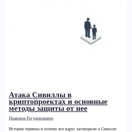
Атака Сивиллы в
криптопроектах и основные
методы защиты от нее
Правовое Регулирование
История термина и почему все вдруг заговорили о Сивилле