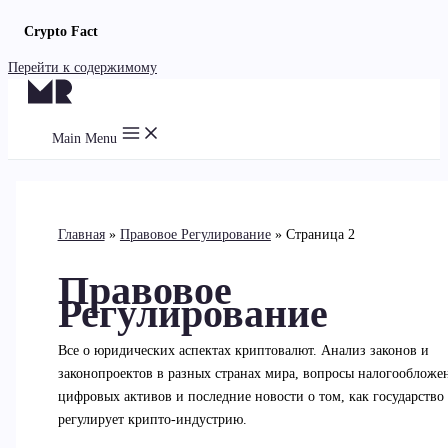
Crypto Fact
Перейти к содержимому
Main Menu
Главная
Правовое Регулирование
Страница 2
Правовое
Регулирование
Все о юридических аспектах криптовалют. Анализ законов и
законопроектов в разных странах мира, вопросы налогообложе
цифровых активов и последние новости о том, как государство
регулирует крипто-индустрию.