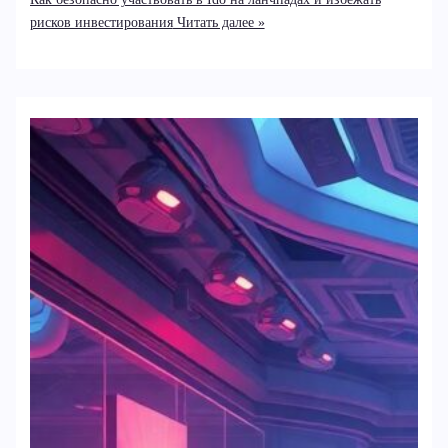
рисков инвестирования
Читать далее »