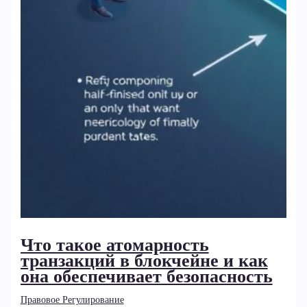
Что такое атомарность
транзакций в блокчейне и как
она обеспечивает безопасность
Правовое Регулирование