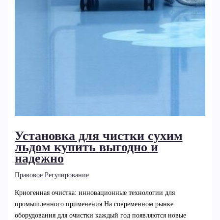
Установка для чистки сухим
льдом купить выгодно и
надежно
Правовое Регулирование
Криогенная очистка: инновационные технологии для
промышленного применения На современном рынке
оборудования для очистки каждый год появляются новые