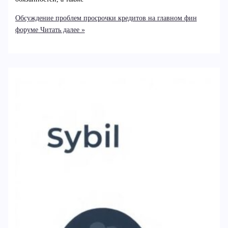
Обсуждение проблем просрочки кредитов на главном фин
форуме
Читать далее »