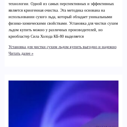
технологии. Одной из самых перспективных и эффективных
является криогенная очистка. Эта методика основана на
использовании сухого льда, который обладает уникальными
физико-химическими свойствами. Установка для чистки сухим
льдом купить можно у различных производителей, но
криобластер Сила Холода КБ-80 выделяется
Установка для чистки сухим льдом купить выгодно и надежно
Читать далее »