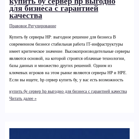
купить бу сервер hp выгодно
для бизнеса с гарантией
качества
Правовое Регулирование
Купить бу серверы HP: выгодное решение для бизнеса В
современном бизнесе стабильная работа IT-инфраструктуры
имеет критическое значение. Высокопроизводительные серверы
являются основой, на которой строятся облачные технологии,
базы данных и множество других решений. Одним из
ключевых игроков на этом рынке являются серверы HP и HPE.
Если вы ищете, hp сервер купить бу, у вас есть возможность
купить бу сервер hp выгодно для бизнеса с гарантией качества
Читать далее »