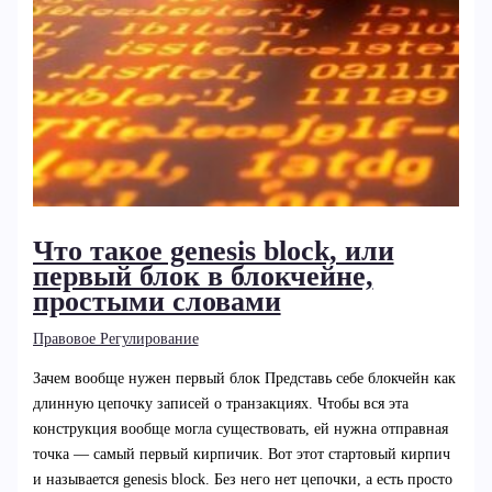
Что такое genesis block, или
первый блок в блокчейне,
простыми словами
Правовое Регулирование
Зачем вообще нужен первый блок Представь себе блокчейн как
длинную цепочку записей о транзакциях. Чтобы вся эта
конструкция вообще могла существовать, ей нужна отправная
точка — самый первый кирпичик. Вот этот стартовый кирпич
и называется genesis block. Без него нет цепочки, а есть просто