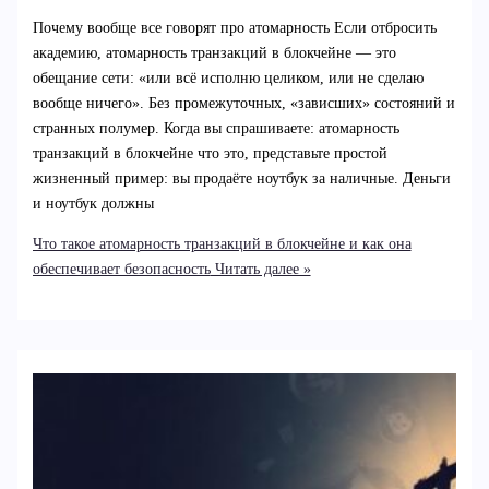
Почему вообще все говорят про атомарность Если отбросить
академию, атомарность транзакций в блокчейне — это
обещание сети: «или всё исполню целиком, или не сделаю
вообще ничего». Без промежуточных, «зависших» состояний и
странных полумер. Когда вы спрашиваете: атомарность
транзакций в блокчейне что это, представьте простой
жизненный пример: вы продаёте ноутбук за наличные. Деньги
и ноутбук должны
Что такое атомарность транзакций в блокчейне и как она
обеспечивает безопасность
Читать далее »