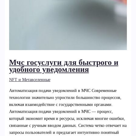
Мчс госуслуги для быстрого и
удобного уведомления
NFT и Метавселенные
Автоматизация подачи уведомлений в МЧС Современные
технологии значительно упростили большинство процессов,
включая взаимодействие с государственными органами.
Автоматизация подачи уведомлений в МЧС — процесс,
который экономит время и ресурсы, исключая многие ошибки,
связанные с ручным вводом данных. Система четко отвечает на
запросы пользователей и предлагает интуитивно понятный