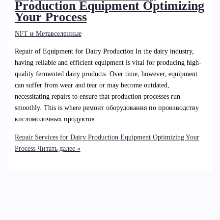
Production Equipment Optimizing
Your Process
NFT и Метавселенные
Repair of Equipment for Dairy Production In the dairy industry,
having reliable and efficient equipment is vital for producing high-
quality fermented dairy products. Over time, however, equipment
can suffer from wear and tear or may become outdated,
necessitating repairs to ensure that production processes run
smoothly. This is where ремонт оборудования по производству
кисломолочных продуктов
Repair Services for Dairy Production Equipment Optimizing Your
Process
Читать далее »