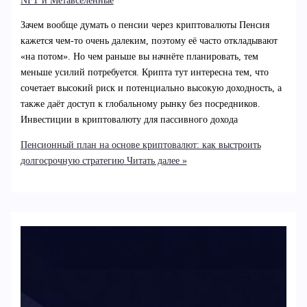
NFT и Метавселенные
Зачем вообще думать о пенсии через криптовалюты Пенсия
кажется чем‑то очень далеким, поэтому её часто откладывают
«на потом». Но чем раньше вы начнёте планировать, тем
меньше усилий потребуется. Крипта тут интересна тем, что
сочетает высокий риск и потенциально высокую доходность, а
также даёт доступ к глобальному рынку без посредников.
Инвестиции в криптовалюту для пассивного дохода
Пенсионный план на основе криптовалют: как выстроить
долгосрочную стратегию
Читать далее »