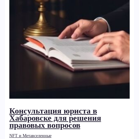
Консультация юриста в
Хабаровске для решения
правовых вопросов
NFT и Метавселенные