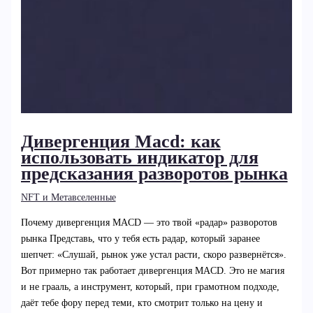
Дивергенция Macd: как
использовать индикатор для
предсказания разворотов рынка
NFT и Метавселенные
Почему дивергенция MACD — это твой «радар» разворотов
рынка Представь, что у тебя есть радар, который заранее
шепчет: «Слушай, рынок уже устал расти, скоро развернётся».
Вот примерно так работает дивергенция MACD. Это не магия
и не грааль, а инструмент, который, при грамотном подходе,
даёт тебе фору перед теми, кто смотрит только на цену и