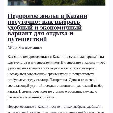
Недорогое жилье в Казани
посуточно: как выбрать
удобный и экономичный
вариант для отдыха и
путешествий
NFT и Метавселенные
Как снять недорогое жилье в Казани на сутки: экспертный гид
для туристов и путешественников Путешествие в Казань — это
удивительная возможность окунуться в богатую историю,
насладиться современной архитектурой и почувствовать
особую атмосферу столицы Татарстана. Однако ключевой
составляющей удачной поездки становится правильный выбор
жилья. Причем, речь идет не столько о роскоши, сколько о
разумном сочетании комфорта,
Недорогое жилье в Казани посуточно: как выбрать удобный и
экономичный вариант для отдыха и путешествий
Читать далее