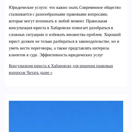
Юридические услуги: что важно знать Современное общество
сталкивается с разнообразными правовыми вопросами,
которые могут возникать в любой момент. Правильная
консультация юриста в Хабаровске помогает разобраться в
сложных ситуациях и избежать множества проблем. Хороший
юрист должен не только разбираться в законодательстве, но и
уметь вести переговоры, а также представлять интересы
клиентов в суде. Эффективность юридических услуг
Консультация юриста в Хабаровске для решения правовых
вопросов
Читать далее »