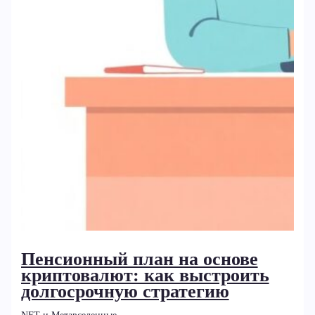
Пенсионный план на основе
криптовалют: как выстроить
долгосрочную стратегию