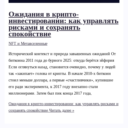
Ожидания в крипто-
инвестировании: как управлять
рисками и сохранять
спокойствие
NFT и Метавселенные
Исторический контекст и природа завышенных ожиданий От
биткоина 2011 года до бурного 2025: откуда берётся эйфория
Если оглянуться назад, становится очевидно, почему у людей
так «закипает» голова от крипты. В начале 2010‑х биткоин
стоил меньше доллара, а первые «счастливчики», купившие
его ради эксперимента, к 2017 году внезапно стали
миллионерами. Затем был пик конца 2017 года,
Ожидания в крипто-инвестировании: как управлять рисками и
сохранять спокойствие
Читать далее »