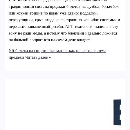
Традиционная система продажи билетов на футбол, баскетбол
или хоккей трещит по швам уже давно: подделки,
перекупщики, срыв входа из‑за странных «ошибок системы» и
нереально завышенный ресейл. NFT‑технология залезла в эту
зону не ради моды, а потому что блокчейн идеально ложится
на больной вопрос: кто на самом деле владеет
Nft билеты на спортивные матчи: как меняется система
продажи
Читать далее »