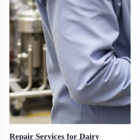
Repair Services for Dairy