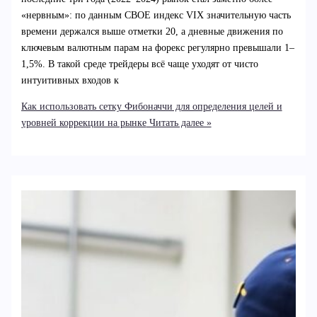
«нервным»: по данным CBOE индекс VIX значительную часть
времени держался выше отметки 20, а дневные движения по
ключевым валютным парам на форекс регулярно превышали 1–
1,5%. В такой среде трейдеры всё чаще уходят от чисто
интуитивных входов к
Как использовать сетку Фибоначчи для определения целей и
уровней коррекции на рынке
Читать далее »