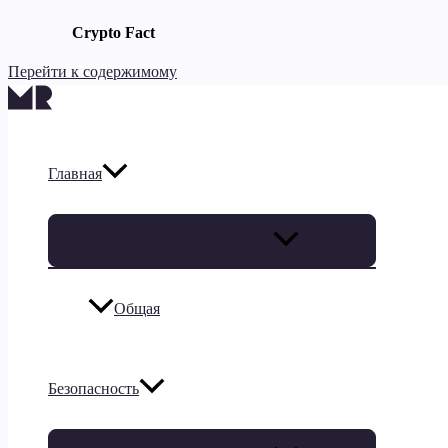
Crypto Fact
Перейти к содержимому
Главная
Переключатель меню
Общая
Безопасность