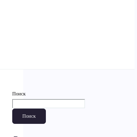
Поиск
Поиск