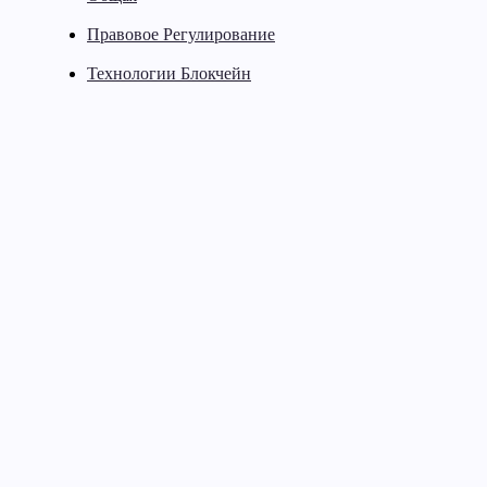
Правовое Регулирование
Технологии Блокчейн