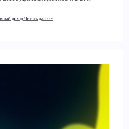
сивный доход
Читать далее »