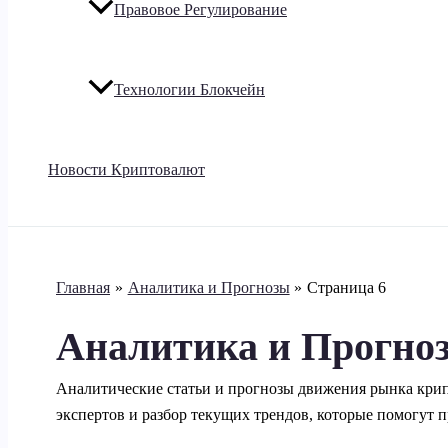
Правовое Регулирование
Технологии Блокчейн
Новости Криптовалют
Главная
Аналитика и Прогнозы
Страница 6
Аналитика и Прогно
Аналитические статьи и прогнозы движения рынка кри
экспертов и разбор текущих трендов, которые помогут