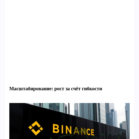
Масштабирование: рост за счёт гибкости