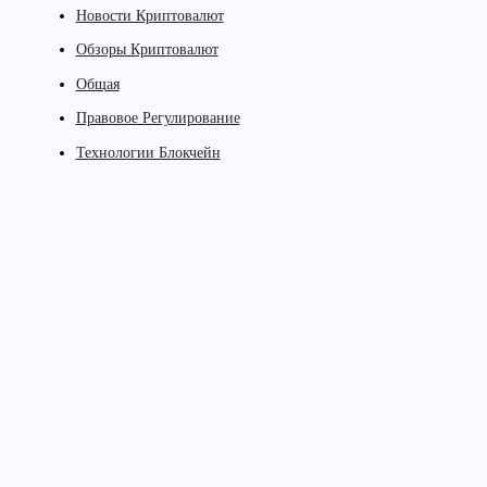
Новости Криптовалют
Обзоры Криптовалют
Общая
Правовое Регулирование
Технологии Блокчейн