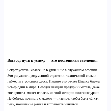
Вывод: путь к успеху — это постоянная эволюция
Секрет успеха Binance не в удаче и не в случайном везении.
Это результат продуманной стратегии, технической силы и
гибкости в условиях хаоса. Именно это делает Binance биржа
номер один в мире. Сегодня каждый предприниматель, даже
вне крипты, может извлечь из этой истории полезные уроки.
Не бойтесь начинать с малого — главное, чтобы была чёткая
цель, понимание рынка и готовность меняться.