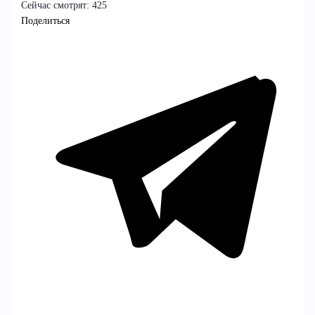
Сейчас смотрят:
425
Поделиться