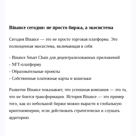
Binance сегодня: не просто биржа, а экосистема
Сегодня Binance — это не просто торговая платформа. Это
полноценная экосистема, включающая в себя:
- Binance Smart Chain для децентрализованных приложений
- NFT-платформу
- Образовательные проекты
- Собственные платежные карты и кошельки
Развитие Binance показывает, что успешная компания — это та,
что не боится трансформации. История Binance — это пример
того, как из небольшой биржи можно вырасти в глобальную
криптоимперию, если действовать стратегически и слушать
аудиторию.