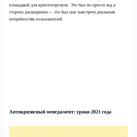
площадкой для криптоторговли. Это был не просто ход в
сторону расширения — это был шаг навстречу реальным
потребностям пользователей.
Антикризисный менеджмент: уроки 2021 года