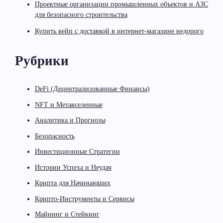
Проектные организации промышленных объектов и АЗС
для безопасного строительства
Купить вейп с доставкой в интернет-магазине недорого
Рубрики
DeFi (Децентрализованные Финансы)
NFT и Метавселенные
Аналитика и Прогнозы
Безопасность
Инвестиционные Стратегии
Истории Успеха и Неудач
Крипта для Начинающих
Крипто-Инструменты и Сервисы
Майнинг и Стейкинг