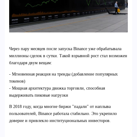
Через пару месяцев после запуска Binance уже обрабатывала
миллионы сделок в сутки. Такой взрывной рост стал возможен
благодаря двум вещам:
- Мгновенная реакция на тренды (добавление популярных
токенов)
- Мощная архитектура движка торговли, способная
выдерживать пиковые нагрузки
В 2018 году, когда многие биржи "падали" от наплыва
пользователей, Binance работала стабильно. Это укрепило
доверие и привлекло институциональных инвесторов.