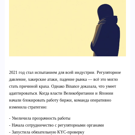
2021 год стал испытанием для всей индустрии. Регуляторное
давление, хакерские атаки, падение рынка — всё это могло
стать причиной краха. Однако Binance доказала, что умеет
адаптироваться. Когда власти Великобритании и Японии
начали блокировать работу биржи, команда оперативно
изменила стратегию:
- Увеличила прозрачность работы
- Начала сотрудничество с регуляторными органами
- Запустила обязательную KYC-проверку