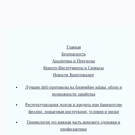
Главная
Безопасность
Аналитика и Прогнозы
Крипто-Инструменты и Сервисы
Новости Криптовалют
Лучшие defi-протоколы на блокчейне solana: обзор и
возможности заработка
Реструктуризация долгов и кредита при банкротстве
физлиц: пошаговая инструкция, условия и риски
Гинекология это важная часть женского здоровья и
профилактики