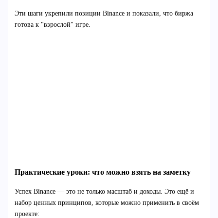
Эти шаги укрепили позиции Binance и показали, что биржа
готова к "взрослой" игре.
Практические уроки: что можно взять на заметку
Успех Binance — это не только масштаб и доходы. Это ещё и
набор ценных принципов, которые можно применить в своём
проекте: