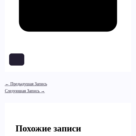
←
Предыдущая Запись
Следующая Запись
→
Похожие записи