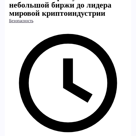
небольшой биржи до лидера
мировой криптоиндустрии
Безопасность