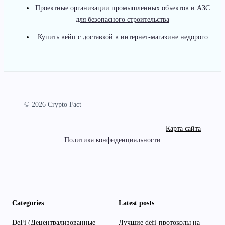
Проектные организации промышленных объектов и АЗС
для безопасного строительства
Купить вейп с доставкой в интернет-магазине недорого
© 2026 Crypto Fact
Карта сайта
Политика конфиденциальности
Categories
Latest posts
DeFi (Децентрализованные
Лучшие defi-протоколы на