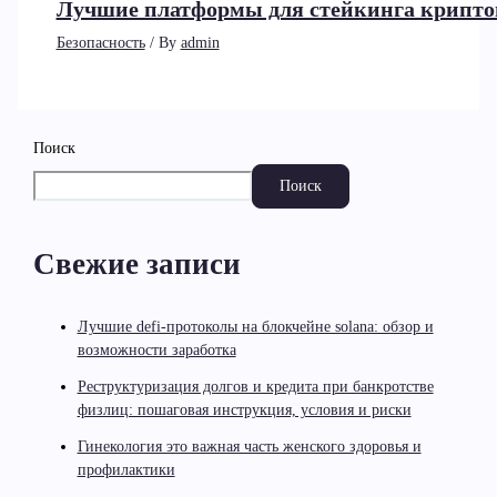
Лучшие платформы для стейкинга крипто
Безопасность
/ By
admin
Поиск
Поиск
Свежие записи
Лучшие defi-протоколы на блокчейне solana: обзор и
возможности заработка
Реструктуризация долгов и кредита при банкротстве
физлиц: пошаговая инструкция, условия и риски
Гинекология это важная часть женского здоровья и
профилактики