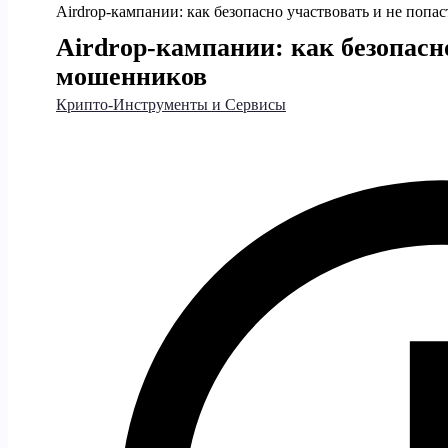
Airdrop-кампании: как безопасно участвовать и не попа
Airdrop-кампании: как безопасно
мошенников
Крипто-Инструменты и Сервисы