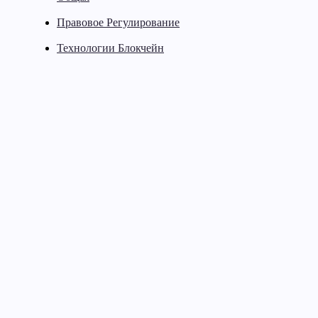
Правовое Регулирование
Технологии Блокчейн