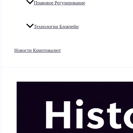
Правовое Регулирование
Технологии Блокчейн
Новости Криптовалют