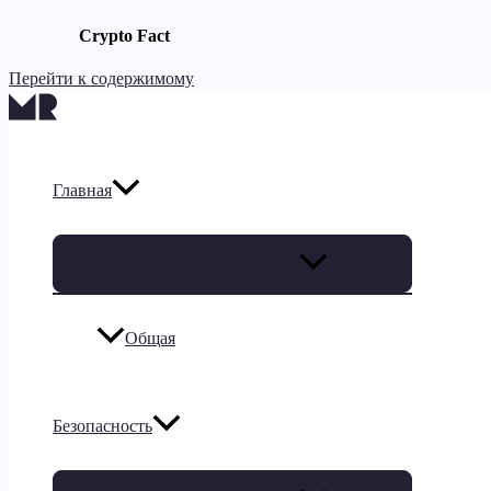
Crypto Fact
Перейти к содержимому
Главная
Переключатель меню
Общая
Безопасность