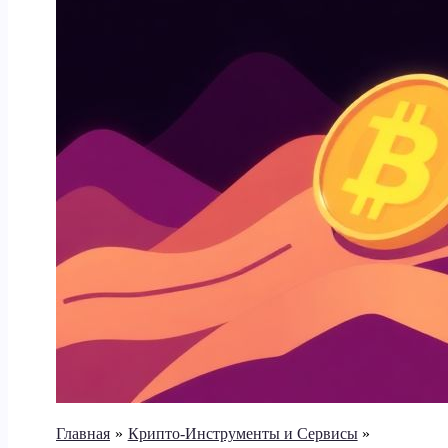
Главная
Крипто-Инструменты и Сервисы