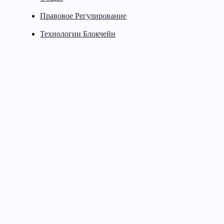
Правовое Регулирование
Технологии Блокчейн