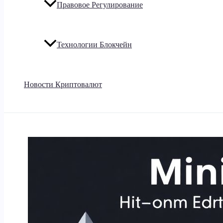
Правовое Регулирование
Технологии Блокчейн
Новости Криптовалют