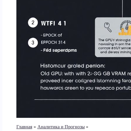
Главная
Аналитика и Прогнозы