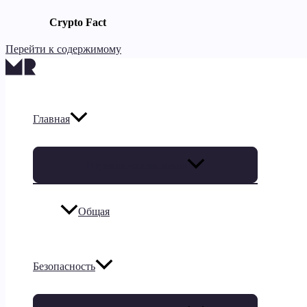
Crypto Fact
Перейти к содержимому
Главная
Переключатель меню
Общая
Безопасность