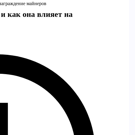
ознаграждение майнеров
 и как она влияет на