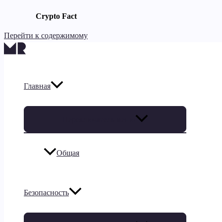
Crypto Fact
Перейти к содержимому
Главная
Переключатель меню
Общая
Безопасность