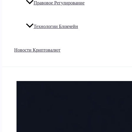
Правовое Регулирование
Технологии Блокчейн
Новости Криптовалют