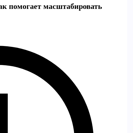
как помогает масштабировать