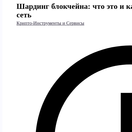
Шардинг блокчейна: что это и 
сеть
Крипто-Инструменты и Сервисы