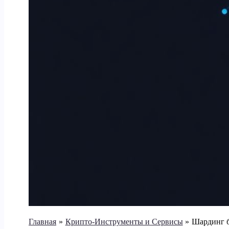
Главная
Крипто-Инструменты и Сервисы
Шардинг б