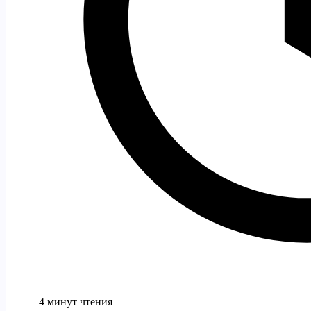
4 минут чтения