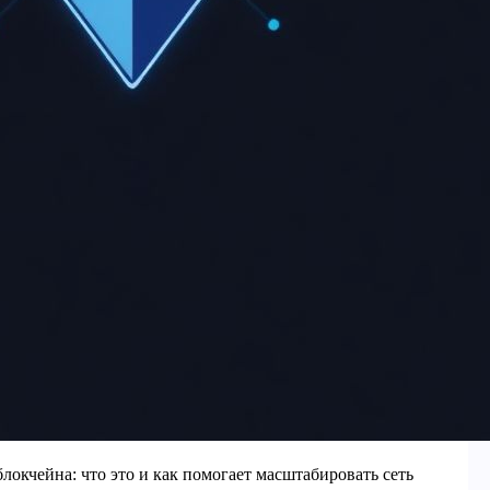
локчейна: что это и как помогает масштабировать сеть