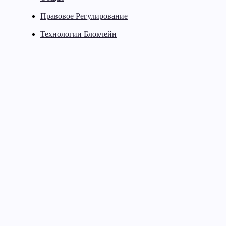
Правовое Регулирование
Технологии Блокчейн