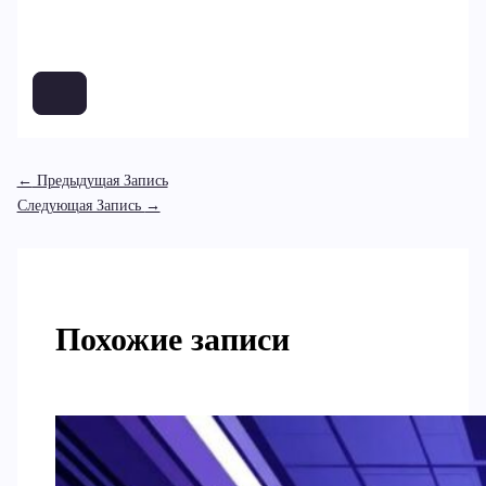
←
Предыдущая Запись
Следующая Запись
→
Похожие записи