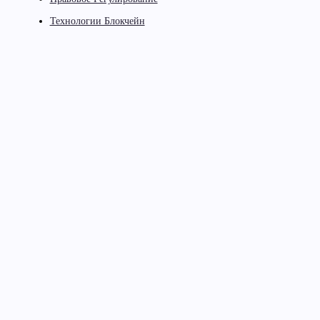
Технологии Блокчейн