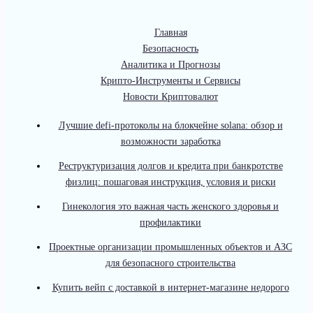
Главная
Безопасность
Аналитика и Прогнозы
Крипто-Инструменты и Сервисы
Новости Криптовалют
Лучшие defi-протоколы на блокчейне solana: обзор и
возможности заработка
Реструктуризация долгов и кредита при банкротстве
физлиц: пошаговая инструкция, условия и риски
Гинекология это важная часть женского здоровья и
профилактики
Проектные организации промышленных объектов и АЗС
для безопасного строительства
Купить вейп с доставкой в интернет-магазине недорого