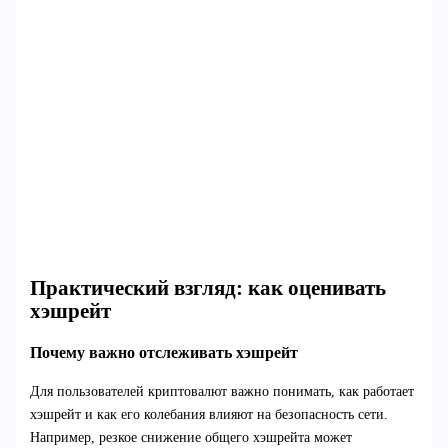
Практический взгляд: как оценивать
хэшрейт
Почему важно отслеживать хэшрейт
Для пользователей криптовалют важно понимать, как работает
хэшрейт и как его колебания влияют на безопасность сети.
Например, резкое снижение общего хэшрейта может