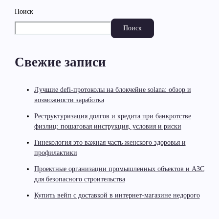
Поиск
Поиск
Свежие записи
Лучшие defi-протоколы на блокчейне solana: обзор и
возможности заработка
Реструктуризация долгов и кредита при банкротстве
физлиц: пошаговая инструкция, условия и риски
Гинекология это важная часть женского здоровья и
профилактики
Проектные организации промышленных объектов и АЗС
для безопасного строительства
Купить вейп с доставкой в интернет-магазине недорого