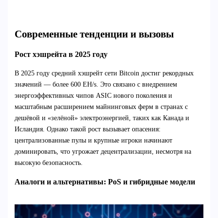
Современные тенденции и вызовы
Рост хэшрейта в 2025 году
В 2025 году средний хэшрейт сети Bitcoin достиг рекордных
значений — более 600 EH/s. Это связано с внедрением
энергоэффективных чипов ASIC нового поколения и
масштабным расширением майнинговых ферм в странах с
дешёвой и «зелёной» электроэнергией, таких как Канада и
Исландия. Однако такой рост вызывает опасения:
централизованные пулы и крупные игроки начинают
доминировать, что угрожает децентрализации, несмотря на
высокую безопасность.
Аналоги и альтернативы: PoS и гибридные модели