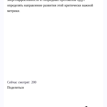
определять направление развития этой критически важной
метрики.
Сейчас смотрят:
200
Поделиться