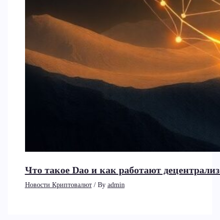
Что такое Dao и как работают децентрал
Новости Криптовалют
/ By
admin