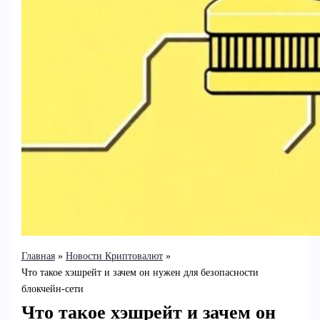
Главная
Новости Криптовалют
Что такое хэшрейт и зачем он нужен для безопасности
блокчейн-сети
Что такое хэшрейт и зачем он