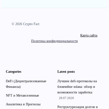
© 2026 Crypto Fact
Карта сайта
Политика конфиденциальности
Categories
Latest posts
DeFi (Децентрализованные
Лучшие defi-протоколы на
Финансы)
блокчейне solana: обзор и
возможности заработка
NFT и Метавселенные
28.07.2026
Аналитика и Прогнозы
Реструктуризация долгов и