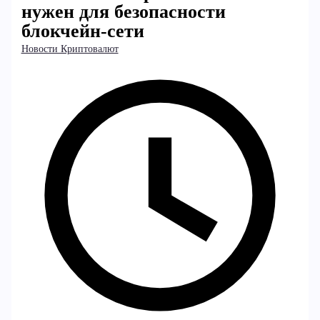
нужен для безопасности
блокчейн-сети
Новости Криптовалют