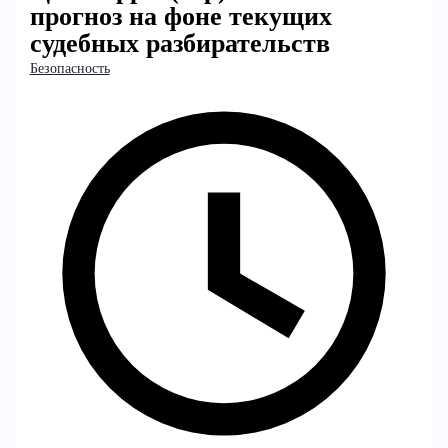
прогноз на фоне текущих
судебных разбирательств
Безопасность