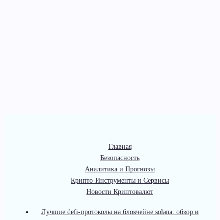
Главная
Безопасность
Аналитика и Прогнозы
Крипто-Инструменты и Сервисы
Новости Криптовалют
Лучшие defi-протоколы на блокчейне solana: обзор и