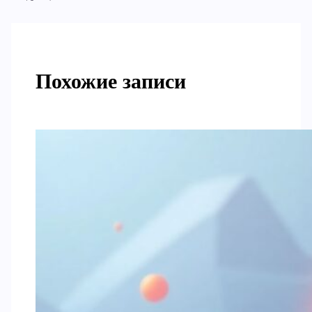
Похожие записи