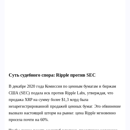
Суть судебного спора: Ripple против SEC
В декабре 2020 года Комиссия по ценным бумагам и биржам
США (SEC) подала иск против Ripple Labs, утверждая, что
продажа XRP на сумму более $1,3 млрд была
незарегистрированной продажей ценных бумаг. Это обвинение
вызвало настоящий шторм на рынке: цена Ripple мгновенно
просела почти на 60%.