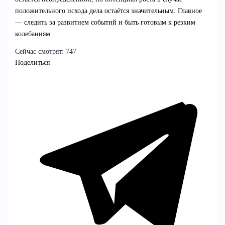
положительного исхода дела остаётся значительным. Главное
— следить за развитием событий и быть готовым к резким
колебаниям.
Сейчас смотрят:
747
Поделиться