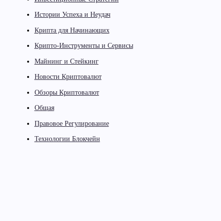
Истории Успеха и Неудач
Крипта для Начинающих
Крипто-Инструменты и Сервисы
Майнинг и Стейкинг
Новости Криптовалют
Обзоры Криптовалют
Общая
Правовое Регулирование
Технологии Блокчейн