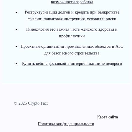
возможности заработка
Реструктуризация долгов и кредита при банкротстве
физлиц: пошаговая инструкция, условия и риски
Гинекология это важная часть женского здоровья и
профилактики
Проектные организации промышленных объектов и АЗС
для безопасного строительства
Купить вейп с доставкой в интернет-магазине недорого
© 2026 Crypto Fact
Карта сайта
Политика конфиденциальности