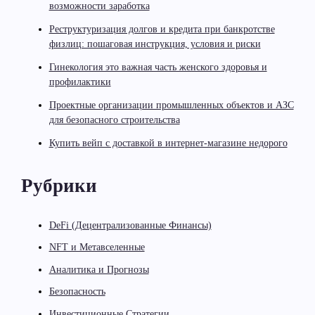
возможности заработка
Реструктуризация долгов и кредита при банкротстве
физлиц: пошаговая инструкция, условия и риски
Гинекология это важная часть женского здоровья и
профилактики
Проектные организации промышленных объектов и АЗС
для безопасного строительства
Купить вейп с доставкой в интернет-магазине недорого
Рубрики
DeFi (Децентрализованные Финансы)
NFT и Метавселенные
Аналитика и Прогнозы
Безопасность
Инвестиционные Стратегии