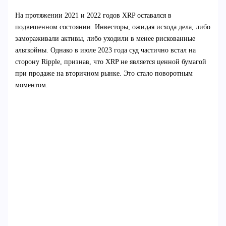
На протяжении 2021 и 2022 годов XRP оставался в
подвешенном состоянии. Инвесторы, ожидая исхода дела, либо
замораживали активы, либо уходили в менее рискованные
альткойны. Однако в июле 2023 года суд частично встал на
сторону Ripple, признав, что XRP не является ценной бумагой
при продаже на вторичном рынке. Это стало поворотным
моментом.