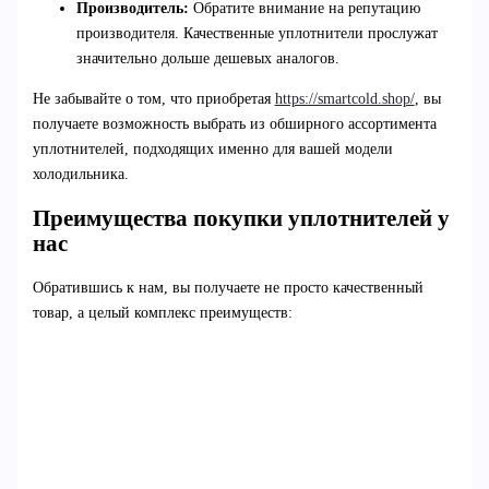
Производитель:
Обратите внимание на репутацию
производителя. Качественные уплотнители прослужат
значительно дольше дешевых аналогов.
Не забывайте о том, что приобретая
https://smartcold.shop/
, вы
получаете возможность выбрать из обширного ассортимента
уплотнителей, подходящих именно для вашей модели
холодильника.
Преимущества покупки уплотнителей у
нас
Обратившись к нам, вы получаете не просто качественный
товар, а целый комплекс преимуществ: