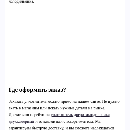
холодильника.
Где оформить заказ?
Заказать уплотнитель можно прямо на нашем сайте. Не нужно
ехать в магазины или искать нужные детали на рынке.
Достаточно перейти на
уплотнитель двери холодильника
двухкамерный
и ознакомиться с ассортиментом. Мы
гарантируем быструю доставку, и вы сможете наслаждаться