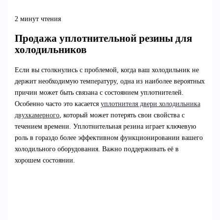
2 минут чтения
Продажа уплотнительной резины для
холодильников
Если вы столкнулись с проблемой, когда ваш холодильник не
держит необходимую температуру, одна из наиболее вероятных
причин может быть связана с состоянием уплотнителей.
Особенно часто это касается
уплотнителя двери холодильника
двухкамерного
, который может потерять свои свойства с
течением времени. Уплотнительная резина играет ключевую
роль в гораздо более эффективном функционировании вашего
холодильного оборудования. Важно поддерживать её в
хорошем состоянии.