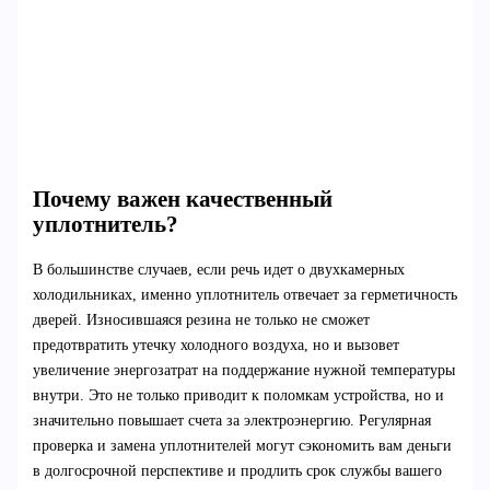
Почему важен качественный
уплотнитель?
В большинстве случаев, если речь идет о двухкамерных
холодильниках, именно уплотнитель отвечает за герметичность
дверей. Износившаяся резина не только не сможет
предотвратить утечку холодного воздуха, но и вызовет
увеличение энергозатрат на поддержание нужной температуры
внутри. Это не только приводит к поломкам устройства, но и
значительно повышает счета за электроэнергию. Регулярная
проверка и замена уплотнителей могут сэкономить вам деньги
в долгосрочной перспективе и продлить срок службы вашего