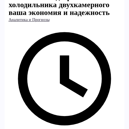
холодильника двухкамерного
ваша экономия и надежность
Аналитика и Прогнозы