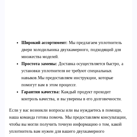
Широкий ассортимент:
Мы предлагаем уплотнитель
двери холодильника двухкамерного, подходящий для
множества моделей.
Простота замены:
Доставка осуществляется быстро, а
установки уплотнителя не требуют специальных
навыков.Мы предоставляем инструкции, которые
помогут вам в этом процессе.
Гарантия качества:
Каждый продукт проходит
контроль качества, и вы уверены в его долговечности.
Если у вас возникли вопросы или вы нуждаетесь в помощи,
наша команда готова помочь. Мы предоставляем консультации,
чтобы вы могли получить точную информацию о том, какой
уплотнитель вам нужен для вашего двухкамерного