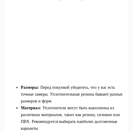
Размеры:
Перед покупкой убедитесь, что у вас есть
точные замеры. Уплотнительные резины бывают разных
размеров и форм.
Материал:
Уплотнители могут быть выполнены из
различных материалов, таких как резина, силикон или
ПВХ. Рекомендуется выбирать наиболее долговечные
варианты.