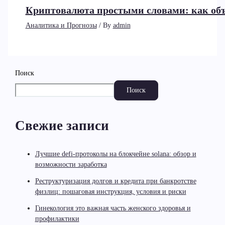
Криптовалюта простыми словами: как объя
Аналитика и Прогнозы
/ By
admin
Поиск
Поиск
Свежие записи
Лучшие defi-протоколы на блокчейне solana: обзор и
возможности заработка
Реструктуризация долгов и кредита при банкротстве
физлиц: пошаговая инструкция, условия и риски
Гинекология это важная часть женского здоровья и
профилактики