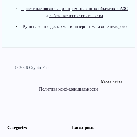
Проектные организации промышленных объектов и АЗС
для безопасного строительства
Купить вейп с доставкой в интернет-магазине недорого
© 2026 Crypto Fact
Карта сайта
Политика конфиденциальности
Categories
Latest posts