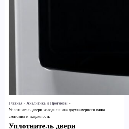
Главная
Аналитика и Прогнозы
Уплотнитель двери холодильника двухкамерного ваша
экономия и надежность
Уплотнитель двери