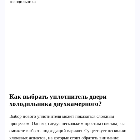
холодильника.
Как выбрать уплотнитель двери
холодильника двухкамерного?
Выбор нового уплотнителя может показаться сложным
процессом. Однако, следуя нескольким простым советам, вы
сможете выбрать подходящий вариант. Существует несколько
ключевых аспектов, на которые стоит обратить внимание: