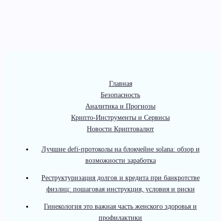
Главная
Безопасность
Аналитика и Прогнозы
Крипто-Инструменты и Сервисы
Новости Криптовалют
Лучшие defi-протоколы на блокчейне solana: обзор и
возможности заработка
Реструктуризация долгов и кредита при банкротстве
физлиц: пошаговая инструкция, условия и риски
Гинекология это важная часть женского здоровья и
профилактики