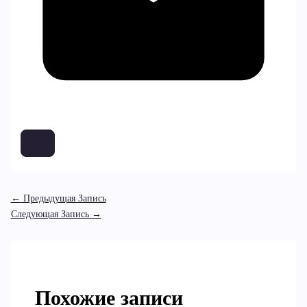
←
Предыдущая Запись
Следующая Запись
→
Похожие записи