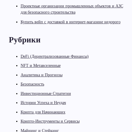
Проектные организации промышленных объектов и АЗС
для безопасного строительства
Купить вейп с доставкой в интернет-магазине недорого
Рубрики
DeFi (Децентрализованные Финансы)
NFT и Метавселенные
Аналитика и Прогнозы
Безопасность
Инвестиционные Стратегии
Истории Успеха и Неудач
Крипта для Начинающих
Крипто-Инструменты и Сервисы
Майнинг и Стейкинг