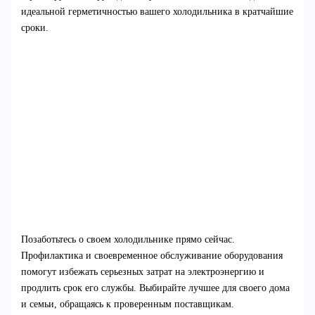
идеальной герметичностью вашего холодильника в кратчайшие
сроки.
Позаботьтесь о своем холодильнике прямо сейчас.
Профилактика и своевременное обслуживание оборудования
помогут избежать серьезных затрат на электроэнергию и
продлить срок его службы. Выбирайте лучшее для своего дома
и семьи, обращаясь к проверенным поставщикам.