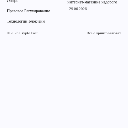
Общая
интернет-магазине недорого
29.06.2026
Правовое Регулирование
Технологии Блокчейн
© 2026 Crypto Fact
Всё о криптовалютах