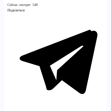
Сейчас смотрят:
548
Поделиться