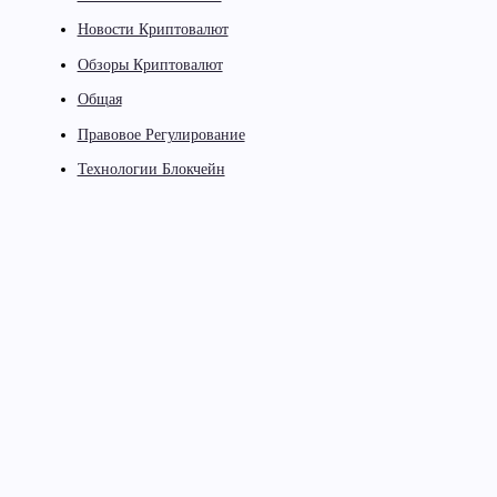
Новости Криптовалют
Обзоры Криптовалют
Общая
Правовое Регулирование
Технологии Блокчейн