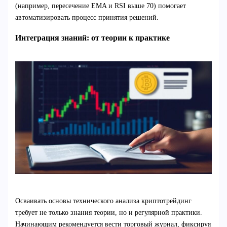
(например, пересечение EMA и RSI выше 70) помогает
автоматизировать процесс принятия решений.
Интеграция знаний: от теории к практике
Осваивать основы технического анализа криптотрейдинг
требует не только знания теории, но и регулярной практики.
Начинающим рекомендуется вести торговый журнал, фиксируя