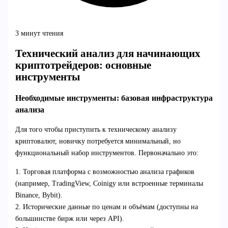
3 минут чтения
Технический анализ для начинающих
криптотрейдеров: основные
инструменты
Необходимые инструменты: базовая инфраструктура
анализа
Для того чтобы приступить к техническому анализу
криптовалют, новичку потребуется минимальный, но
функциональный набор инструментов. Первоначально это:
1. Торговая платформа с возможностью анализа графиков
(например, TradingView, Coinigy или встроенные терминалы
Binance, Bybit).
2. Исторические данные по ценам и объёмам (доступны на
большинстве бирж или через API).