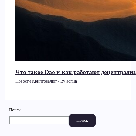
Что такое Dao и как работают децентрал
Новости Криптовалют
/ By
admin
Поиск
Поиск