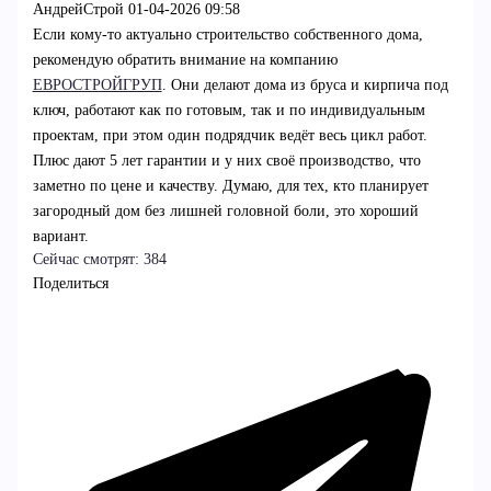
АндрейСтрой
01-04-2026 09:58
Если кому-то актуально строительство собственного дома,
рекомендую обратить внимание на компанию
ЕВРОСТРОЙГРУП
. Они делают дома из бруса и кирпича под
ключ, работают как по готовым, так и по индивидуальным
проектам, при этом один подрядчик ведёт весь цикл работ.
Плюс дают 5 лет гарантии и у них своё производство, что
заметно по цене и качеству. Думаю, для тех, кто планирует
загородный дом без лишней головной боли, это хороший
вариант.
Сейчас смотрят:
384
Поделиться