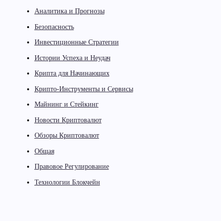
Аналитика и Прогнозы
Безопасность
Инвестиционные Стратегии
Истории Успеха и Неудач
Крипта для Начинающих
Крипто-Инструменты и Сервисы
Майнинг и Стейкинг
Новости Криптовалют
Обзоры Криптовалют
Общая
Правовое Регулирование
Технологии Блокчейн