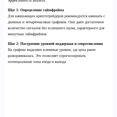
эффективность анализа.
Шаг 1: Определение таймфрейма
Для начинающих криптотрейдеров рекомендуется начинать с
дневных и четырёхчасовых графиков. Они дают достаточное
количество сигналов без излишнего шума, характерного для
минутных таймфреймов.
Шаг 2: Построение уровней поддержки и сопротивления
На графике выделяют ключевые уровни, где цена ранее
разворачивалась. Это позволяет спрогнозировать
потенциальные зоны входа и выхода.