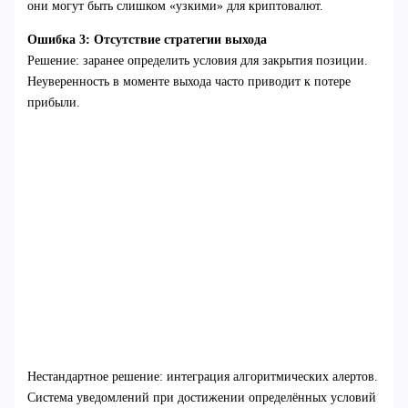
они могут быть слишком «узкими» для криптовалют.
Ошибка 3: Отсутствие стратегии выхода
Решение: заранее определить условия для закрытия позиции.
Неуверенность в моменте выхода часто приводит к потере
прибыли.
Нестандартное решение: интеграция алгоритмических алертов.
Система уведомлений при достижении определённых условий