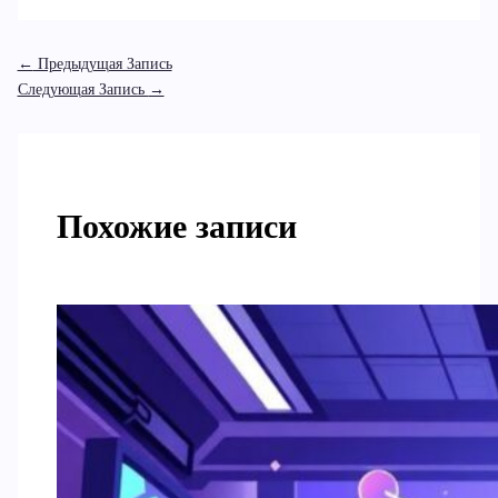
←
Предыдущая Запись
Следующая Запись
→
Похожие записи