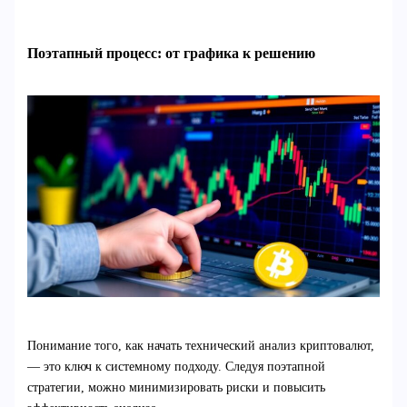
Поэтапный процесс: от графика к решению
Понимание того, как начать технический анализ криптовалют,
— это ключ к системному подходу. Следуя поэтапной
стратегии, можно минимизировать риски и повысить