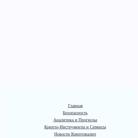
Главная
Безопасность
Аналитика и Прогнозы
Крипто-Инструменты и Сервисы
Новости Криптовалют