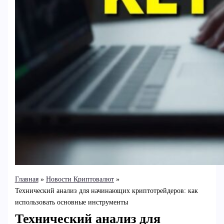
Главная
Новости Криптовалют
Технический анализ для начинающих криптотрейдеров: как
использовать основные инструменты
Технический анализ для