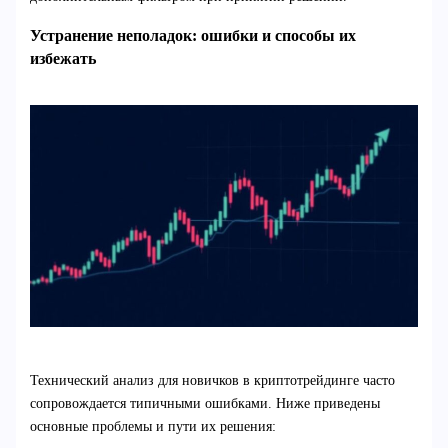
Устранение неполадок: ошибки и способы их
избежать
Технический анализ для новичков в криптотрейдинге часто
сопровождается типичными ошибками. Ниже приведены
основные проблемы и пути их решения: