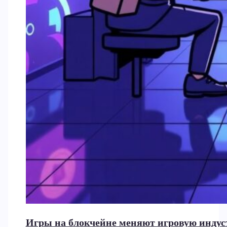
Игры на блокчейне меняют игровую индус