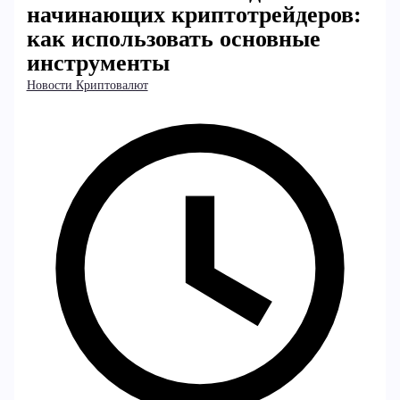
начинающих криптотрейдеров:
как использовать основные
инструменты
Новости Криптовалют