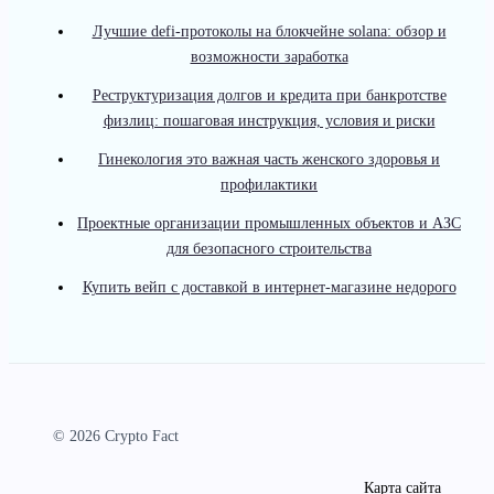
Лучшие defi-протоколы на блокчейне solana: обзор и
возможности заработка
Реструктуризация долгов и кредита при банкротстве
физлиц: пошаговая инструкция, условия и риски
Гинекология это важная часть женского здоровья и
профилактики
Проектные организации промышленных объектов и АЗС
для безопасного строительства
Купить вейп с доставкой в интернет-магазине недорого
© 2026 Crypto Fact
Карта сайта