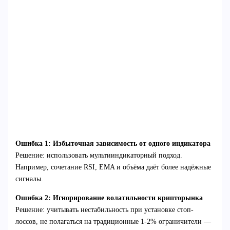
Ошибка 1: Избыточная зависимость от одного индикатора
Решение: использовать мультииндикаторный подход.
Например, сочетание RSI, EMA и объёма даёт более надёжные
сигналы.
Ошибка 2: Игнорирование волатильности крипторынка
Решение: учитывать нестабильность при установке стоп-
лоссов, не полагаться на традиционные 1-2% ограничители —