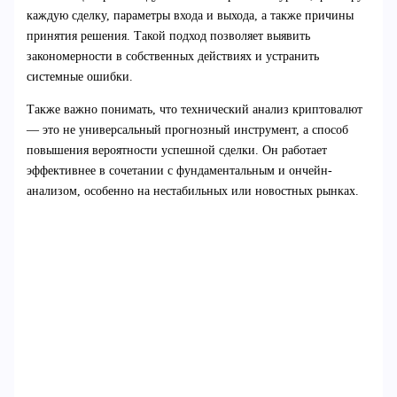
каждую сделку, параметры входа и выхода, а также причины
принятия решения. Такой подход позволяет выявить
закономерности в собственных действиях и устранить
системные ошибки.
Также важно понимать, что технический анализ криптовалют
— это не универсальный прогнозный инструмент, а способ
повышения вероятности успешной сделки. Он работает
эффективнее в сочетании с фундаментальным и ончейн-
анализом, особенно на нестабильных или новостных рынках.