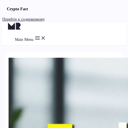
Crypto Fact
Перейти к содержимому
Main Menu