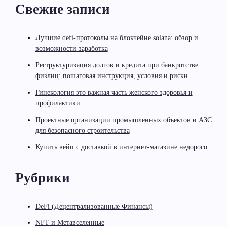
Свежие записи
Лучшие defi-протоколы на блокчейне solana: обзор и
возможности заработка
Реструктуризация долгов и кредита при банкротстве
физлиц: пошаговая инструкция, условия и риски
Гинекология это важная часть женского здоровья и
профилактики
Проектные организации промышленных объектов и АЗС
для безопасного строительства
Купить вейп с доставкой в интернет-магазине недорого
Рубрики
DeFi (Децентрализованные Финансы)
NFT и Метавселенные