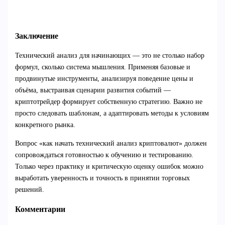
Заключение
Технический анализ для начинающих — это не столько набор
формул, сколько система мышления. Применяя базовые и
продвинутые инструменты, анализируя поведение цены и
объёма, выстраивая сценарии развития событий —
криптотрейдер формирует собственную стратегию. Важно не
просто следовать шаблонам, а адаптировать методы к условиям
конкретного рынка.
Вопрос «как начать технический анализ криптовалют» должен
сопровождаться готовностью к обучению и тестированию.
Только через практику и критическую оценку ошибок можно
выработать уверенность и точность в принятии торговых
решений.
Комментарии