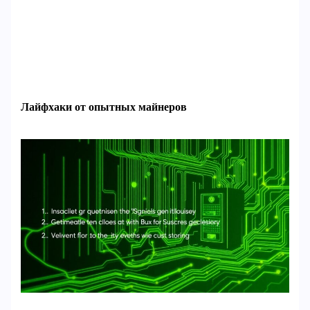
Лайфхаки от опытных майнеров