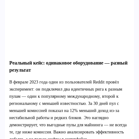
Реальный кейс: одинаковое оборудование — разный
результат
В феврале 2023 года один из пользователей Reddit провёл
эксперимент: он подключил два идентичных рига к разным
пулам — один к популярному международному, второй к
региональному с меньшей известностью. За 30 дней пул с
меньшей комиссией показал на 12% меньший доход из-за
нестабильной работы и редких блоков. Это наглядно
демонстрирует, что выгодные пулы для майнинга — не всегда
те, где ниже комиссия. Важно анализировать эффективность