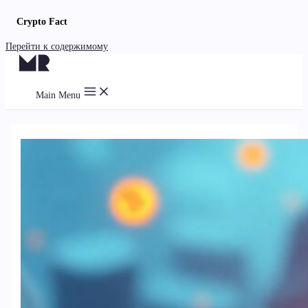
Crypto Fact
Перейти к содержимому
Main Menu