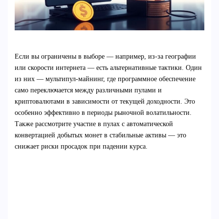
Если вы ограничены в выборе — например, из-за географии
или скорости интернета — есть альтернативные тактики. Один
из них — мультипул-майнинг, где программное обеспечение
само переключается между различными пулами и
криптовалютами в зависимости от текущей доходности. Это
особенно эффективно в периоды рыночной волатильности.
Также рассмотрите участие в пулах с автоматической
конвертацией добытых монет в стабильные активы — это
снижает риски просадок при падении курса.