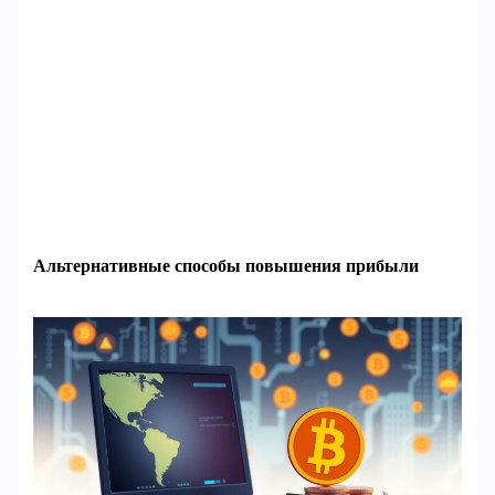
Альтернативные способы повышения прибыли