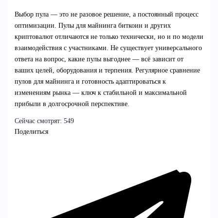
Выбор пула — это не разовое решение, а постоянный процесс
оптимизации. Пулы для майнинга биткоин и других
криптовалют отличаются не только технически, но и по модели
взаимодействия с участниками. Не существует универсального
ответа на вопрос, какие пулы выгоднее — всё зависит от
ваших целей, оборудования и терпения. Регулярное сравнение
пулов для майнинга и готовность адаптироваться к
изменениям рынка — ключ к стабильной и максимальной
прибыли в долгосрочной перспективе.
Сейчас смотрят:
549
Поделиться