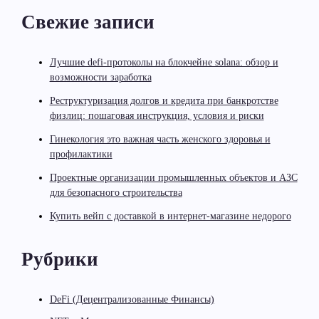
Свежие записи
Лучшие defi-протоколы на блокчейне solana: обзор и
возможности заработка
Реструктуризация долгов и кредита при банкротстве
физлиц: пошаговая инструкция, условия и риски
Гинекология это важная часть женского здоровья и
профилактики
Проектные организации промышленных объектов и АЗС
для безопасного строительства
Купить вейп с доставкой в интернет-магазине недорого
Рубрики
DeFi (Децентрализованные Финансы)