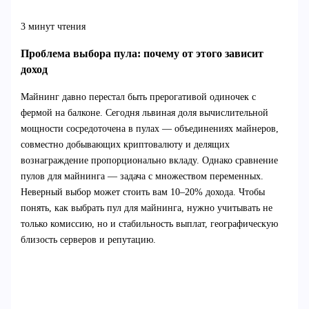
3 минут чтения
Проблема выбора пула: почему от этого зависит
доход
Майнинг давно перестал быть прерогативой одиночек с
фермой на балконе. Сегодня львиная доля вычислительной
мощности сосредоточена в пулах — объединениях майнеров,
совместно добывающих криптовалюту и делящих
вознаграждение пропорционально вкладу. Однако сравнение
пулов для майнинга — задача с множеством переменных.
Неверный выбор может стоить вам 10–20% дохода. Чтобы
понять, как выбрать пул для майнинга, нужно учитывать не
только комиссию, но и стабильность выплат, географическую
близость серверов и репутацию.