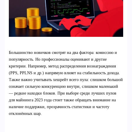
Большинство новичков смотрят на два фактора: комиссию и
популярность. Но профессионалы оценивают и другие
критерии. Например, метод распределения вознаграждения
(PPS, PPLNS и др.) напрямую влияет на стабильность дохода.
Также важно учитывать хешрейт всего пула: слишком большой
означает сильную конкуренцию внутри, слишком маленький
— редкие находки блоков. При выборе среди лучших пулов
для майнинга 2023 года стоит также обращать внимание на
наличие поддержки, прозрачность статистики и частоту
отклонённых шар.