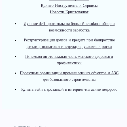
Крипто-Инструменты и Сервисы
Новости Криптовалют
Лучшие defi-протоколы на блокчейне solana: обзор и
возможности заработка
Реструктуризация долгов и кредита при банкротстве
физлиц: пошаговая инструкция, условия и риски
Гинекология это важная часть женского здоровья и
профилактики
Проектные организации промышленных объектов и АЗС
для безопасного строительства
Купить вейп с доставкой в интернет-магазине недорого