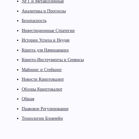
NFT и Метавселенные
Аналитика и Прогнозы
Безопасность
Инвестиционные Стратегии
Истории Успеха и Неудач
Крипта для Начинающих
Крипто-Инструменты и Сервисы
Майнинг и Стейкинг
Новости Криптовалют
Обзоры Криптовалют
Общая
Правовое Регулирование
Технологии Блокчейн