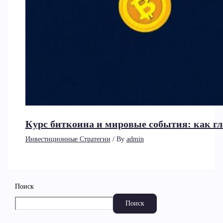
Курс биткоина и мировые события: как г
Инвестиционные Стратегии
/ By
admin
Поиск
Поиск