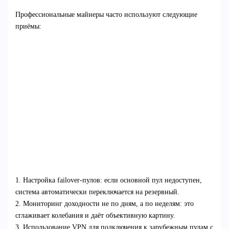
Профессиональные майнеры часто используют следующие
приёмы:
1. Настройка failover-пулов: если основной пул недоступен,
система автоматически переключается на резервный.
2. Мониторинг доходности не по дням, а по неделям: это
сглаживает колебания и даёт объективную картину.
3. Использование VPN для подключения к зарубежным пулам с