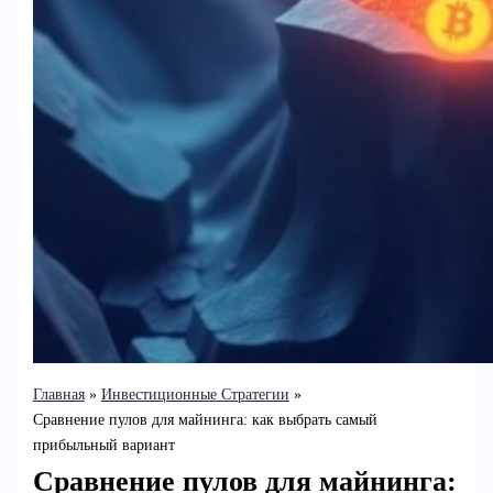
Главная
Инвестиционные Стратегии
Сравнение пулов для майнинга: как выбрать самый
прибыльный вариант
Сравнение пулов для майнинга: