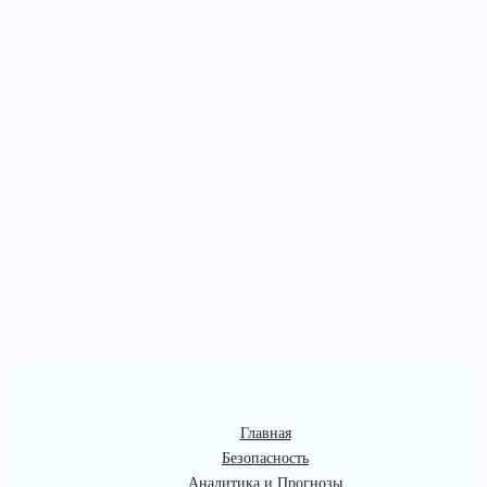
Главная
Безопасность
Аналитика и Прогнозы