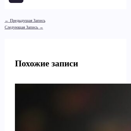
←
Предыдущая Запись
Следующая Запись
→
Похожие записи