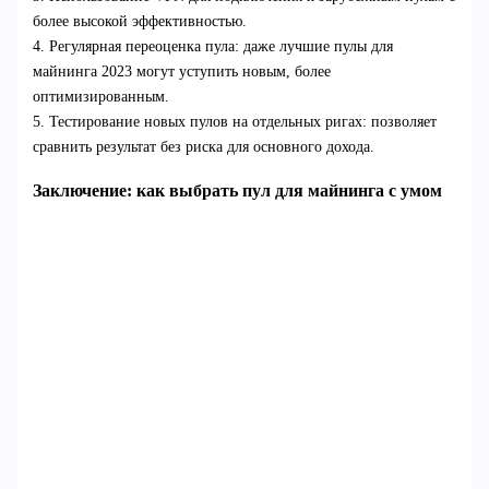
более высокой эффективностью.
4. Регулярная переоценка пула: даже лучшие пулы для
майнинга 2023 могут уступить новым, более
оптимизированным.
5. Тестирование новых пулов на отдельных ригах: позволяет
сравнить результат без риска для основного дохода.
Заключение: как выбрать пул для майнинга с умом