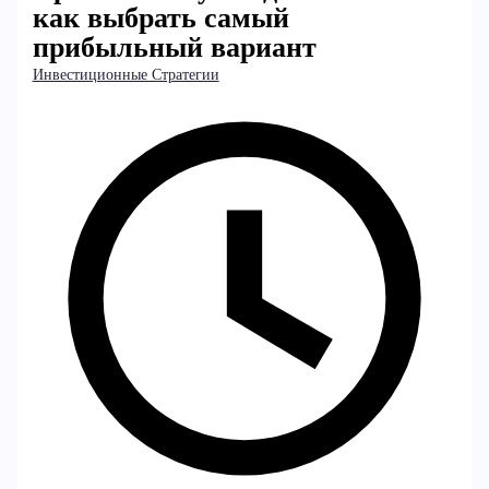
как выбрать самый
прибыльный вариант
Инвестиционные Стратегии