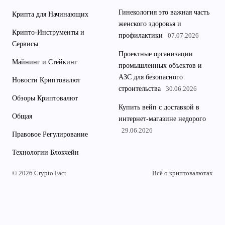
Гинекология это важная часть
Крипта для Начинающих
женского здоровья и
Крипто-Инструменты и
профилактики
07.07.2026
Сервисы
Проектные организации
Майнинг и Стейкинг
промышленных объектов и
АЗС для безопасного
Новости Криптовалют
строительства
30.06.2026
Обзоры Криптовалют
Купить вейп с доставкой в
Общая
интернет-магазине недорого
29.06.2026
Правовое Регулирование
Технологии Блокчейн
© 2026 Crypto Fact
Всё о криптовалютах