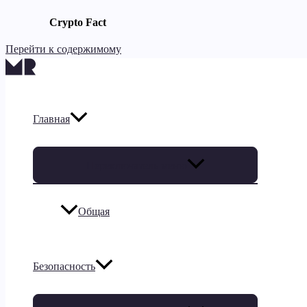
Crypto Fact
Перейти к содержимому
Главная
Переключатель меню
Общая
Безопасность