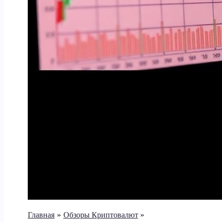
Главная
Обзоры Криптовалют