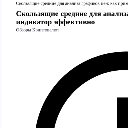
Скользящие средние для анализа графиков цен: как при
Скользящие средние для анализ
индикатор эффективно
Обзоры Криптовалют