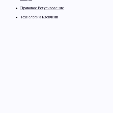
Правовое Регулирование
Технологии Блокчейн