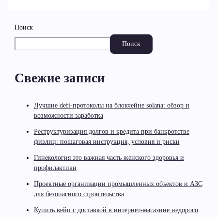
Поиск
Поиск
Свежие записи
Лучшие defi-протоколы на блокчейне solana: обзор и
возможности заработка
Реструктуризация долгов и кредита при банкротстве
физлиц: пошаговая инструкция, условия и риски
Гинекология это важная часть женского здоровья и
профилактики
Проектные организации промышленных объектов и АЗС
для безопасного строительства
Купить вейп с доставкой в интернет-магазине недорого