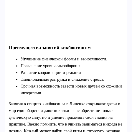
Преимущества занятий кикбоксингом
Улучшение физической формы и выносливости.
Повышение уровня самообороны.
Развитие координации и реакции.
Эмоциональная разгрузка и снижение стресса.
Срочная возможность завести новых друзей со схожими
интересами.
Занятия в секциях кикбоксинга в Липецке открывают двери в
мир единоборств и дают новички шанс обрести не только
физическую силу, но и умение применять свои знания на
практике. Важно помнить, что начинать заниматься никогда не
поздно. Каждый может найти свой ритм и структуру, которая