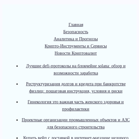
Главная
Безопасность
Аналитика и Прогнозы
Крипто-Инструменты и Сервисы
Новости Криптовалют
Лучшие defi-протоколы на блокчейне solana: обзор и
возможности заработка
Реструктуризация долгов и кредита при банкротстве
физлиц: пошаговая инструкция, условия и риски
Гинекология это важная часть женского здоровья и
профилактики
Проектные организации промышленных объектов и АЗС
для безопасного строительства
Купить вейп с доставкой в интернет-магазине недорого