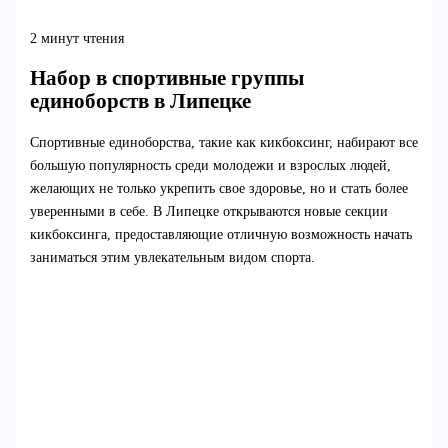
2 минут чтения
Набор в спортивные группы
единоборств в Липецке
Спортивные единоборства, такие как кикбоксинг, набирают все
большую популярность среди молодежи и взрослых людей,
желающих не только укрепить свое здоровье, но и стать более
уверенными в себе. В Липецке открываются новые секции
кикбоксинга, предоставляющие отличную возможность начать
заниматься этим увлекательным видом спорта.