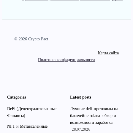
© 2026 Crypto Fact
Карта сайта
Политика конфиденциальности
Categories
Latest posts
DeFi (Децентрализованные
Лучшие defi-протоколы на
Финансы)
блокчейне solana: обзор и
возможности заработка
NFT и Метавселенные
28.07.2026