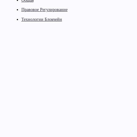
Общая
Правовое Регулирование
Технологии Блокчейн