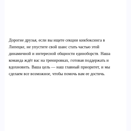
Дорогие друзья, если вы ищете секции кикбоксинга в
Липецке, не упустите свой шанс стать частью этой
динамичной и интересной общности единоборств. Наша
команда ждёт вас на тренировках, готовая поддержать и
вдохновить. Ваша цель — наш главный приоритет, и мы
сделаем все возможное, чтобы помочь вам ее достичь.