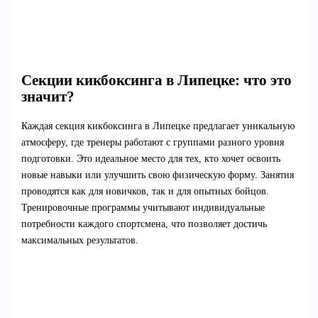
Секции кикбоксинга в Липецке: что это
значит?
Каждая секция кикбоксинга в Липецке предлагает уникальную
атмосферу, где тренеры работают с группами разного уровня
подготовки. Это идеальное место для тех, кто хочет освоить
новые навыки или улучшить свою физическую форму. Занятия
проводятся как для новичков, так и для опытных бойцов.
Тренировочные программы учитывают индивидуальные
потребности каждого спортсмена, что позволяет достичь
максимальных результатов.