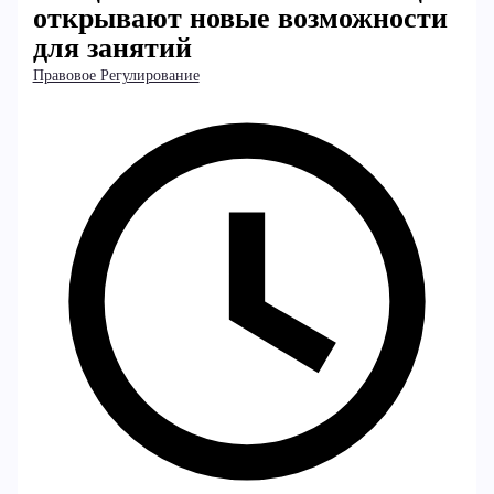
открывают новые возможности
для занятий
Правовое Регулирование