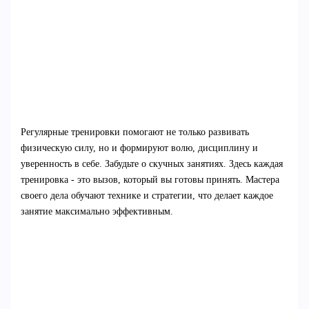
Регулярные тренировки помогают не только развивать
физическую силу, но и формируют волю, дисциплину и
уверенность в себе. Забудьте о скучных занятиях. Здесь каждая
тренировка - это вызов, который вы готовы принять. Мастера
своего дела обучают технике и стратегии, что делает каждое
занятие максимально эффективным.