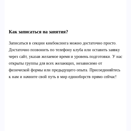
Как записаться на занятия?
Записаться в секции кикбоксинга можно достаточно просто.
Достаточно позвонить по телефону клуба или оставить заявку
через сайт, указав желаемое время и уровень подготовки. У нас
открыты группы для всех желающих, независимо от
физической формы или предыдущего опыта. Присоединяйтесь
к нам и начните свой путь в мир единоборств прямо сейчас!