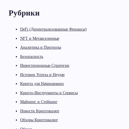
Рубрики
DeFi (Децентрализованные Финансы)
NFT и Метавселенные
Аналитика и Прогнозы
Безопасность
Инвестиционные Стратегии
Истории Успеха и Неудач
Крипта для Начинающих
Крипто-Инструменты и Сервисы
Майнинг и Стейкинг
Новости Криптовалют
Обзоры Криптовалют