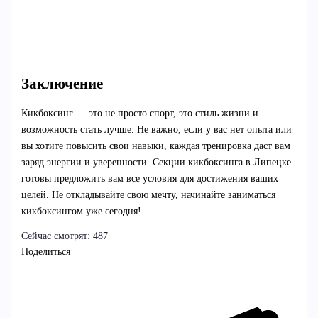
Заключение
Кикбоксинг — это не просто спорт, это стиль жизни и
возможность стать лучше. Не важно, если у вас нет опыта или
вы хотите повысить свои навыки, каждая тренировка даст вам
заряд энергии и уверенности. Секции кикбоксинга в Липецке
готовы предложить вам все условия для достижения ваших
целей. Не откладывайте свою мечту, начинайте заниматься
кикбоксингом уже сегодня!
Сейчас смотрят:
487
Поделиться