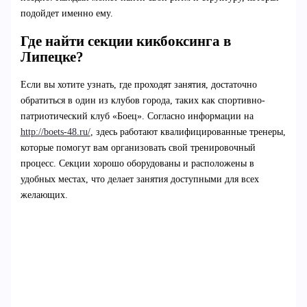
подойдет именно ему.
Где найти секции кикбоксинга в
Липецке?
Если вы хотите узнать, где проходят занятия, достаточно
обратиться в один из клубов города, таких как спортивно-
патриотический клуб «Боец». Согласно информации на
http://boets-48.ru/
, здесь работают квалифицированные тренеры,
которые помогут вам организовать свой тренировочный
процесс. Секции хорошо оборудованы и расположены в
удобных местах, что делает занятия доступными для всех
желающих.