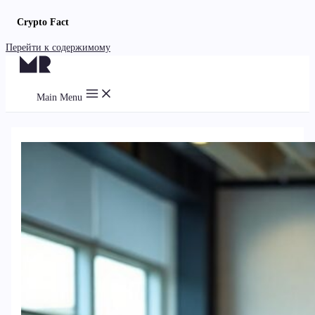
Crypto Fact
Перейти к содержимому
Main Menu