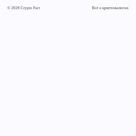
© 2026 Crypto Fact
Всё о криптовалютах