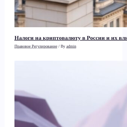
Налоги на криптовалюту в России и их вл
Правовое Регулирование
/ By
admin