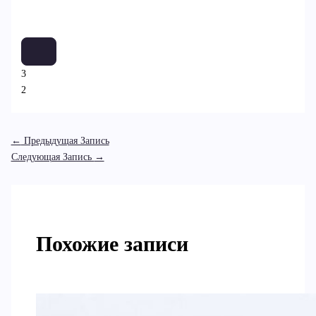
3
2
←
Предыдущая Запись
Следующая Запись
→
Похожие записи