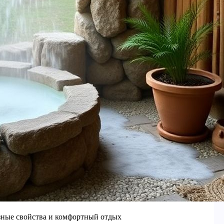
езные свойства и комфортный отдых