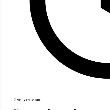
2 минут чтения