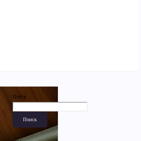
Поиск
Поиск