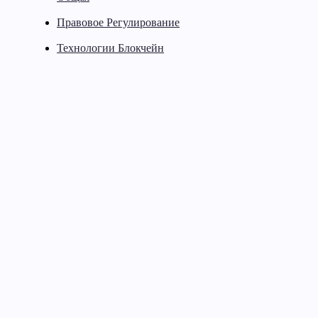
Правовое Регулирование
Технологии Блокчейн