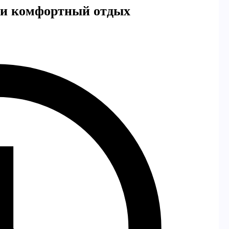
а и комфортный отдых