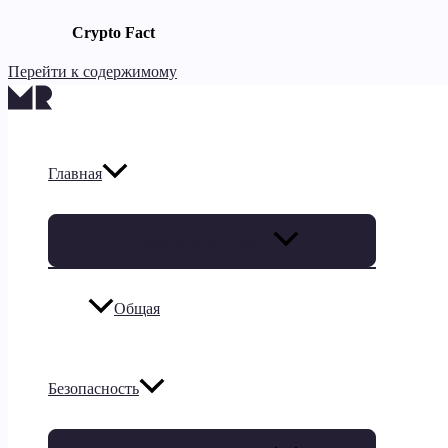
Crypto Fact
Перейти к содержимому
Главная
Переключатель меню
Общая
Безопасность