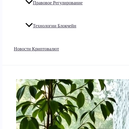
Правовое Регулирование
Технологии Блокчейн
Новости Криптовалют