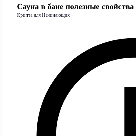
Сауна в бане полезные свойств
Крипта для Начинающих