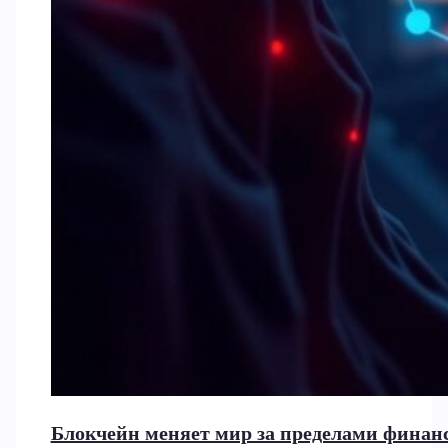
Блокчейн меняет мир за пределами финан