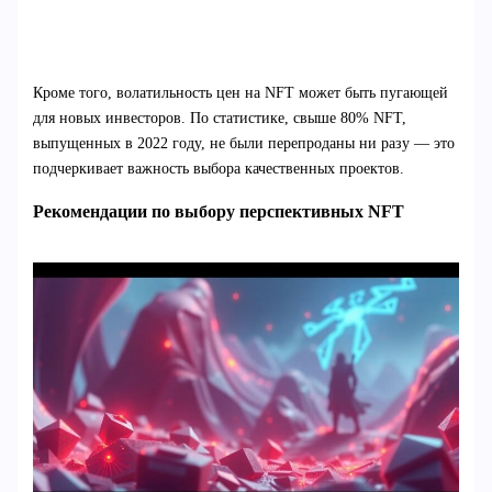
Кроме того, волатильность цен на NFT может быть пугающей
для новых инвесторов. По статистике, свыше 80% NFT,
выпущенных в 2022 году, не были перепроданы ни разу — это
подчеркивает важность выбора качественных проектов.
Рекомендации по выбору перспективных NFT