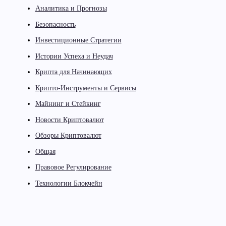
Аналитика и Прогнозы
Безопасность
Инвестиционные Стратегии
Истории Успеха и Неудач
Крипта для Начинающих
Крипто-Инструменты и Сервисы
Майнинг и Стейкинг
Новости Криптовалют
Обзоры Криптовалют
Общая
Правовое Регулирование
Технологии Блокчейн