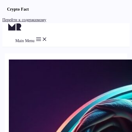
Crypto Fact
Перейти к содержимому
Main Menu