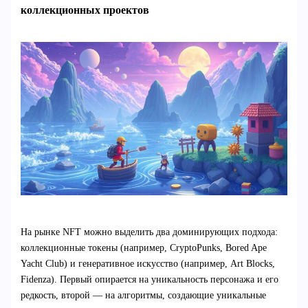
коллекционных проектов
На рынке NFT можно выделить два доминирующих подхода:
коллекционные токены (например, CryptoPunks, Bored Ape
Yacht Club) и генеративное искусство (например, Art Blocks,
Fidenza). Первый опирается на уникальность персонажа и его
редкость, второй — на алгоритмы, создающие уникальные