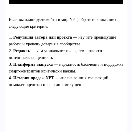
Если вы планируете войти в мир NFT, обратите внимание на
следующие критерии:
1.
Репутация автора или проекта
— изучите предыдущие
работы и уровень доверия в сообществе.
2.
Редкость
— чем уникальнее токен, тем выше его
потенциальная ценность.
3.
Платформа выпуска
— надежность блокчейна и поддержка
смарт-контрактов критически важны.
4.
История продаж NFT
— анализ ранних транзакций
поможет оценить спрос и динамику цен.