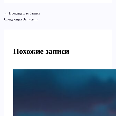
←
Предыдущая Запись
Следующая Запись
→
Похожие записи