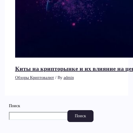
Киты на крипторынке и их влияние на ц
Обзоры Криптовалют
/ By
admin
Поиск
Поиск