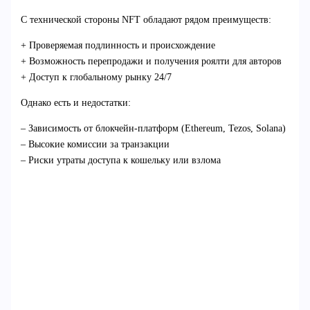
С технической стороны NFT обладают рядом преимуществ:
+ Проверяемая подлинность и происхождение
+ Возможность перепродажи и получения роялти для авторов
+ Доступ к глобальному рынку 24/7
Однако есть и недостатки:
– Зависимость от блокчейн-платформ (Ethereum, Tezos, Solana)
– Высокие комиссии за транзакции
– Риски утраты доступа к кошельку или взлома