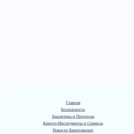
Главная
Безопасность
Аналитика и Прогнозы
Крипто-Инструменты и Сервисы
Новости Криптовалют