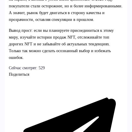
покупатели стали осторожнее, но и более информированными.
А значит, рынок будет двигаться в сторону качества и
прозрачности, оставляя спекуляции в прошлом.
Вывод прост: если вы планируете присоединиться к этому
миру, изучайте истории продаж NFT, отслеживайте топ
дорогих NFT и не забывайте об актуальных тенденциях.
Только так можно сделать осознанный выбор и избежать
ошибок.
Сейчас смотрят:
529
Поделиться