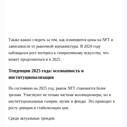
Также важно следить за тем, как изменяются цены на NFT в
зависимости от рыночной конъюнктуры. В 2024 году
наблюдался рост интереса к генеративному искусству, что
может продолжиться и в 2025.
Тенденции 2025 года: осознанность и
институционализация
По состоянию на 2025 год, рынок NFT становится более
зрелым. Участвуют не только частные коллекционеры, но и
институциональные галереи, музеи и фонды. Это приводит к
росту доверия и стабилизации цен.
Среди актуальных трендов: