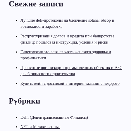
Свежие записи
Лучшие defi-протоколы на блокчейне solana: обзор и
возможности заработка
Реструктуризация долгов и кредита при банкротстве
физлиц: пошаговая инструкция, условия и риски
Гинекология это важная часть женского здоровья и
профилактики
Проектные организации промышленных объектов и АЗС
для безопасного строительства
Купить вейп с доставкой в интернет-магазине недорого
Рубрики
DeFi (Децентрализованные Финансы)
NFT и Метавселенные