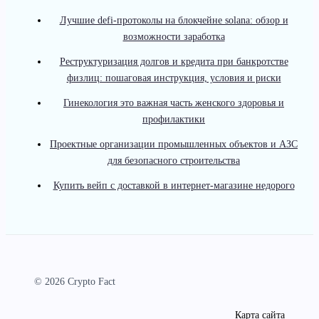
Лучшие defi-протоколы на блокчейне solana: обзор и
возможности заработка
Реструктуризация долгов и кредита при банкротстве
физлиц: пошаговая инструкция, условия и риски
Гинекология это важная часть женского здоровья и
профилактики
Проектные организации промышленных объектов и АЗС
для безопасного строительства
Купить вейп с доставкой в интернет-магазине недорого
© 2026 Crypto Fact
Карта сайта