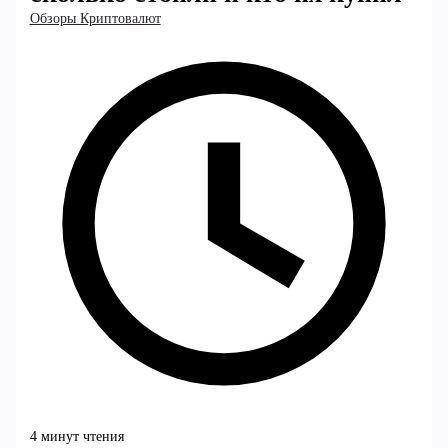
Обзоры Криптовалют
4 минут чтения