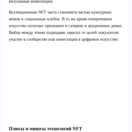
визуальные композиции.
Коллекционные NFT часто становятся частью культурных
мемов и социальных клубов. В то же время генеративное
искусство получает признание в галереях и аукционных домах.
Выбор между этими подходами зависит от целей покупателя:
участие в сообществе или инвестиция в цифровое искусство.
Плюсы и минусы технологий NFT