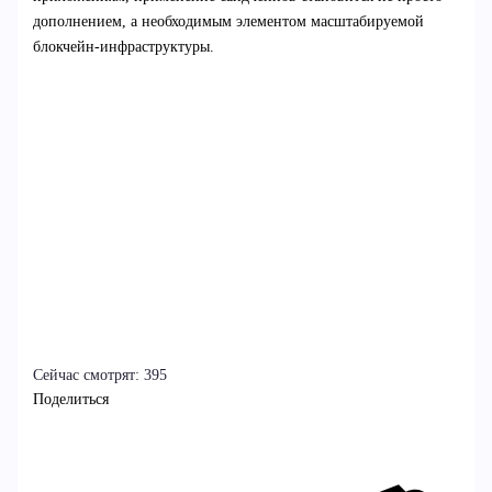
дополнением, а необходимым элементом масштабируемой
блокчейн-инфраструктуры.
Сейчас смотрят:
395
Поделиться