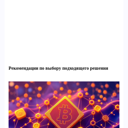
Рекомендации по выбору подходящего решения