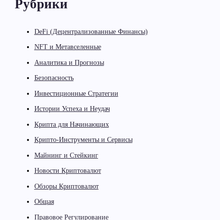
Рубрики
DeFi (Децентрализованные Финансы)
NFT и Метавселенные
Аналитика и Прогнозы
Безопасность
Инвестиционные Стратегии
Истории Успеха и Неудач
Крипта для Начинающих
Крипто-Инструменты и Сервисы
Майнинг и Стейкинг
Новости Криптовалют
Обзоры Криптовалют
Общая
Правовое Регулирование