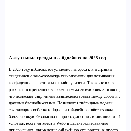
Актуальные тренды в сайдчейнах на 2025 год
В 2025 году наблюдается усиление интереса к интеграции
сайдчейнов с zero-knowledge технологиями для повышения
конфиденциальности и масштабируемости. Также активно
развиваются решения с упором на межсетевую совместимость,
что позволяет сайдчейнам взаимодействовать между собой и с
другими блокчейн-сетями. Появляются гибридные модели,
сочетающие свойства rollup-ов и сайдчейнов, обеспечивая
более высокую безопасность при сохранении автономности. В
условиях роста интереса к Web3 и децентрализованным
приложениям, применение сайдчейнов становится не просто