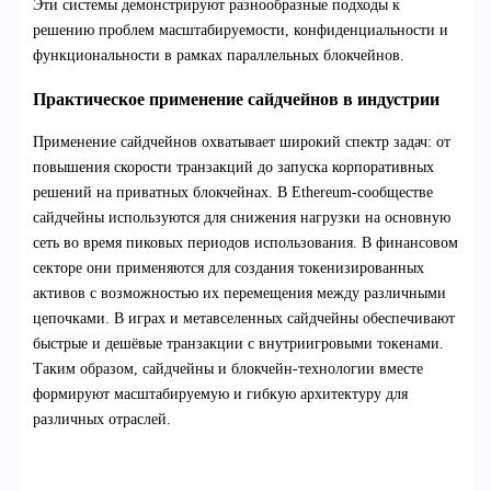
Эти системы демонстрируют разнообразные подходы к
решению проблем масштабируемости, конфиденциальности и
функциональности в рамках параллельных блокчейнов.
Практическое применение сайдчейнов в индустрии
Применение сайдчейнов охватывает широкий спектр задач: от
повышения скорости транзакций до запуска корпоративных
решений на приватных блокчейнах. В Ethereum-сообществе
сайдчейны используются для снижения нагрузки на основную
сеть во время пиковых периодов использования. В финансовом
секторе они применяются для создания токенизированных
активов с возможностью их перемещения между различными
цепочками. В играх и метавселенных сайдчейны обеспечивают
быстрые и дешёвые транзакции с внутриигровыми токенами.
Таким образом, сайдчейны и блокчейн-технологии вместе
формируют масштабируемую и гибкую архитектуру для
различных отраслей.