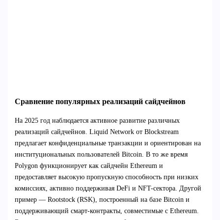
Сравнение популярных реализаций сайдчейнов
На 2025 год наблюдается активное развитие различных
реализаций сайдчейнов. Liquid Network от Blockstream
предлагает конфиденциальные транзакции и ориентирован на
институциональных пользователей Bitcoin. В то же время
Polygon функционирует как сайдчейн Ethereum и
предоставляет высокую пропускную способность при низких
комиссиях, активно поддерживая DeFi и NFT-сектора. Другой
пример — Rootstock (RSK), построенный на базе Bitcoin и
поддерживающий смарт-контракты, совместимые с Ethereum.