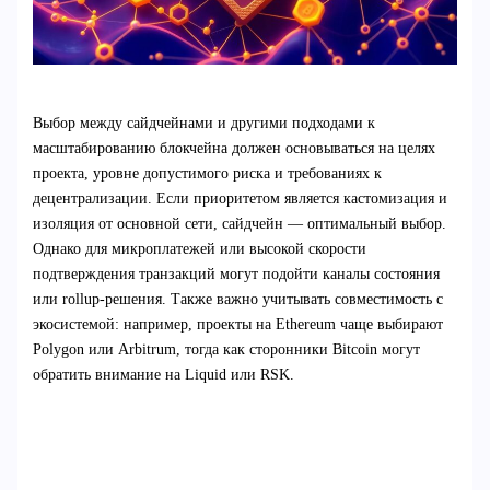
Выбор между сайдчейнами и другими подходами к
масштабированию блокчейна должен основываться на целях
проекта, уровне допустимого риска и требованиях к
децентрализации. Если приоритетом является кастомизация и
изоляция от основной сети, сайдчейн — оптимальный выбор.
Однако для микроплатежей или высокой скорости
подтверждения транзакций могут подойти каналы состояния
или rollup-решения. Также важно учитывать совместимость с
экосистемой: например, проекты на Ethereum чаще выбирают
Polygon или Arbitrum, тогда как сторонники Bitcoin могут
обратить внимание на Liquid или RSK.