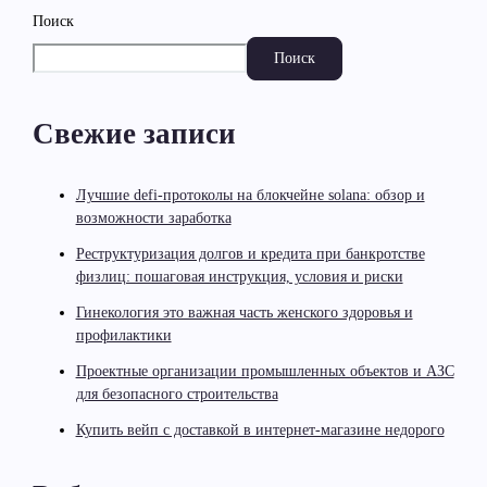
Поиск
Поиск
Свежие записи
Лучшие defi-протоколы на блокчейне solana: обзор и
возможности заработка
Реструктуризация долгов и кредита при банкротстве
физлиц: пошаговая инструкция, условия и риски
Гинекология это важная часть женского здоровья и
профилактики
Проектные организации промышленных объектов и АЗС
для безопасного строительства
Купить вейп с доставкой в интернет-магазине недорого