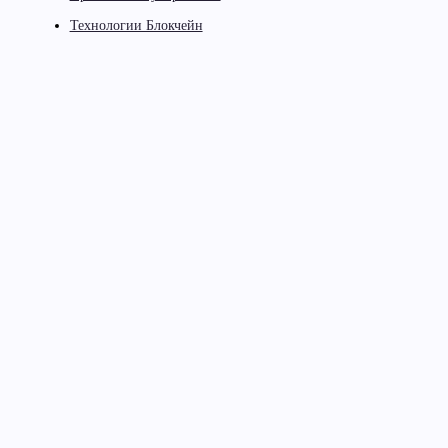
Технологии Блокчейн