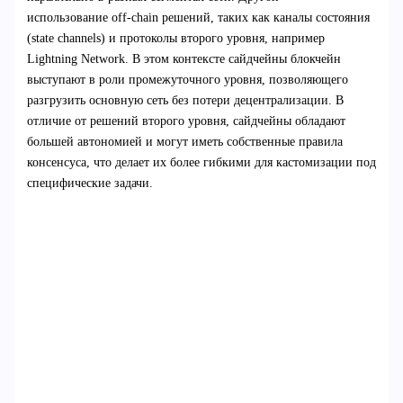
использование off-chain решений, таких как каналы состояния
(state channels) и протоколы второго уровня, например
Lightning Network. В этом контексте сайдчейны блокчейн
выступают в роли промежуточного уровня, позволяющего
разгрузить основную сеть без потери децентрализации. В
отличие от решений второго уровня, сайдчейны обладают
большей автономией и могут иметь собственные правила
консенсуса, что делает их более гибкими для кастомизации под
специфические задачи.