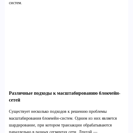
систем.
Различные подходы к масштабированию блокчейн-
сетей
Существует несколько подходов к решению проблемы
масштабирования блокчейн-систем. Одним из них является
шардирование, при котором транзакции обрабатываются
параллельно в разных сегментах сети. Другой —