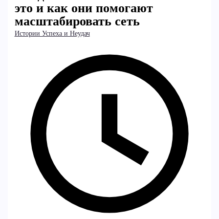
это и как они помогают
масштабировать сеть
Истории Успеха и Неудач