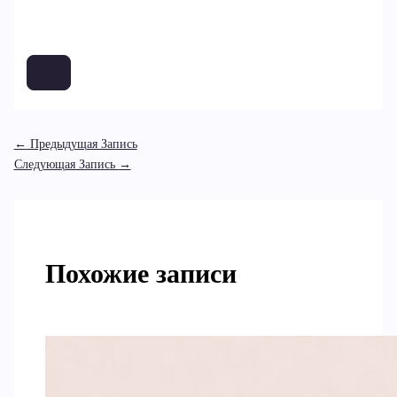
←
Предыдущая Запись
Следующая Запись
→
Похожие записи