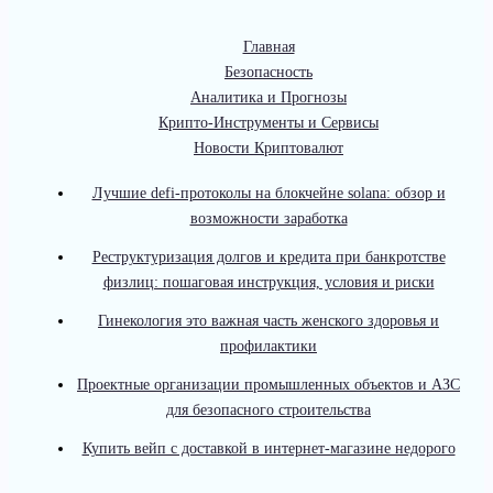
Главная
Безопасность
Аналитика и Прогнозы
Крипто-Инструменты и Сервисы
Новости Криптовалют
Лучшие defi-протоколы на блокчейне solana: обзор и
возможности заработка
Реструктуризация долгов и кредита при банкротстве
физлиц: пошаговая инструкция, условия и риски
Гинекология это важная часть женского здоровья и
профилактики
Проектные организации промышленных объектов и АЗС
для безопасного строительства
Купить вейп с доставкой в интернет-магазине недорого