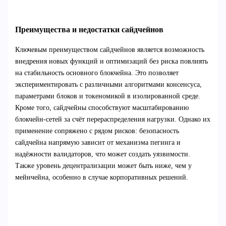
Преимущества и недостатки сайдчейнов
Ключевым преимуществом сайдчейнов является возможность
внедрения новых функций и оптимизаций без риска повлиять
на стабильность основного блокчейна. Это позволяет
экспериментировать с различными алгоритмами консенсуса,
параметрами блоков и токеномикой в изолированной среде.
Кроме того, сайдчейны способствуют масштабированию
блокчейн-сетей за счёт перераспределения нагрузки. Однако их
применение сопряжено с рядом рисков: безопасность
сайдчейна напрямую зависит от механизма пегинга и
надёжности валидаторов, что может создать уязвимости.
Также уровень децентрализации может быть ниже, чем у
мейнчейна, особенно в случае корпоративных решений.