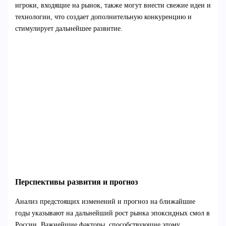
игроки, входящие на рынок, также могут внести свежие идеи и
технологии, что создает дополнительную конкуренцию и
стимулирует дальнейшее развитие.
Перспективы развития и прогноз
Анализ предстоящих изменений и прогноз на ближайшие
годы указывают на дальнейший рост рынка эпоксидных смол в
России. Важнейшие факторы, способствующие этому,