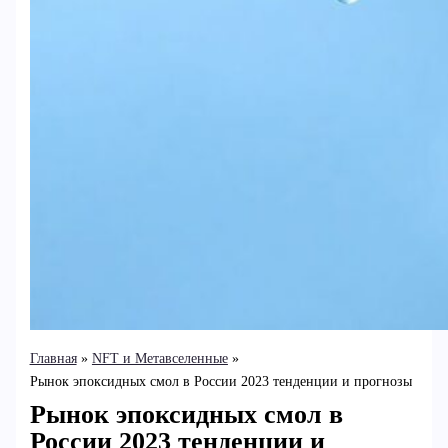
Главная
NFT и Метавселенные
Рынок эпоксидных смол в России 2023 тенденции и прогнозы
Рынок эпоксидных смол в
России 2023 тенденции и