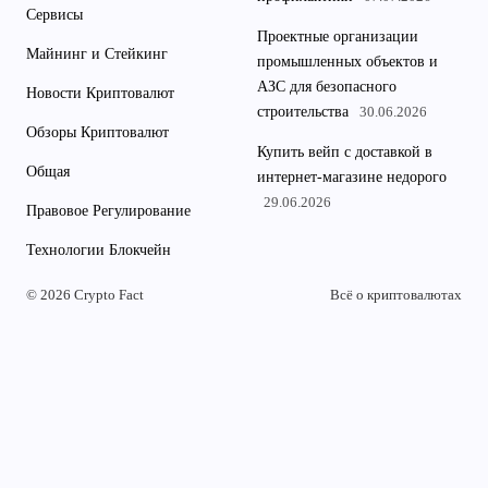
Сервисы
Проектные организации
Майнинг и Стейкинг
промышленных объектов и
АЗС для безопасного
Новости Криптовалют
строительства
30.06.2026
Обзоры Криптовалют
Купить вейп с доставкой в
Общая
интернет-магазине недорого
29.06.2026
Правовое Регулирование
Технологии Блокчейн
© 2026 Crypto Fact
Всё о криптовалютах