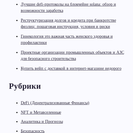
Лучшие defi-протоколы на блокчейне solana: обзор и
возможности заработка
Реструктуризация долгов и кредита при банкротстве
физлиц: пошаговая инструкция, условия и риски
Гинекология это важная часть женского здоровья и
профилактики
Проектные организации промышленных объектов и АЗС
для безопасного строительства
Купить вейп с доставкой в интернет-магазине недорого
Рубрики
DeFi (Децентрализованные Финансы)
NFT и Метавселенные
Аналитика и Прогнозы
Безопасность