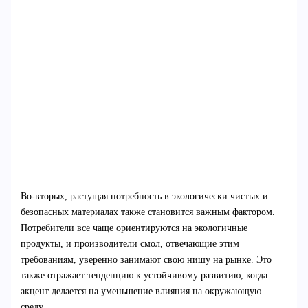
Во-вторых, растущая потребность в экологически чистых и
безопасных материалах также становится важным фактором.
Потребители все чаще ориентируются на экологичные
продукты, и производители смол, отвечающие этим
требованиям, уверенно занимают свою нишу на рынке. Это
также отражает тенденцию к устойчивому развитию, когда
акцент делается на уменьшение влияния на окружающую
среду.