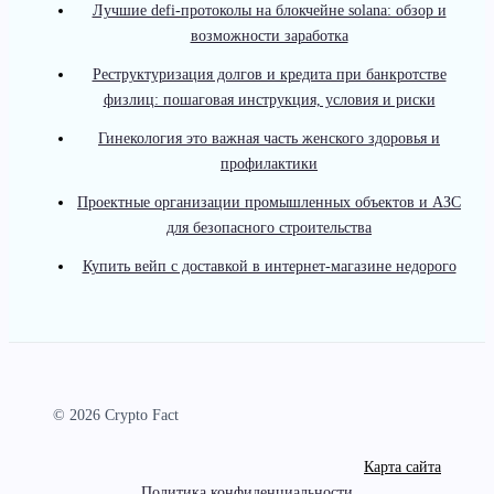
Лучшие defi-протоколы на блокчейне solana: обзор и
возможности заработка
Реструктуризация долгов и кредита при банкротстве
физлиц: пошаговая инструкция, условия и риски
Гинекология это важная часть женского здоровья и
профилактики
Проектные организации промышленных объектов и АЗС
для безопасного строительства
Купить вейп с доставкой в интернет-магазине недорого
© 2026 Crypto Fact
Карта сайта
Политика конфиденциальности