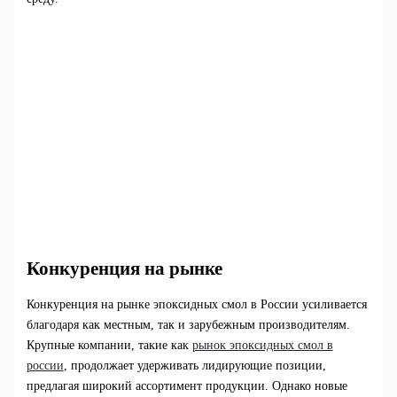
Конкуренция на рынке
Конкуренция на рынке эпоксидных смол в России усиливается
благодаря как местным, так и зарубежным производителям.
Крупные компании, такие как
рынок эпоксидных смол в
россии
, продолжает удерживать лидирующие позиции,
предлагая широкий ассортимент продукции. Однако новые