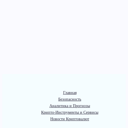
Главная
Безопасность
Аналитика и Прогнозы
Крипто-Инструменты и Сервисы
Новости Криптовалют