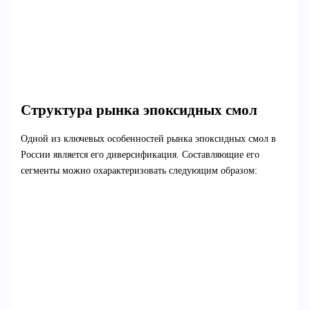
Структура рынка эпоксидных смол
Одной из ключевых особенностей рынка эпоксидных смол в
России является его диверсификация. Составляющие его
сегменты можно охарактеризовать следующим образом: