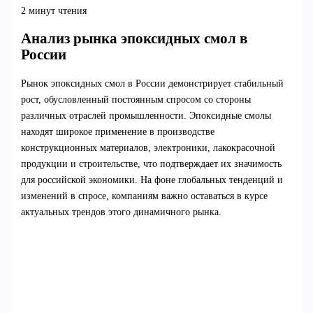
2 минут чтения
Анализ рынка эпоксидных смол в
России
Рынок эпоксидных смол в России демонстрирует стабильный
рост, обусловленный постоянным спросом со стороны
различных отраслей промышленности. Эпоксидные смолы
находят широкое применение в производстве
конструкционных материалов, электроники, лакокрасочной
продукции и строительстве, что подтверждает их значимость
для российской экономики. На фоне глобальных тенденций и
изменений в спросе, компаниям важно оставаться в курсе
актуальных трендов этого динамичного рынка.