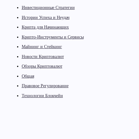
Инвестиционные Стратегии
Истории Успеха и Неудач
Крипта для Начинающих
Крипто-Инструменты и Сервисы
Майнинг и Стейкинг
Новости Криптовалют
Обзоры Криптовалют
Общая
Правовое Регулирование
Технологии Блокчейн