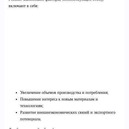
включают в себя:
Увеличение объемов производства и потребления;
Повышение интереса к новым материалам и
технологиям;
Развитие внешнеэкономических связей и экспортного
потенциала.