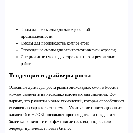
Эпоксидные смолы для лакокрасочной
промышленности;
Смолы для производства композитов;
Эпоксидные смолы для электротехнической отрасли;
Специальные смолы для строительных и ремонтных
работ.
Тенденции и драйверы роста
Основные драйверы роста рынка эпоксидных смол в России
можно разделить на несколько ключевых направлений. Во-
первых, это развитие новых технологий, которые способствуют
улучшению характеристик смол. Увеличение инвестиционных
вложений в НИОКР позволяет производителям предлагать
более качественные и эффективные составы, что, в свою
очередь, привлекает новый бизнес.