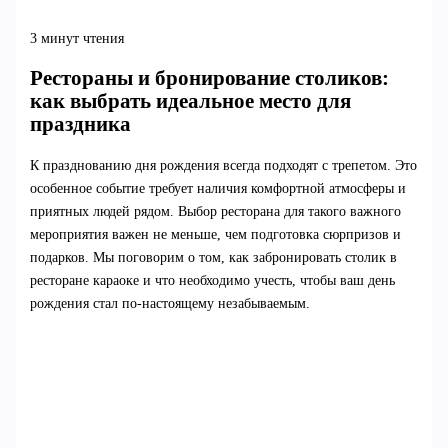
3 минут чтения
Рестораны и бронирование столиков:
как выбрать идеальное место для
праздника
К празднованию дня рождения всегда подходят с трепетом. Это
особенное событие требует наличия комфортной атмосферы и
приятных людей рядом. Выбор ресторана для такого важного
мероприятия важен не меньше, чем подготовка сюрпризов и
подарков. Мы поговорим о том, как забронировать столик в
ресторане караоке и что необходимо учесть, чтобы ваш день
рождения стал по-настоящему незабываемым.