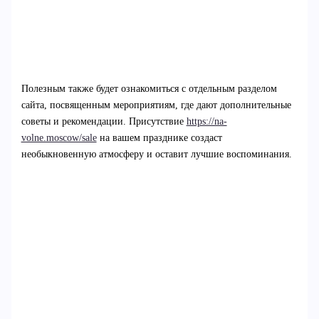
Полезным также будет ознакомиться с отдельным разделом
сайта, посвященным мероприятиям, где дают дополнительные
советы и рекомендации. Присутствие
https://na-
volne.moscow/sale
на вашем празднике создаст
необыкновенную атмосферу и оставит лучшие воспоминания.