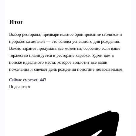
Итог
Выбор ресторана, предварительное бронирование столиков и
проработка деталей — это основа успешного дня рождения.
Важно заранее продумать все моменты, особенно если ваше
торжество планируется в ресторане караоке. Удачи вам в
поиске идеального места, которое воплотит все ваши
пожелания и сделает день рождения поистине незабываемым.
Сейчас смотрят:
443
Поделиться