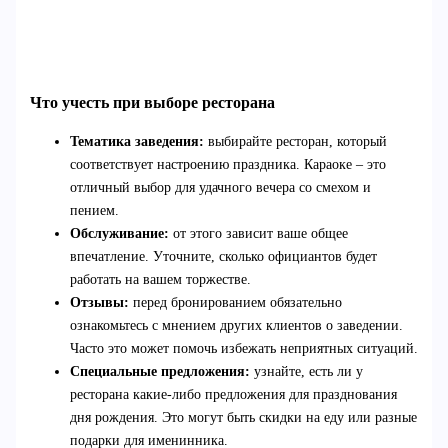
Что учесть при выборе ресторана
Тематика заведения:
выбирайте ресторан, который
соответствует настроению праздника. Караоке – это
отличный выбор для удачного вечера со смехом и
пением.
Обслуживание:
от этого зависит ваше общее
впечатление. Уточните, сколько официантов будет
работать на вашем торжестве.
Отзывы:
перед бронированием обязательно
ознакомьтесь с мнением других клиентов о заведении.
Часто это может помочь избежать неприятных ситуаций.
Специальные предложения:
узнайте, есть ли у
ресторана какие-либо предложения для празднования
дня рождения. Это могут быть скидки на еду или разные
подарки для именинника.