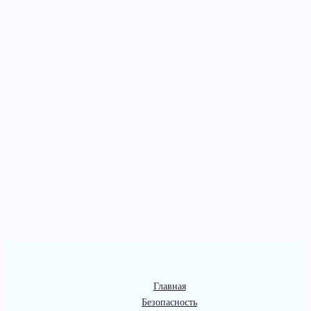
Главная
Безопасность