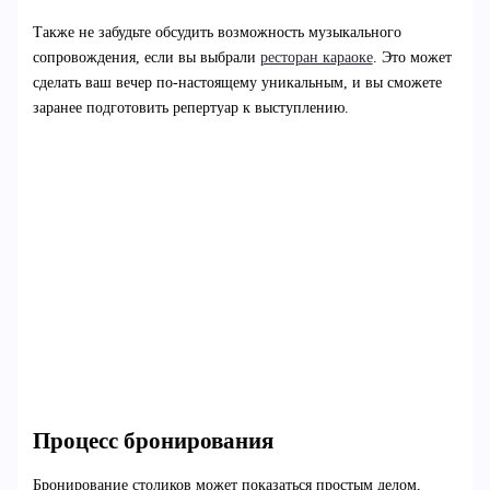
Также не забудьте обсудить возможность музыкального
сопровождения, если вы выбрали
ресторан караоке
. Это может
сделать ваш вечер по-настоящему уникальным, и вы сможете
заранее подготовить репертуар к выступлению.
Процесс бронирования
Бронирование столиков может показаться простым делом,