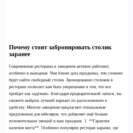
Почему стоит забронировать столик
заранее
Современные рестораны и заведения активно работают,
особенно в выходные. Чем ближе дата праздника, тем сложнее
будет найти свободный столик. Бронирование столиков в
ресторане позволит вам быть уверенными в том, что все
пройдет как задумано. Благодаря предварительной записи, вы
сможете выбрать лучший вариант по расположению и
удобству. Многие заведения предлагают специальные
предложения для юбиляров, что добавляет ещё больше
положительных эмоций в ваш праздник. 1. **Гарантия
наличия места**. Особенно популярен ресторан караоке, где