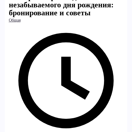
незабываемого дня рождения:
бронирование и советы
Общая