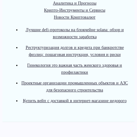
Аналитика и Прогнозы
Крипто-Инструменты и Сервисы
Новости Криптовалют
Лучшие defi-протоколы на блокчейне solana: обзор и
возможности заработка
Реструктуризация долгов и кредита при банкротстве
физлиц: пошаговая инструкция, условия и риски
Гинекология это важная часть женского здоровья и
профилактики
Проектные организации промышленных объектов и АЗС
для безопасного строительства
Купить вейп с доставкой в интернет-магазине недорого