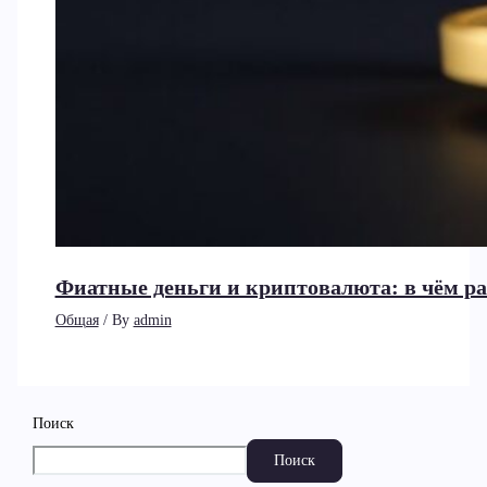
Фиатные деньги и криптовалюта: в чём ра
Общая
/ By
admin
Поиск
Поиск