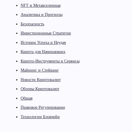
NFT и Метавселенные
Аналитика и Прогнозы
Безопасность
Инвестиционные Стратегии
Истории Успеха и Неудач
Крипта для Начинающих
Крипто-Инструменты и Сервисы
Майнинг и Стейкинг
Новости Криптовалют
Обзоры Криптовалют
Общая
Правовое Регулирование
Технологии Блокчейн