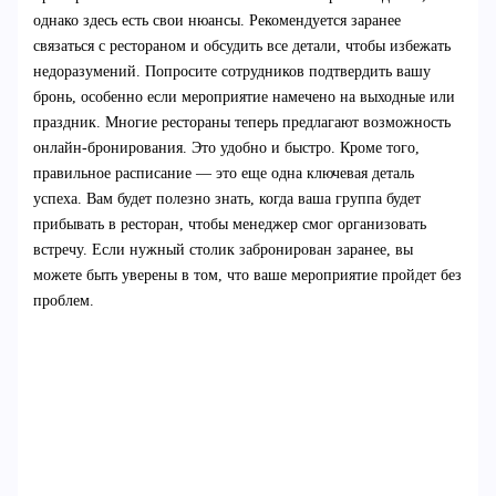
однако здесь есть свои нюансы. Рекомендуется заранее
связаться с рестораном и обсудить все детали, чтобы избежать
недоразумений. Попросите сотрудников подтвердить вашу
бронь, особенно если мероприятие намечено на выходные или
праздник. Многие рестораны теперь предлагают возможность
онлайн-бронирования. Это удобно и быстро. Кроме того,
правильное расписание — это еще одна ключевая деталь
успеха. Вам будет полезно знать, когда ваша группа будет
прибывать в ресторан, чтобы менеджер смог организовать
встречу. Если нужный столик забронирован заранее, вы
можете быть уверены в том, что ваше мероприятие пройдет без
проблем.