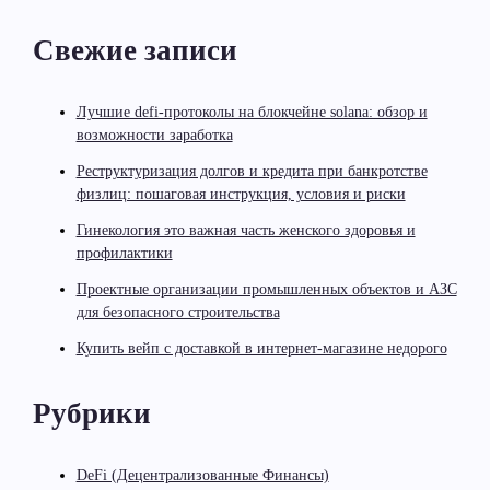
Свежие записи
Лучшие defi-протоколы на блокчейне solana: обзор и
возможности заработка
Реструктуризация долгов и кредита при банкротстве
физлиц: пошаговая инструкция, условия и риски
Гинекология это важная часть женского здоровья и
профилактики
Проектные организации промышленных объектов и АЗС
для безопасного строительства
Купить вейп с доставкой в интернет-магазине недорого
Рубрики
DeFi (Децентрализованные Финансы)