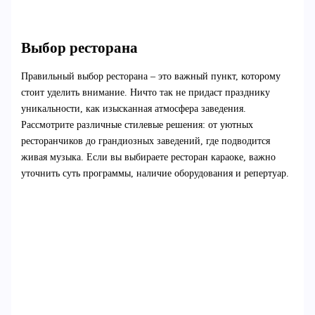
Выбор ресторана
Правильный выбор ресторана – это важный пункт, которому
стоит уделить внимание. Ничто так не придаст празднику
уникальности, как изысканная атмосфера заведения.
Рассмотрите различные стилевые решения: от уютных
ресторанчиков до грандиозных заведений, где подводится
живая музыка. Если вы выбираете ресторан караоке, важно
уточнить суть программы, наличие оборудования и репертуар.