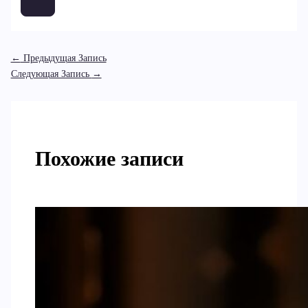
←
Предыдущая Запись
Следующая Запись
→
Похожие записи