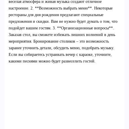
веселая атмосфера и живая музыка создают отличное
настроение. 2. **Возможность выбрать меню**. Некоторые
рестораны для дня рождения предлагают специальные
предложения и скидки. Вам не нужно будет думать о том, что
подойдет вашим гостям. 3. **Организационные вопросы**.
Заказав стол, вы сможете избежать лишних волнений в день
мероприятия. Бронирование столиков – это возможность
заранее уточнить детали, обсудить меню, подобрать музыку.
Если вы собираетесь устраивать вечер с караоке, уточните,
какими песнями можно будет развеселить гостей.