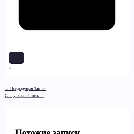
1
←
Предыдущая Запись
Следующая Запись
→
Похожие записи