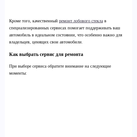
Кроме того, качественный
ремонт лобового стекла
в
специализированных сервисах помогает поддерживать ваш
автомобиль в идеальном состоянии, что особенно важно для
владельцев, ценящих свои автомобили.
Как выбрать сервис для ремонта
При выборе сервиса обратите внимание на следующие
моменты: