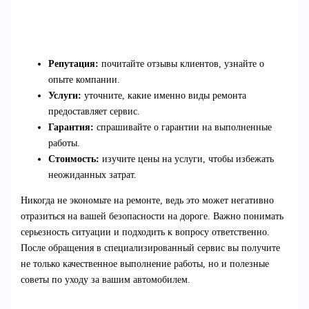
Репутация:
почитайте отзывы клиентов, узнайте о
опыте компании.
Услуги:
уточните, какие именно виды ремонта
предоставляет сервис.
Гарантия:
спрашивайте о гарантии на выполненные
работы.
Стоимость:
изучите цены на услуги, чтобы избежать
неожиданных затрат.
Никогда не экономьте на ремонте, ведь это может негативно
отразиться на вашей безопасности на дороге. Важно понимать
серьезность ситуации и подходить к вопросу ответственно.
После обращения в специализированный сервис вы получите
не только качественное выполнение работы, но и полезные
советы по уходу за вашим автомобилем.