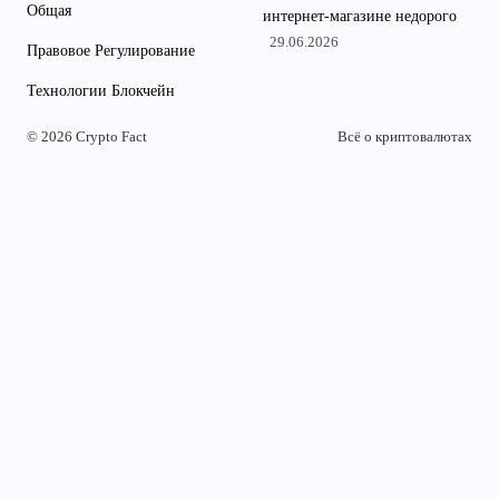
Общая
интернет-магазине недорого
29.06.2026
Правовое Регулирование
Технологии Блокчейн
© 2026 Crypto Fact
Всё о криптовалютах