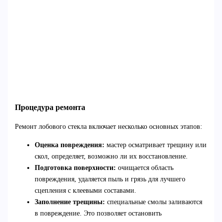
Процедура ремонта
Ремонт лобового стекла включает несколько основных этапов:
Оценка повреждения:
мастер осматривает трещину или
скол, определяет, возможно ли их восстановление.
Подготовка поверхности:
очищается область
повреждения, удаляется пыль и грязь для лучшего
сцепления с клеевыми составами.
Заполнение трещины:
специальные смолы заливаются
в повреждение. Это позволяет остановить