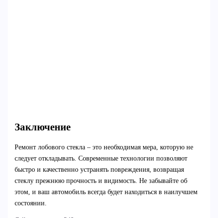
Заключение
Ремонт лобового стекла – это необходимая мера, которую не
следует откладывать. Современные технологии позволяют
быстро и качественно устранять повреждения, возвращая
стеклу прежнюю прочность и видимость. Не забывайте об
этом, и ваш автомобиль всегда будет находиться в наилучшем
состоянии.