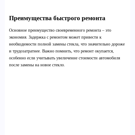
Преимущества быстрого ремонта
Основное преимущество своевременного ремонта – это
экономия. Задержка с ремонтом может привести к
необходимости полной замены стекла, что значительно дороже
и трудозатратнее. Важно помнить, что ремонт окупается,
особенно если учитывать увеличение стоимости автомобиля
после замены на новое стекло.