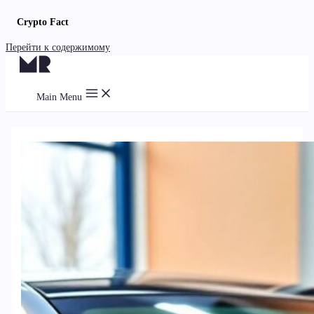
Crypto Fact
Перейти к содержимому
Main Menu