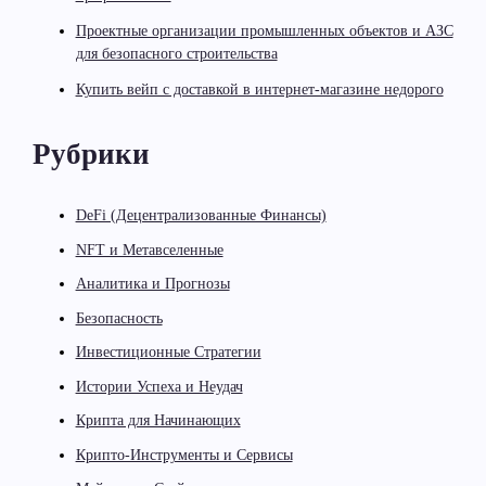
Проектные организации промышленных объектов и АЗС
для безопасного строительства
Купить вейп с доставкой в интернет-магазине недорого
Рубрики
DeFi (Децентрализованные Финансы)
NFT и Метавселенные
Аналитика и Прогнозы
Безопасность
Инвестиционные Стратегии
Истории Успеха и Неудач
Крипта для Начинающих
Крипто-Инструменты и Сервисы