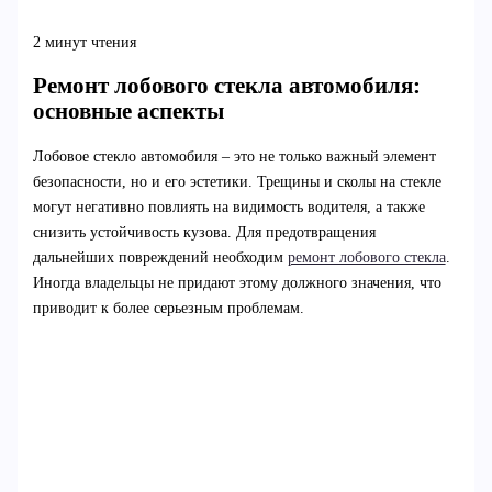
2 минут чтения
Ремонт лобового стекла автомобиля:
основные аспекты
Лобовое стекло автомобиля – это не только важный элемент
безопасности, но и его эстетики. Трещины и сколы на стекле
могут негативно повлиять на видимость водителя, а также
снизить устойчивость кузова. Для предотвращения
дальнейших повреждений необходим
ремонт лобового стекла
.
Иногда владельцы не придают этому должного значения, что
приводит к более серьезным проблемам.