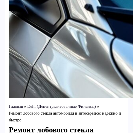
Главная
DeFi (Децентрализованные Финансы)
Ремонт лобового стекла автомобиля в автосервисе: надежно и
быстро
Ремонт лобового стекла