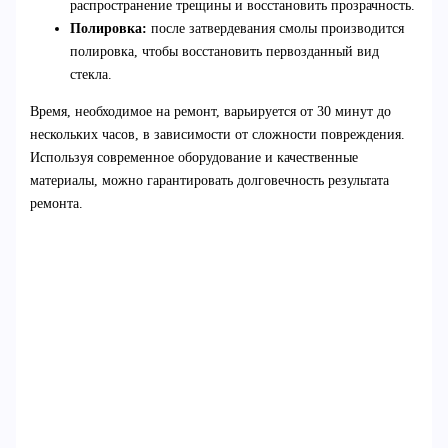
распространение трещины и восстановить прозрачность.
Полировка:
после затвердевания смолы производится
полировка, чтобы восстановить первозданный вид
стекла.
Время, необходимое на ремонт, варьируется от 30 минут до
нескольких часов, в зависимости от сложности повреждения.
Используя современное оборудование и качественные
материалы, можно гарантировать долговечность результата
ремонта.