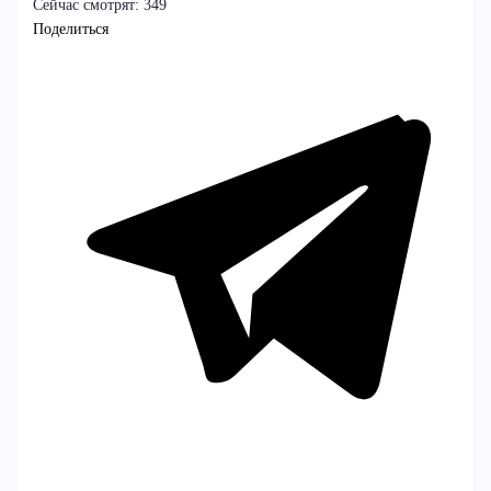
Сейчас смотрят:
349
Поделиться