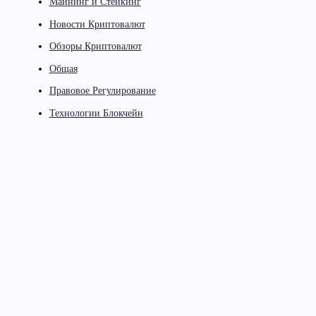
Майнинг и Стейкинг
Новости Криптовалют
Обзоры Криптовалют
Общая
Правовое Регулирование
Технологии Блокчейн