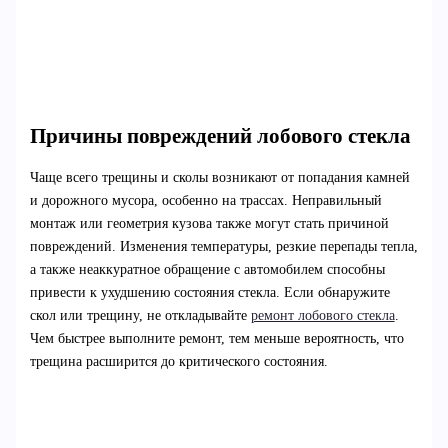
Причины повреждений лобового стекла
Чаще всего трещины и сколы возникают от попадания камней
и дорожного мусора, особенно на трассах. Неправильный
монтаж или геометрия кузова также могут стать причиной
повреждений. Изменения температуры, резкие перепады тепла,
а также неаккуратное обращение с автомобилем способны
привести к ухудшению состояния стекла. Если обнаружите
скол или трещину, не откладывайте
ремонт лобового стекла
.
Чем быстрее выполните ремонт, тем меньше вероятность, что
трещина расширится до критического состояния.