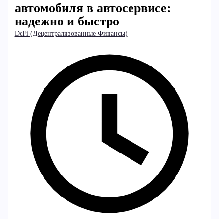
автомобиля в автосервисе:
надежно и быстро
DeFi (Децентрализованные Финансы)