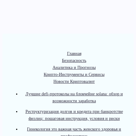
Главная
Безопасность
Аналитика и Прогнозы
Крипто-Инструменты и Сервисы
Новости Криптовалют
Лучшие defi-протоколы на блокчейне solana: обзор и
возможности заработка
Реструктуризация долгов и кредита при банкротстве
физлиц: пошаговая инструкция, условия и риски
Гинекология это важная часть женского здоровья и