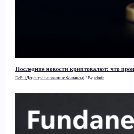
Последние новости криптовалют: что прои
DeFi (Децентрализованные Финансы)
/ By
admin