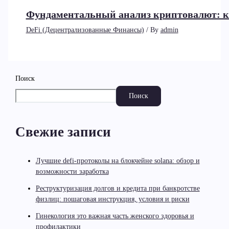
Фундаментальный анализ криптовалют: к
DeFi (Децентрализованные Финансы)
/ By
admin
Поиск
Поиск
Свежие записи
Лучшие defi-протоколы на блокчейне solana: обзор и
возможности заработка
Реструктуризация долгов и кредита при банкротстве
физлиц: пошаговая инструкция, условия и риски
Гинекология это важная часть женского здоровья и
профилактики