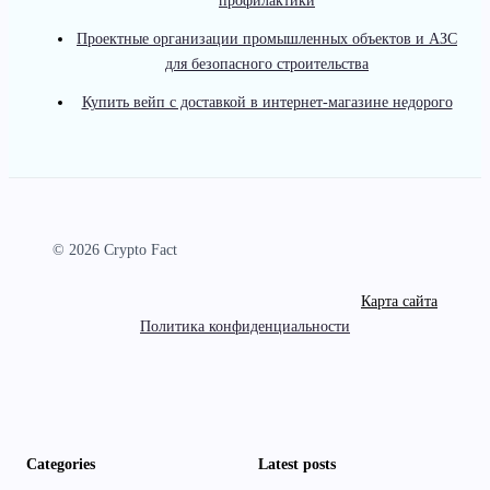
профилактики
Проектные организации промышленных объектов и АЗС
для безопасного строительства
Купить вейп с доставкой в интернет-магазине недорого
© 2026 Crypto Fact
Карта сайта
Политика конфиденциальности
Categories
Latest posts