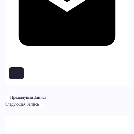
←
Предыдущая Запись
Следующая Запись
→