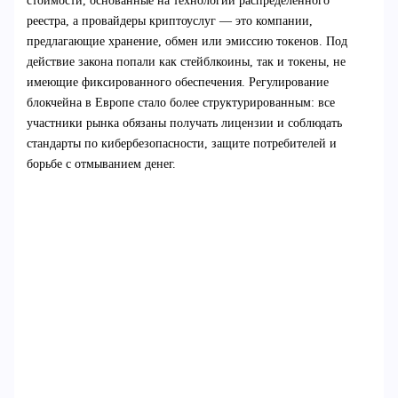
стоимости, основанные на технологии распределённого
реестра, а провайдеры криптоуслуг — это компании,
предлагающие хранение, обмен или эмиссию токенов. Под
действие закона попали как стейблкоины, так и токены, не
имеющие фиксированного обеспечения. Регулирование
блокчейна в Европе стало более структурированным: все
участники рынка обязаны получать лицензии и соблюдать
стандарты по кибербезопасности, защите потребителей и
борьбе с отмыванием денег.