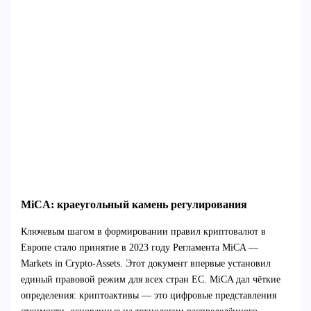
MiCA: краеугольный камень регулирования
Ключевым шагом в формировании правил криптовалют в
Европе стало принятие в 2023 году Регламента MiCA —
Markets in Crypto-Assets. Этот документ впервые установил
единый правовой режим для всех стран ЕС. MiCA дал чёткие
определения: криптоактивы — это цифровые представления