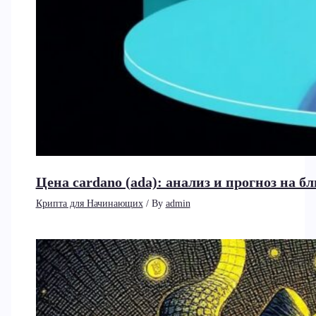
Цена cardano (ada): анализ и прогноз на 
Крипта для Начинающих
/ By
admin