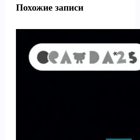
Похожие записи