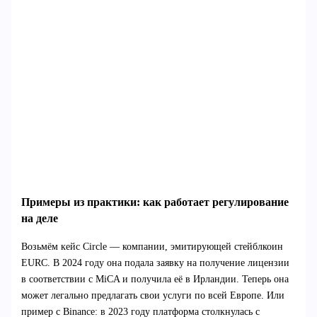
Примеры из практики: как работает регулирование
на деле
Возьмём кейс Circle — компании, эмитирующей стейблкоин
EURC. В 2024 году она подала заявку на получение лицензии
в соответствии с MiCA и получила её в Ирландии. Теперь она
может легально предлагать свои услуги по всей Европе. Или
пример с Binance: в 2023 году платформа столкнулась с