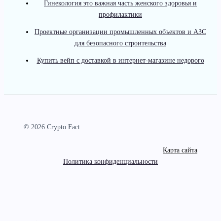
Гинекология это важная часть женского здоровья и
профилактики
Проектные организации промышленных объектов и АЗС
для безопасного строительства
Купить вейп с доставкой в интернет-магазине недорого
© 2026 Crypto Fact
Карта сайта
Политика конфиденциальности