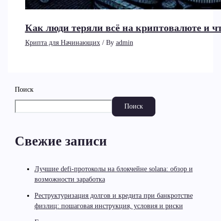
Как люди теряли всё на криптовалюте и чт
Крипта для Начинающих
/ By
admin
Поиск
Поиск
Свежие записи
Лучшие defi-протоколы на блокчейне solana: обзор и
возможности заработка
Реструктуризация долгов и кредита при банкротстве
физлиц: пошаговая инструкция, условия и риски