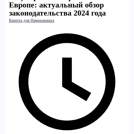
Европе: актуальный обзор
законодательства 2024 года
Крипта для Начинающих