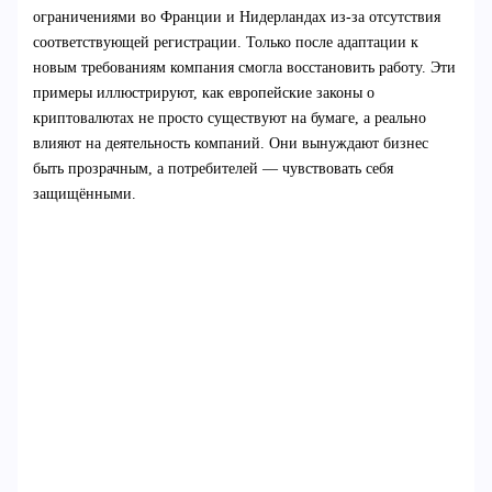
ограничениями во Франции и Нидерландах из-за отсутствия
соответствующей регистрации. Только после адаптации к
новым требованиям компания смогла восстановить работу. Эти
примеры иллюстрируют, как европейские законы о
криптовалютах не просто существуют на бумаге, а реально
влияют на деятельность компаний. Они вынуждают бизнес
быть прозрачным, а потребителей — чувствовать себя
защищёнными.