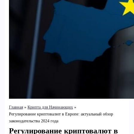
Главная
Крипта для Начинающих
Регулирование криптовалют в Европе: актуальный обзор
законодательства 2024 года
Регулирование криптовалют в