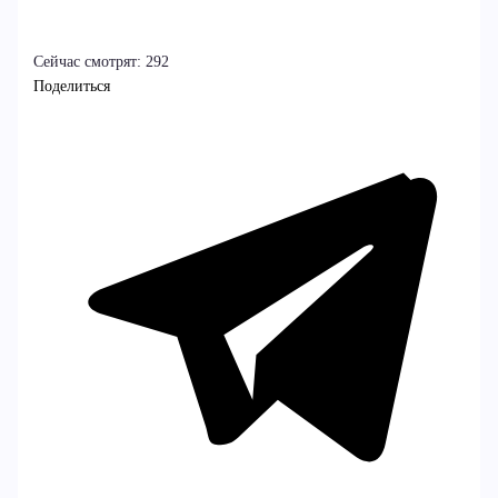
Сейчас смотрят:
292
Поделиться