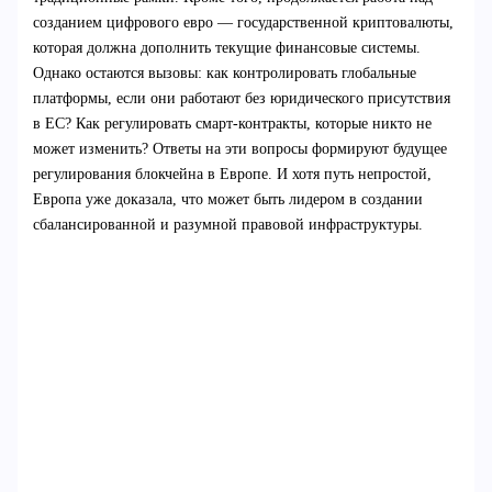
созданием цифрового евро — государственной криптовалюты,
которая должна дополнить текущие финансовые системы.
Однако остаются вызовы: как контролировать глобальные
платформы, если они работают без юридического присутствия
в ЕС? Как регулировать смарт-контракты, которые никто не
может изменить? Ответы на эти вопросы формируют будущее
регулирования блокчейна в Европе. И хотя путь непростой,
Европа уже доказала, что может быть лидером в создании
сбалансированной и разумной правовой инфраструктуры.