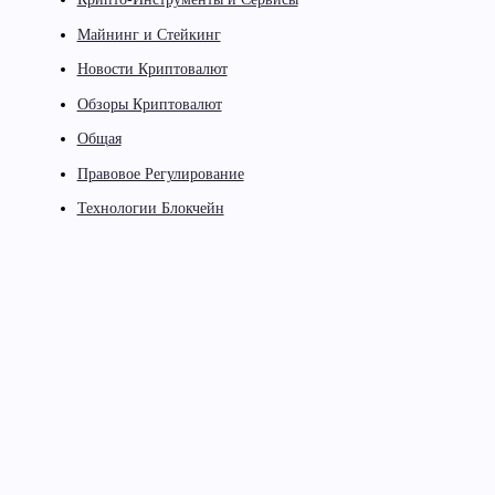
Майнинг и Стейкинг
Новости Криптовалют
Обзоры Криптовалют
Общая
Правовое Регулирование
Технологии Блокчейн