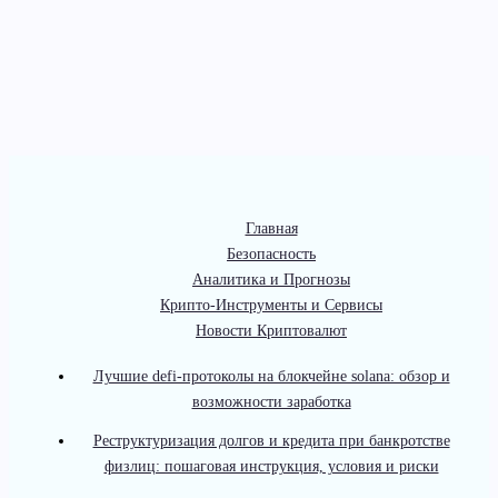
Главная
Безопасность
Аналитика и Прогнозы
Крипто-Инструменты и Сервисы
Новости Криптовалют
Лучшие defi-протоколы на блокчейне solana: обзор и
возможности заработка
Реструктуризация долгов и кредита при банкротстве
физлиц: пошаговая инструкция, условия и риски