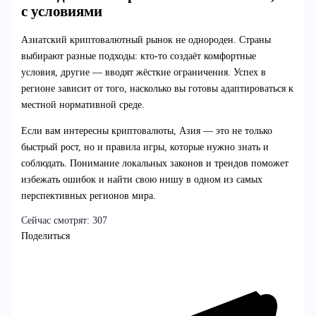
с условиями
Азиатский криптовалютный рынок не однороден. Страны
выбирают разные подходы: кто-то создаёт комфортные
условия, другие — вводят жёсткие ограничения. Успех в
регионе зависит от того, насколько вы готовы адаптироваться к
местной нормативной среде.
Если вам интересны криптовалюты, Азия — это не только
быстрый рост, но и правила игры, которые нужно знать и
соблюдать. Понимание локальных законов и трендов поможет
избежать ошибок и найти свою нишу в одном из самых
перспективных регионов мира.
Сейчас смотрят:
307
Поделиться