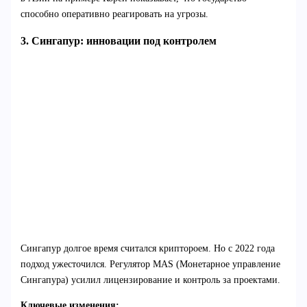
способно оперативно реагировать на угрозы.
3. Сингапур: инновации под контролем
Сингапур долгое время считался криптороем. Но с 2022 года
подход ужесточился. Регулятор MAS (Монетарное управление
Сингапура) усилил лицензирование и контроль за проектами.
Ключевые изменения: