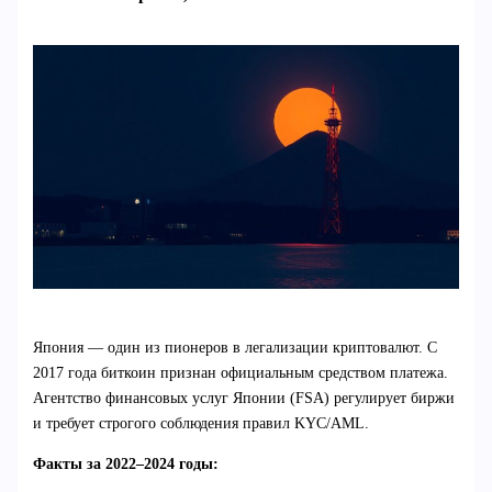
Япония — один из пионеров в легализации криптовалют. С
2017 года биткоин признан официальным средством платежа.
Агентство финансовых услуг Японии (FSA) регулирует биржи
и требует строгого соблюдения правил KYC/AML.
Факты за 2022–2024 годы: