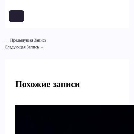
←
Предыдущая Запись
Следующая Запись
→
Похожие записи