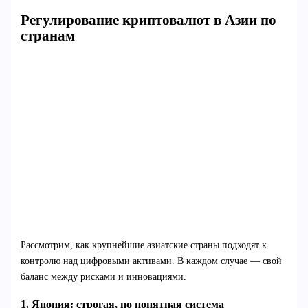
Регулирование криптовалют в Азии по
странам
Рассмотрим, как крупнейшие азиатские страны подходят к
контролю над цифровыми активами. В каждом случае — свой
баланс между рисками и инновациями.
1. Япония: строгая, но понятная система