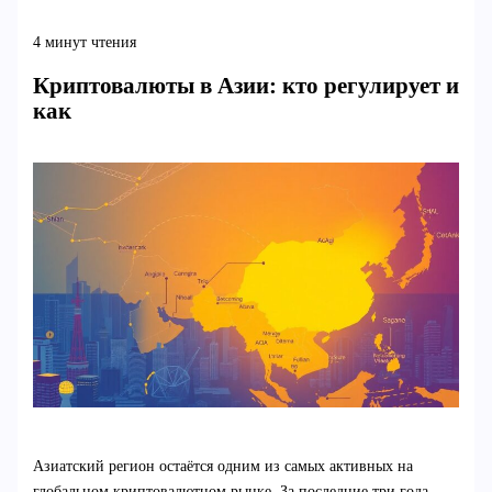
4 минут чтения
Криптовалюты в Азии: кто регулирует и
как
Азиатский регион остаётся одним из самых активных на
глобальном криптовалютном рынке. За последние три года