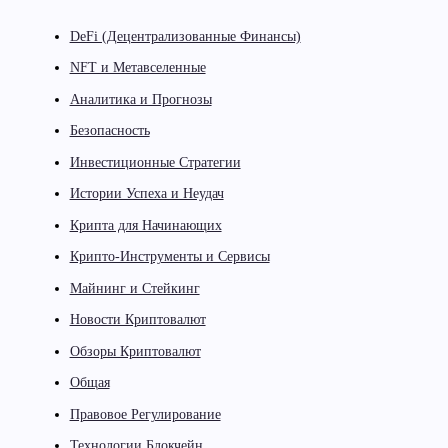
DeFi (Децентрализованные Финансы)
NFT и Метавселенные
Аналитика и Прогнозы
Безопасность
Инвестиционные Стратегии
Истории Успеха и Неудач
Крипта для Начинающих
Крипто-Инструменты и Сервисы
Майнинг и Стейкинг
Новости Криптовалют
Обзоры Криптовалют
Общая
Правовое Регулирование
Технологии Блокчейн