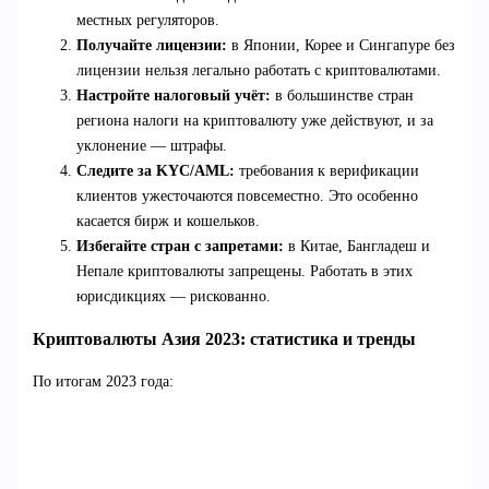
местных регуляторов.
Получайте лицензии:
в Японии, Корее и Сингапуре без
лицензии нельзя легально работать с криптовалютами.
Настройте налоговый учёт:
в большинстве стран
региона налоги на криптовалюту уже действуют, и за
уклонение — штрафы.
Следите за KYC/AML:
требования к верификации
клиентов ужесточаются повсеместно. Это особенно
касается бирж и кошельков.
Избегайте стран с запретами:
в Китае, Бангладеш и
Непале криптовалюты запрещены. Работать в этих
юрисдикциях — рискованно.
Криптовалюты Азия 2023: статистика и тренды
По итогам 2023 года: