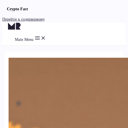
Crypto Fact
Перейти к содержимому
Main Menu