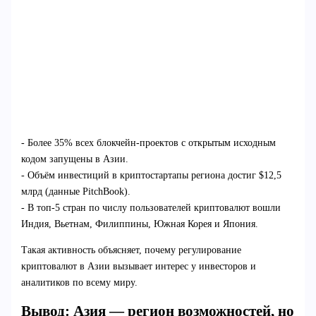
- Более 35% всех блокчейн-проектов с открытым исходным
кодом запущены в Азии.
- Объём инвестиций в криптостартапы региона достиг $12,5
млрд (данные PitchBook).
- В топ-5 стран по числу пользователей криптовалют вошли
Индия, Вьетнам, Филиппины, Южная Корея и Япония.
Такая активность объясняет, почему регулирование
криптовалют в Азии вызывает интерес у инвесторов и
аналитиков по всему миру.
Вывод: Азия — регион возможностей, но