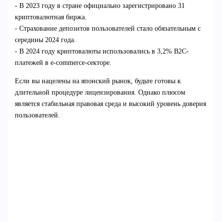
- В 2023 году в стране официально зарегистрировано 31
криптовалютная биржа.
- Страхование депозитов пользователей стало обязательным с
середины 2024 года.
- В 2024 году криптовалюты использовались в 3,2% B2C-
платежей в e-commerce-секторе.
Если вы нацелены на японский рынок, будьте готовы к
длительной процедуре лицензирования. Однако плюсом
является стабильная правовая среда и высокий уровень доверия
пользователей.