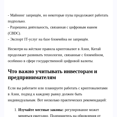
- Майнинг запрещён, но некоторые пулы продолжают работать
подпольно.
- Разрешена деятельность, связанная с цифровым юанем
(CBDC).
- Экспорт IT-услуг на базе блокчейна не запрещён.
Несмотря на жёсткие правила криптовалют в Азии, Китай
продолжает развивать технологии, связанные с блокчейном,
особенно в сфере государственной цифровой валюты.
Что важно учитывать инвесторам и
предпринимателям
Если вы работаете или планируете работать с криптовалютами
в Азии, подход к каждому рынку должен быть
индивидуальным. Вот несколько практических рекомендаций:
Изучайте местные законы:
регулирование может
меняться ежегодно. Подпишитесь на обновления от