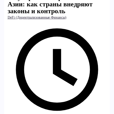
Азии: как страны внедряют
законы и контроль
DeFi (Децентрализованные Финансы)