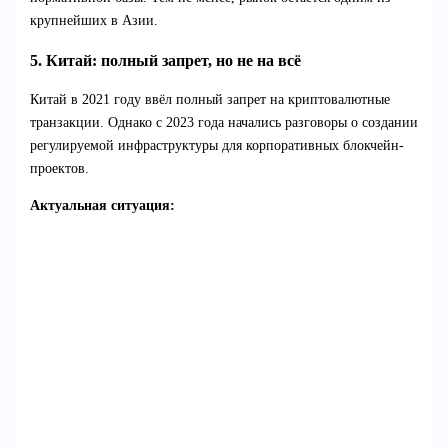
крупнейших в Азии.
5. Китай: полный запрет, но не на всё
Китай в 2021 году ввёл полный запрет на криптовалютные
транзакции. Однако с 2023 года начались разговоры о создании
регулируемой инфраструктуры для корпоративных блокчейн-
проектов.
Актуальная ситуация: