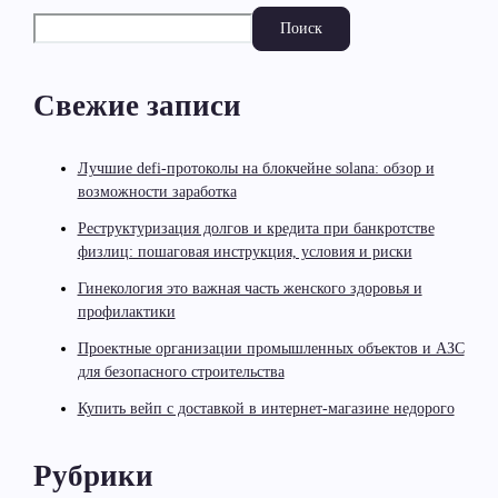
Поиск
Свежие записи
Лучшие defi-протоколы на блокчейне solana: обзор и
возможности заработка
Реструктуризация долгов и кредита при банкротстве
физлиц: пошаговая инструкция, условия и риски
Гинекология это важная часть женского здоровья и
профилактики
Проектные организации промышленных объектов и АЗС
для безопасного строительства
Купить вейп с доставкой в интернет-магазине недорого
Рубрики