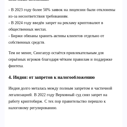
- В 2023 году более 50% заявок на лицензии были отклонены
из-за несоответствия требованиям.
- В 2024 году введён запрет на рекламу криптовалют в
общественных местах.
- Биржи обязаны хранить активы клиентов отдельно от
собственных средств.
Тем не менее, Сингапур остаётся привлекательным для
серьёзных игроков благодаря чётким правилам и поддержке
финтеха.
4. Индия: от запретов к налогообложению
Индия долго металась между полным запретом и частичной
легализацией. В 2022 году Верховный суд снял запрет на
работу криптобирж. С тех пор правительство перешло к
налоговому регулированию.