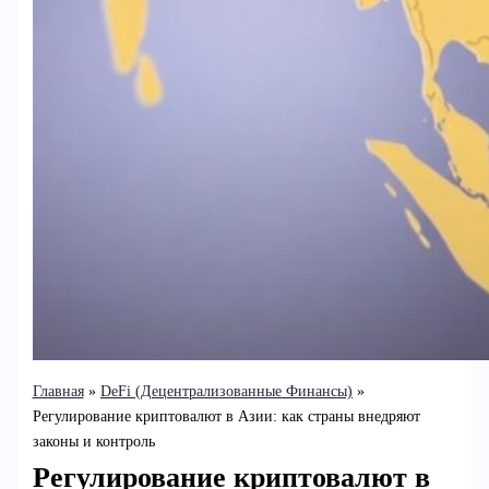
Главная
DeFi (Децентрализованные Финансы)
Регулирование криптовалют в Азии: как страны внедряют
законы и контроль
Регулирование криптовалют в