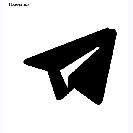
Поделиться