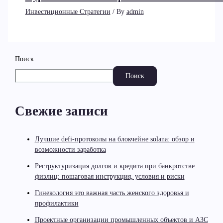
Инвестиционные Стратегии
/ By
admin
Поиск
Поиск
Свежие записи
Лучшие defi-протоколы на блокчейне solana: обзор и
возможности заработка
Реструктуризация долгов и кредита при банкротстве
физлиц: пошаговая инструкция, условия и риски
Гинекология это важная часть женского здоровья и
профилактики
Проектные организации промышленных объектов и АЗС