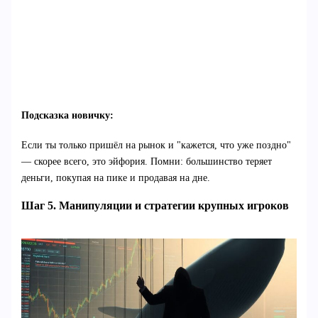
Подсказка новичку:
Если ты только пришёл на рынок и "кажется, что уже поздно"
— скорее всего, это эйфория. Помни: большинство теряет
деньги, покупая на пике и продавая на дне.
Шаг 5. Манипуляции и стратегии крупных игроков