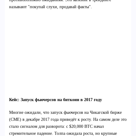
называют "покупай слухи, продавай факты".
Кейс: Запуск фьючерсов на биткоин в 2017 году
Многие ожидали, что запуск фьючерсов на Чикагской бирже
(CME) в декабре 2017 года приведёт к росту. На самом деле это
стало сигналом для разворота: с $20,000 BTC начал
стремительное падение. Толпа ожидала роста, но крупные