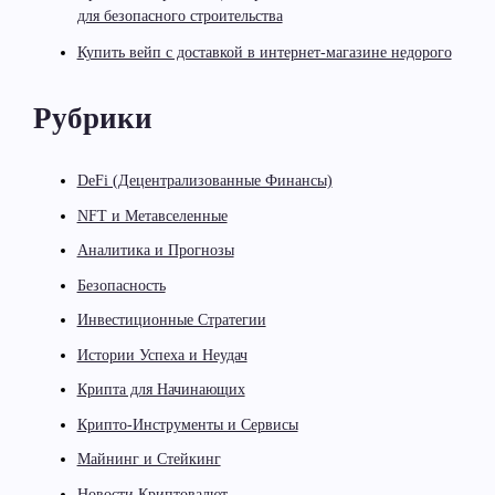
для безопасного строительства
Купить вейп с доставкой в интернет-магазине недорого
Рубрики
DeFi (Децентрализованные Финансы)
NFT и Метавселенные
Аналитика и Прогнозы
Безопасность
Инвестиционные Стратегии
Истории Успеха и Неудач
Крипта для Начинающих
Крипто-Инструменты и Сервисы
Майнинг и Стейкинг
Новости Криптовалют