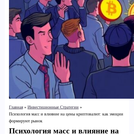
Главная
Инвестиционные Стратегии
Психология масс и влияние на цены криптовалют: как эмоции
формируют рынок
Психология масс и влияние на