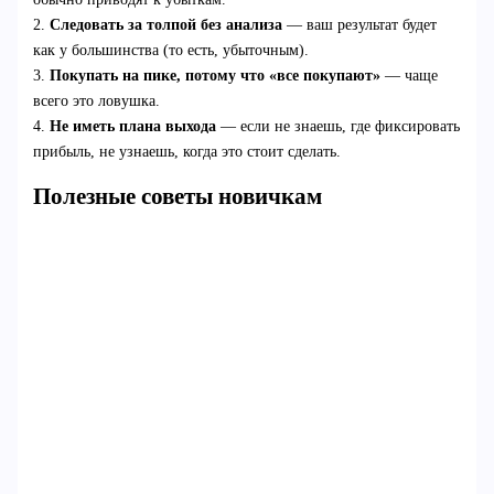
2.
Следовать за толпой без анализа
— ваш результат будет
как у большинства (то есть, убыточным).
3.
Покупать на пике, потому что «все покупают»
— чаще
всего это ловушка.
4.
Не иметь плана выхода
— если не знаешь, где фиксировать
прибыль, не узнаешь, когда это стоит сделать.
Полезные советы новичкам