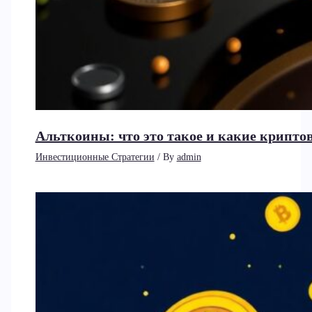
Альткоины: что это такое и какие крип
Инвестиционные Стратегии
/ By
admin