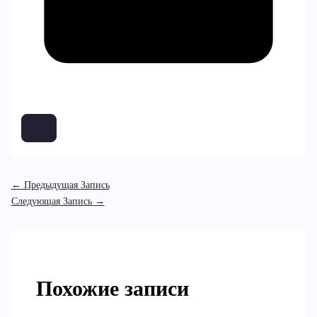
←
Предыдущая Запись
Следующая Запись
→
Похожие записи