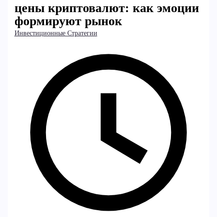
цены криптовалют: как эмоции
формируют рынок
Инвестиционные Стратегии