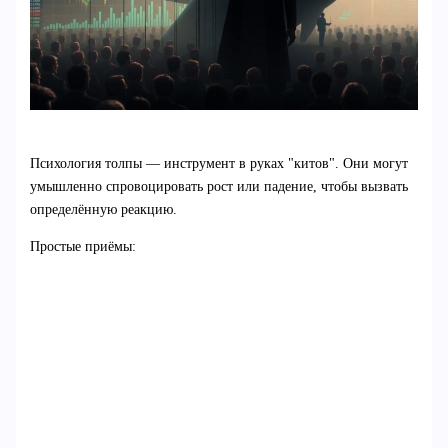
Психология толпы — инструмент в руках "китов". Они могут
умышленно спровоцировать рост или падение, чтобы вызвать
определённую реакцию.
Простые приёмы: