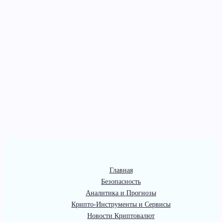
Главная
Безопасность
Аналитика и Прогнозы
Крипто-Инструменты и Сервисы
Новости Криптовалют