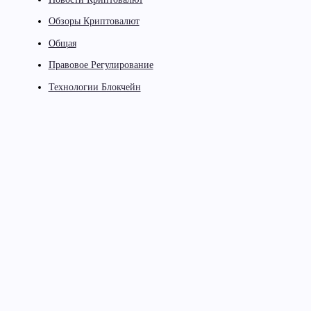
Обзоры Криптовалют
Общая
Правовое Регулирование
Технологии Блокчейн