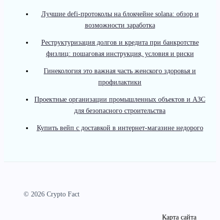
Лучшие defi-протоколы на блокчейне solana: обзор и
возможности заработка
Реструктуризация долгов и кредита при банкротстве
физлиц: пошаговая инструкция, условия и риски
Гинекология это важная часть женского здоровья и
профилактики
Проектные организации промышленных объектов и АЗС
для безопасного строительства
Купить вейп с доставкой в интернет-магазине недорого
© 2026 Crypto Fact
Карта сайта