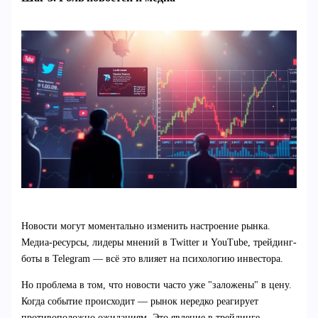
Новости могут моментально изменить настроение рынка.
Медиа-ресурсы, лидеры мнений в Twitter и YouTube, трейдинг-
боты в Telegram — всё это влияет на психологию инвестора.
Но проблема в том, что новости часто уже "заложены" в цену.
Когда событие происходит — рынок нередко реагирует
противоположно ожиданиям. Это явление в трейдинге