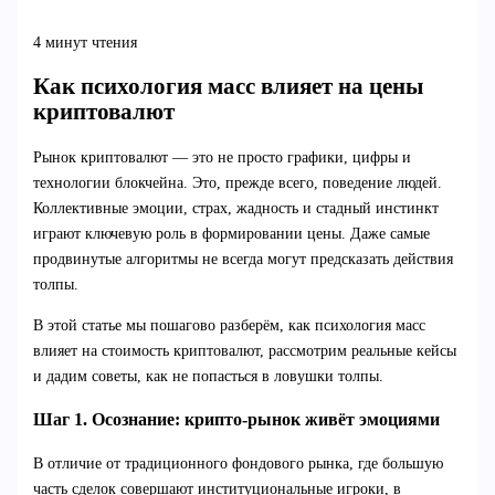
4 минут чтения
Как психология масс влияет на цены
криптовалют
Рынок криптовалют — это не просто графики, цифры и
технологии блокчейна. Это, прежде всего, поведение людей.
Коллективные эмоции, страх, жадность и стадный инстинкт
играют ключевую роль в формировании цены. Даже самые
продвинутые алгоритмы не всегда могут предсказать действия
толпы.
В этой статье мы пошагово разберём, как психология масс
влияет на стоимость криптовалют, рассмотрим реальные кейсы
и дадим советы, как не попасться в ловушки толпы.
Шаг 1. Осознание: крипто-рынок живёт эмоциями
В отличие от традиционного фондового рынка, где большую
часть сделок совершают институциональные игроки, в