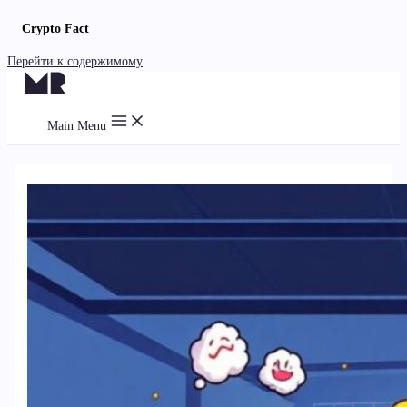
Crypto Fact
Перейти к содержимому
Main Menu