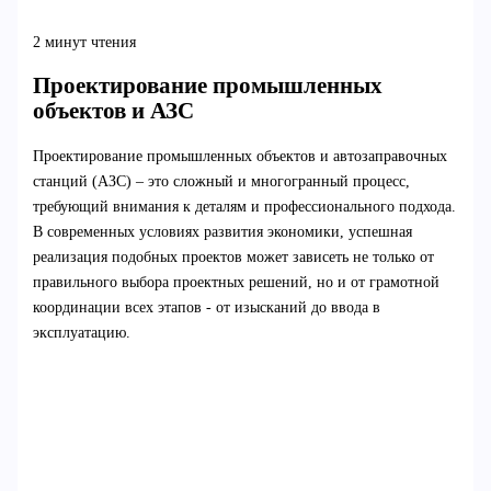
2 минут чтения
Проектирование промышленных
объектов и АЗС
Проектирование промышленных объектов и автозаправочных
станций (АЗС) – это сложный и многогранный процесс,
требующий внимания к деталям и профессионального подхода.
В современных условиях развития экономики, успешная
реализация подобных проектов может зависеть не только от
правильного выбора проектных решений, но и от грамотной
координации всех этапов - от изысканий до ввода в
эксплуатацию.