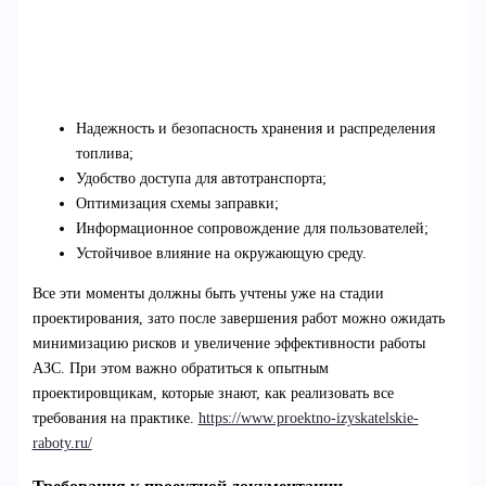
Надежность и безопасность хранения и распределения
топлива;
Удобство доступа для автотранспорта;
Оптимизация схемы заправки;
Информационное сопровождение для пользователей;
Устойчивое влияние на окружающую среду.
Все эти моменты должны быть учтены уже на стадии
проектирования, зато после завершения работ можно ожидать
минимизацию рисков и увеличение эффективности работы
АЗС. При этом важно обратиться к опытным
проектировщикам, которые знают, как реализовать все
требования на практике.
https://www.proektno-izyskatelskie-
raboty.ru/