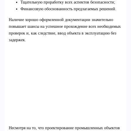
Тщательную проработку всех аспектов безопасности;
Финансовую обоснованность предлагаемых решений.
Наличие хорошо оформленной документации значительно
повышает шансы на успешное прохождение всех необходимых
проверок и, как следствие, ввод объекта в эксплуатацию без
задержек.
Несмотря на то, что проектирование промышленных объектов