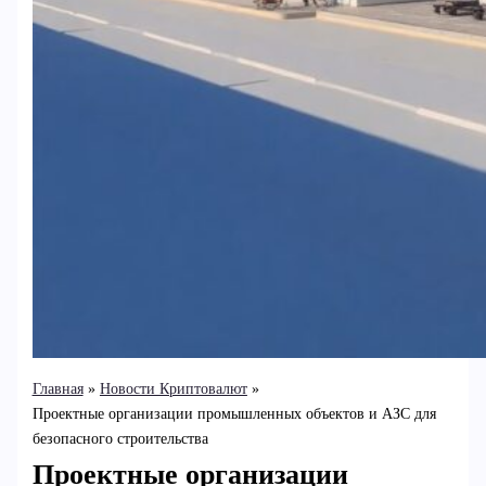
Главная
Новости Криптовалют
Проектные организации промышленных объектов и АЗС для
безопасного строительства
Проектные организации