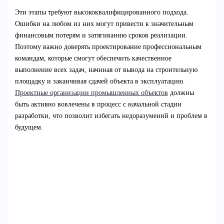
Эти этапы требуют высококвалифицированного подхода.
Ошибки на любом из них могут привести к значительным
финансовым потерям и затягиванию сроков реализации.
Поэтому важно доверять проектирование профессиональным
командам, которые смогут обеспечить качественное
выполнение всех задач, начиная от вывода на строительную
площадку и заканчивая сдачей объекта в эксплуатацию.
Проектные организации промышленных объектов
должны
быть активно вовлечены в процесс с начальной стадии
разработки, что позволит избегать недоразумений и проблем в
будущем.