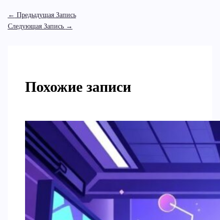
←
Предыдущая Запись
Следующая Запись
→
Похожие записи