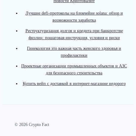
Новости Криптовалют
Лучшие defi-протоколы на блокчейне solana: обзор и
возможности заработка
Реструктуризация долгов и кредита при банкротстве
физлиц: пошаговая инструкция, условия и риски
Гинекология это важная часть женского здоровья и
профилактики
Проектные организации промышленных объектов и АЗС
для безопасного строительства
Купить вейп с доставкой в интернет-магазине недорого
© 2026 Crypto Fact