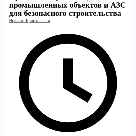
промышленных объектов и АЗС
для безопасного строительства
Новости Криптовалют