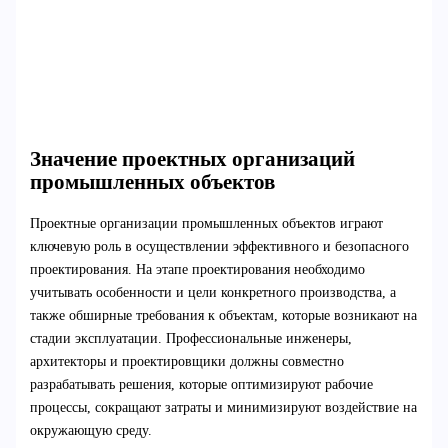
Значение проектных организаций
промышленных объектов
Проектные организации промышленных объектов играют
ключевую роль в осуществлении эффективного и безопасного
проектирования. На этапе проектирования необходимо
учитывать особенности и цели конкретного производства, а
также обширные требования к объектам, которые возникают на
стадии эксплуатации. Профессиональные инженеры,
архитекторы и проектировщики должны совместно
разрабатывать решения, которые оптимизируют рабочие
процессы, сокращают затраты и минимизируют воздействие на
окружающую среду.