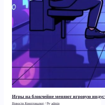
Игры на блокчейне меняют игровую индус
Новости Криптовалют
/ By
admin