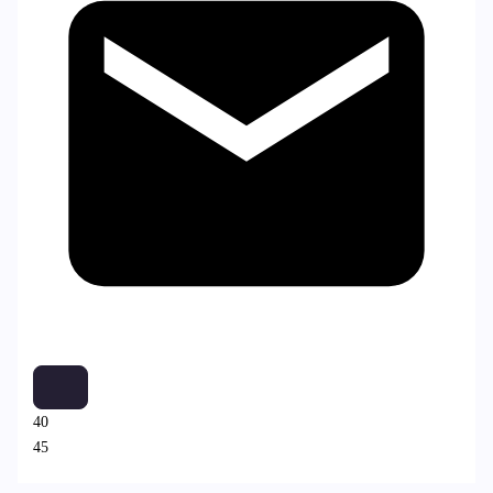
40
45