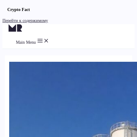
Crypto Fact
Перейти к содержимому
Main Menu