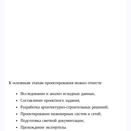
К основным этапам проектирования можно отнести:
Исследование и анализ исходных данных;
Составление проектного задания;
Разработка архитектурно-строительных решений;
Проектирование инженерных систем и сетей;
Подготовка сметной документации;
Прохождение экспертизы.