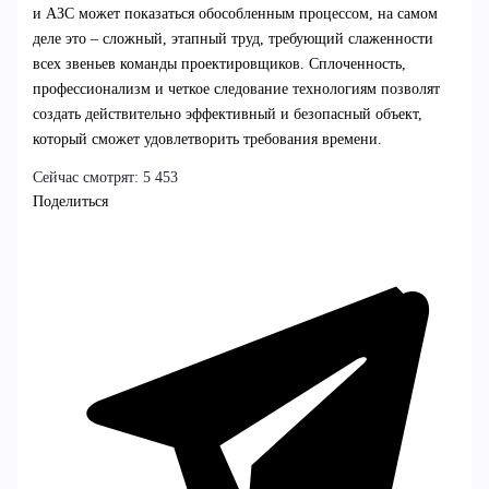
и АЗС может показаться обособленным процессом, на самом
деле это – сложный, этапный труд, требующий слаженности
всех звеньев команды проектировщиков. Сплоченность,
профессионализм и четкое следование технологиям позволят
создать действительно эффективный и безопасный объект,
который сможет удовлетворить требования времени.
Сейчас смотрят:
5 453
Поделиться