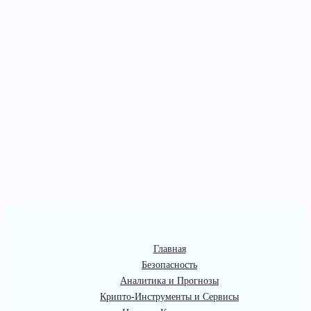
Главная
Безопасность
Аналитика и Прогнозы
Крипто-Инструменты и Сервисы