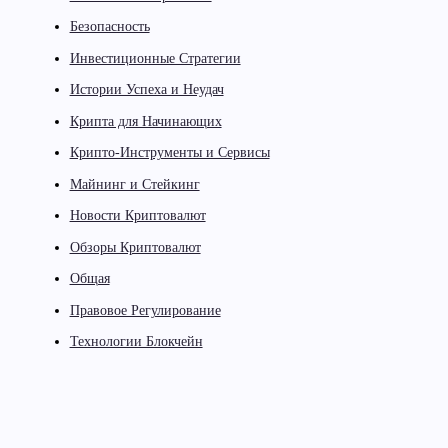
Безопасность
Инвестиционные Стратегии
Истории Успеха и Неудач
Крипта для Начинающих
Крипто-Инструменты и Сервисы
Майнинг и Стейкинг
Новости Криптовалют
Обзоры Криптовалют
Общая
Правовое Регулирование
Технологии Блокчейн