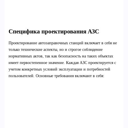
Специфика проектирования АЗС
Проектирование автозаправочных станций включает в себя не
только технические аспекты, но и строгое соблюдение
нормативных актов, так как безопасность на таких объектах
имеет первостепенное значение. Каждая АЗС проектируется с
учетом конкретных условий эксплуатации и потребностей
пользователей. Основные требования включают в себя: