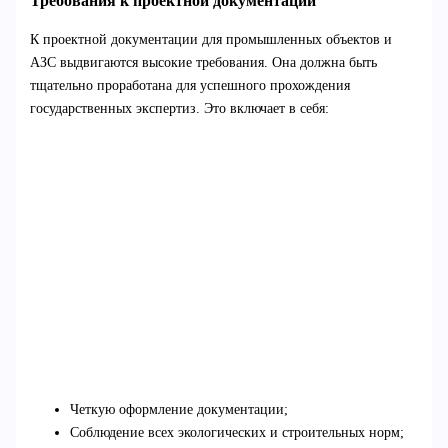
Требования к проектной документации
К проектной документации для промышленных объектов и
АЗС выдвигаются высокие требования. Она должна быть
тщательно проработана для успешного прохождения
государственных экспертиз. Это включает в себя:
Четкую оформление документации;
Соблюдение всех экологических и строительных норм;