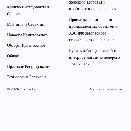
женского здоровья и
Крипто-Инструменты и
профилактики
07.07.2026
Сервисы
Проектные организации
Майнинг и Стейкинг
промышленных объектов и
АЗС для безопасного
Новости Криптовалют
строительства
30.06.2026
Обзоры Криптовалют
Купить вейп с доставкой в
Общая
интернет-магазине недорого
29.06.2026
Правовое Регулирование
Технологии Блокчейн
© 2026 Crypto Fact
Всё о криптовалютах