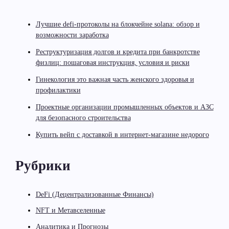
Лучшие defi-протоколы на блокчейне solana: обзор и
возможности заработка
Реструктуризация долгов и кредита при банкротстве
физлиц: пошаговая инструкция, условия и риски
Гинекология это важная часть женского здоровья и
профилактики
Проектные организации промышленных объектов и АЗС
для безопасного строительства
Купить вейп с доставкой в интернет-магазине недорого
Рубрики
DeFi (Децентрализованные Финансы)
NFT и Метавселенные
Аналитика и Прогнозы