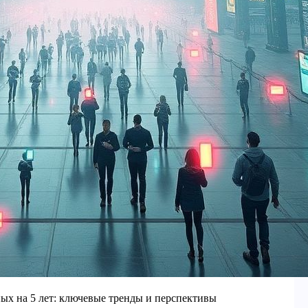
ых на 5 лет: ключевые тренды и перспективы