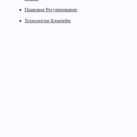
Правовое Регулирование
Технологии Блокчейн