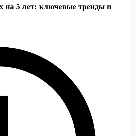
х на 5 лет: ключевые тренды и