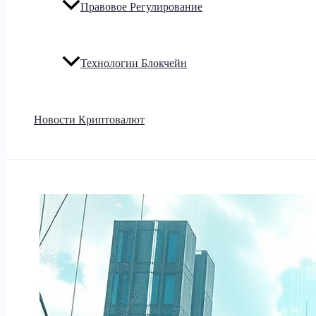
Правовое Регулирование
Технологии Блокчейн
Новости Криптовалют