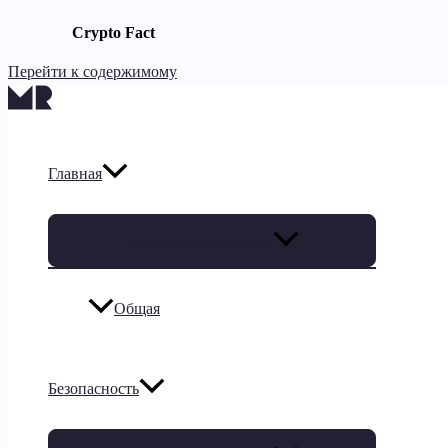
Crypto Fact
Перейти к содержимому
Главная
Переключатель меню
Общая
Безопасность