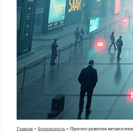
Главная
Безопасность
Прогноз развития метавселенн