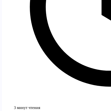
3 минут чтения