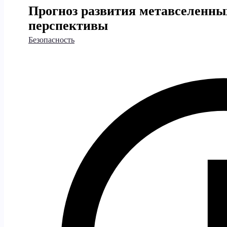
Прогноз развития метавселенны
перспективы
Безопасность