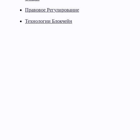
Правовое Регулирование
Технологии Блокчейн