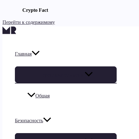
Crypto Fact
Перейти к содержимому
Главная
Переключатель меню
Общая
Безопасность