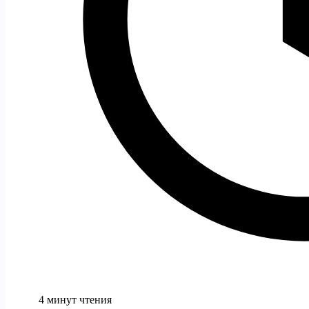
4 минут чтения