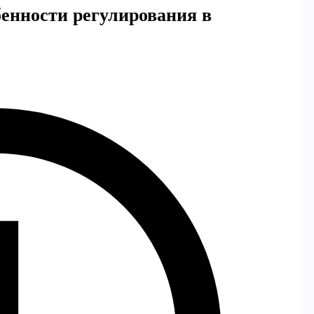
бенности регулирования в