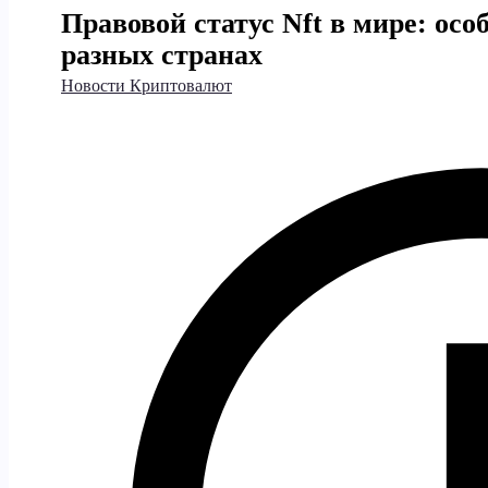
Правовой статус Nft в мире: осо
разных странах
Новости Криптовалют