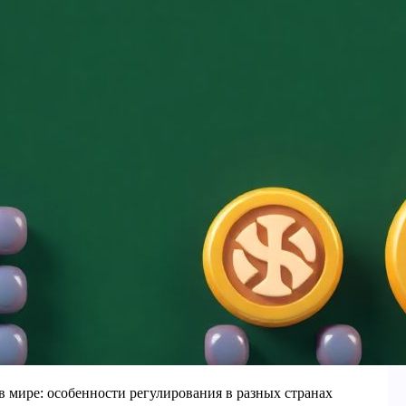
 в мире: особенности регулирования в разных странах