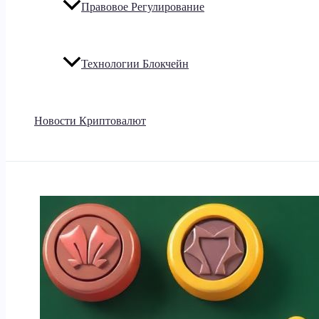
Правовое Регулирование
Технологии Блокчейн
Новости Криптовалют