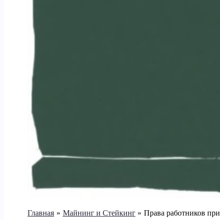
Главная
Майнинг и Стейкинг
Права работников при