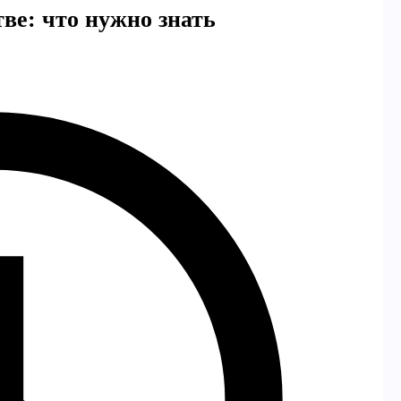
ве: что нужно знать