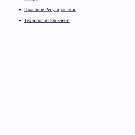
Правовое Регулирование
Технологии Блокчейн