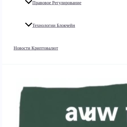
Правовое Регулирование
Технологии Блокчейн
Новости Криптовалют