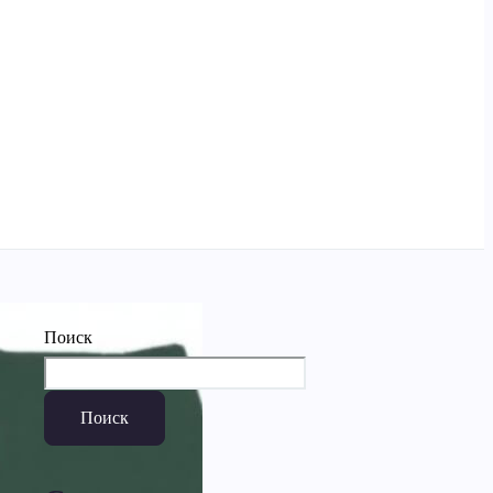
Поиск
Поиск