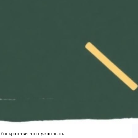
 банкротстве: что нужно знать