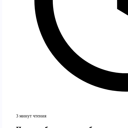
3 минут чтения