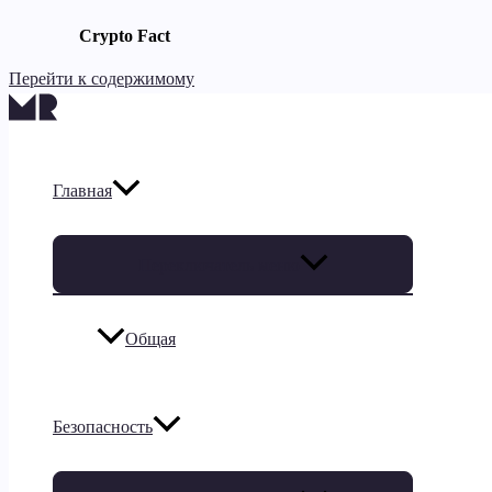
Crypto Fact
Перейти к содержимому
Главная
Переключатель меню
Общая
Безопасность