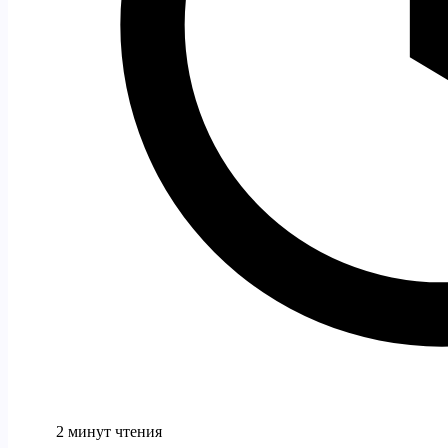
2 минут чтения