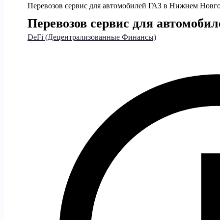
Перевозов сервис для автомобилей ГАЗ в Нижнем Новг
Перевозов сервис для автомоби
DeFi (Децентрализованные Финансы)