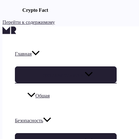
Crypto Fact
Перейти к содержимому
Главная
Переключатель меню
Общая
Безопасность