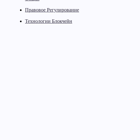
Правовое Регулирование
Технологии Блокчейн