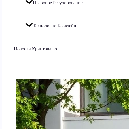
Правовое Регулирование
Технологии Блокчейн
Новости Криптовалют