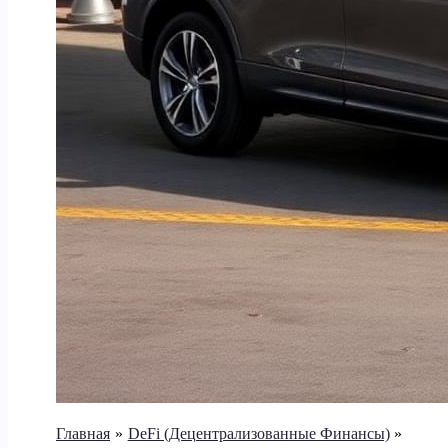
Главная
DeFi (Децентрализованные Финансы)