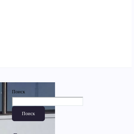
Поиск
Поиск