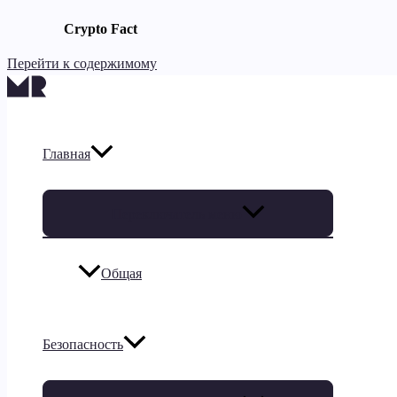
Crypto Fact
Перейти к содержимому
Главная
Переключатель меню
Общая
Безопасность