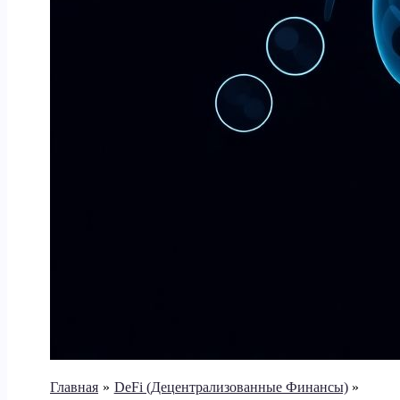
Главная
DeFi (Децентрализованные Финансы)