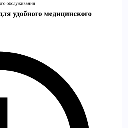
ого обслуживания
для удобного медицинского