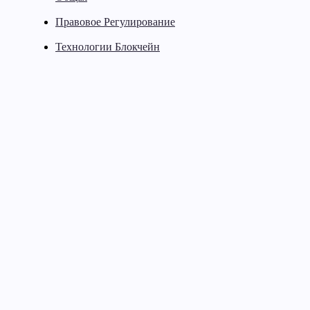
Правовое Регулирование
Технологии Блокчейн