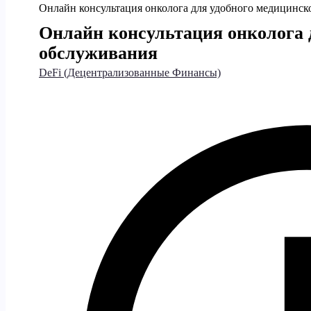
Онлайн консультация онколога для удобного медицинск
Онлайн консультация онколога 
обслуживания
DeFi (Децентрализованные Финансы)