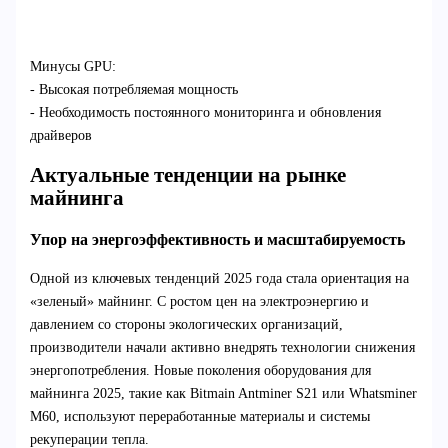
Минусы GPU:
- Высокая потребляемая мощность
- Необходимость постоянного мониторинга и обновления
драйверов
Актуальные тенденции на рынке
майнинга
Упор на энергоэффективность и масштабируемость
Одной из ключевых тенденций 2025 года стала ориентация на
«зеленый» майнинг. С ростом цен на электроэнергию и
давлением со стороны экологических организаций,
производители начали активно внедрять технологии снижения
энергопотребления. Новые поколения оборудования для
майнинга 2025, такие как Bitmain Antminer S21 или Whatsminer
M60, используют переработанные материалы и системы
рекуперации тепла.