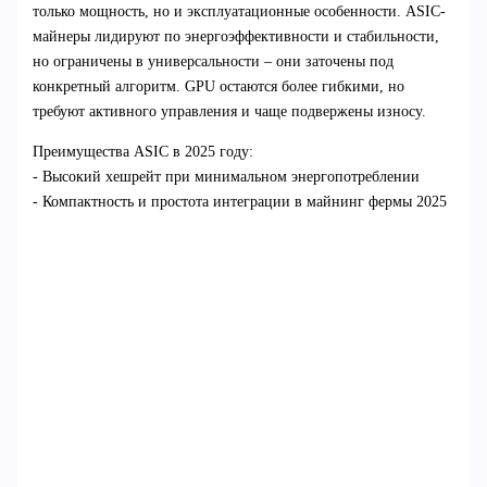
только мощность, но и эксплуатационные особенности. ASIC-
майнеры лидируют по энергоэффективности и стабильности,
но ограничены в универсальности – они заточены под
конкретный алгоритм. GPU остаются более гибкими, но
требуют активного управления и чаще подвержены износу.
Преимущества ASIC в 2025 году:
- Высокий хешрейт при минимальном энергопотреблении
- Компактность и простота интеграции в майнинг фермы 2025