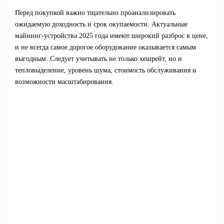
Перед покупкой важно тщательно проанализировать
ожидаемую доходность и срок окупаемости. Актуальные
майнинг-устройства 2025 года имеют широкий разброс в цене,
и не всегда самое дорогое оборудование оказывается самым
выгодным. Следует учитывать не только хешрейт, но и
тепловыделение, уровень шума, стоимость обслуживания и
возможности масштабирования.