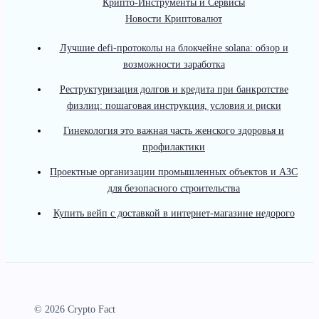
Крипто-Инструменты и Сервисы
Новости Криптовалют
Лучшие defi-протоколы на блокчейне solana: обзор и
возможности заработка
Реструктуризация долгов и кредита при банкротстве
физлиц: пошаговая инструкция, условия и риски
Гинекология это важная часть женского здоровья и
профилактики
Проектные организации промышленных объектов и АЗС
для безопасного строительства
Купить вейп с доставкой в интернет-магазине недорого
© 2026 Crypto Fact