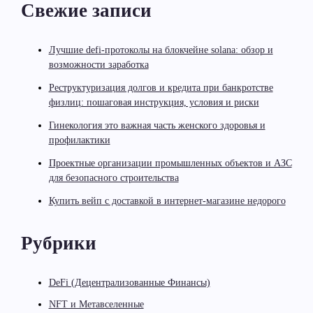
Свежие записи
Лучшие defi-протоколы на блокчейне solana: обзор и
возможности заработка
Реструктуризация долгов и кредита при банкротстве
физлиц: пошаговая инструкция, условия и риски
Гинекология это важная часть женского здоровья и
профилактики
Проектные организации промышленных объектов и АЗС
для безопасного строительства
Купить вейп с доставкой в интернет-магазине недорого
Рубрики
DeFi (Децентрализованные Финансы)
NFT и Метавселенные