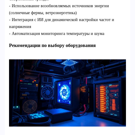
- Использование возобновляемых источников энергии
(солнечные фермы, ветроэнергетика)
- Интеграция с ИИ для динамической настройки частот и
напряжения
- Автоматизация мониторинга температуры и шума
Рекомендации по выбору оборудования