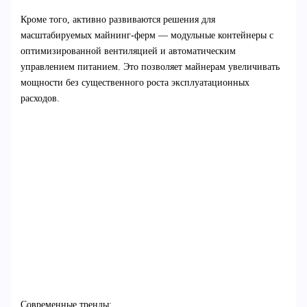
Кроме того, активно развиваются решения для
масштабируемых майнинг-ферм — модульные контейнеры с
оптимизированной вентиляцией и автоматическим
управлением питанием. Это позволяет майнерам увеличивать
мощности без существенного роста эксплуатационных
расходов.
Современные тренды: