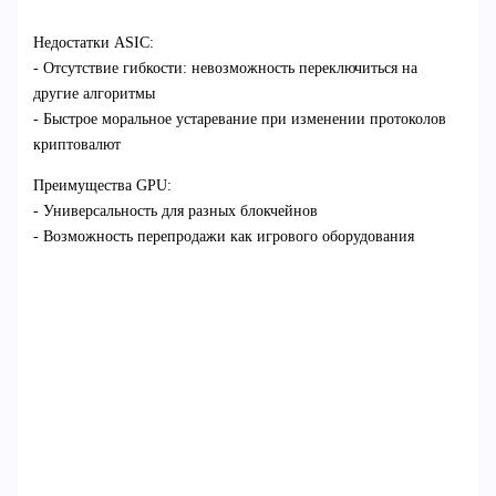
Недостатки ASIC:
- Отсутствие гибкости: невозможность переключиться на
другие алгоритмы
- Быстрое моральное устаревание при изменении протоколов
криптовалют
Преимущества GPU:
- Универсальность для разных блокчейнов
- Возможность перепродажи как игрового оборудования