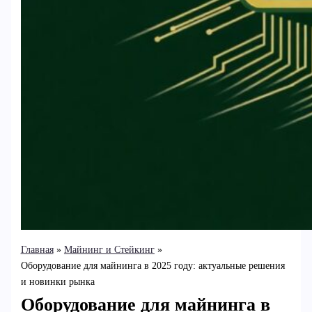
Главная
Майнинг и Стейкинг
Оборудование для майнинга в 2025 году: актуальные решения
и новинки рынка
Оборудование для майнинга в