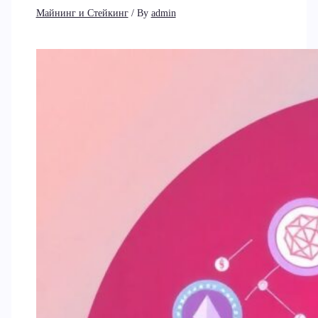
Майнинг и Стейкинг
/ By
admin