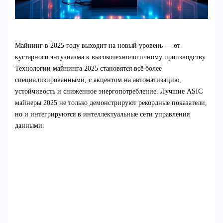
Майнинг в 2025 году выходит на новый уровень — от
кустарного энтузиазма к высокотехнологичному производству.
Технологии майнинга 2025 становятся всё более
специализированными, с акцентом на автоматизацию,
устойчивость и сниженное энергопотребление. Лучшие ASIC
майнеры 2025 не только демонстрируют рекордные показатели,
но и интегрируются в интеллектуальные сети управления
данными.