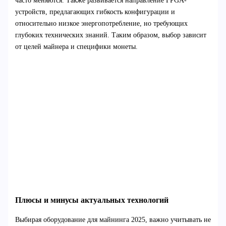
часто меняются. Также развивается направление FPGA-
устройств, предлагающих гибкость конфигурации и
относительно низкое энергопотребление, но требующих
глубоких технических знаний. Таким образом, выбор зависит
от целей майнера и специфики монеты.
Плюсы и минусы актуальных технологий
Выбирая оборудование для майнинга 2025, важно учитывать не