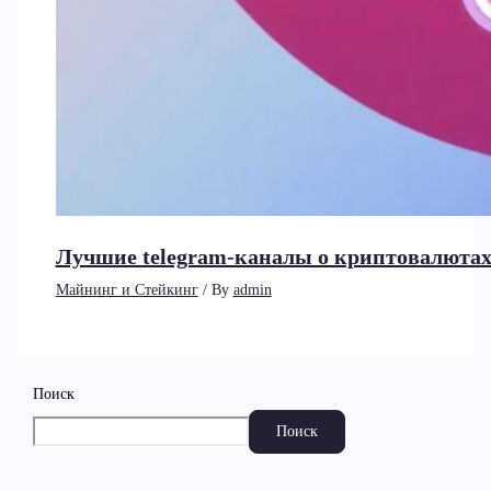
Лучшие telegram-каналы о криптовалютах
Майнинг и Стейкинг
/ By
admin
Поиск
Поиск