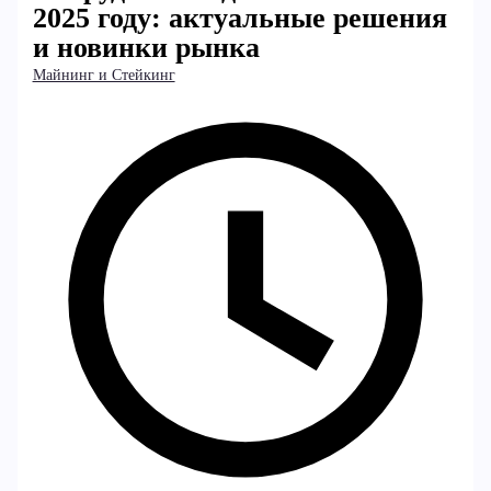
2025 году: актуальные решения
и новинки рынка
Майнинг и Стейкинг