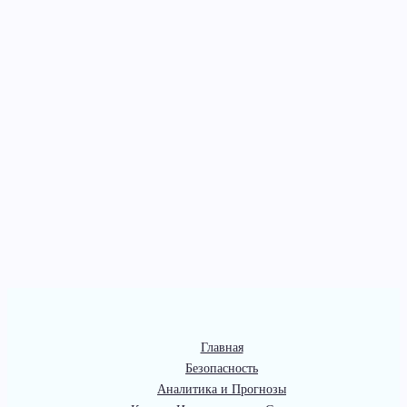
Главная
Безопасность
Аналитика и Прогнозы