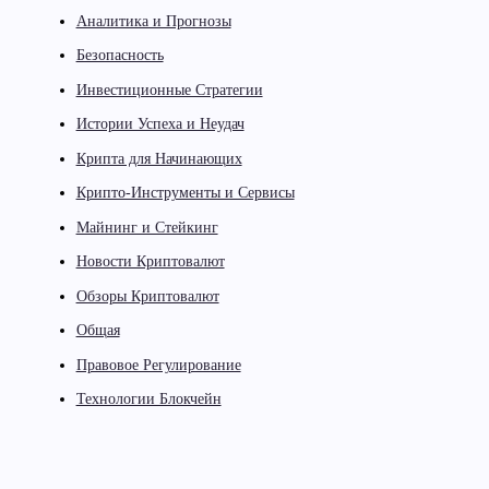
Аналитика и Прогнозы
Безопасность
Инвестиционные Стратегии
Истории Успеха и Неудач
Крипта для Начинающих
Крипто-Инструменты и Сервисы
Майнинг и Стейкинг
Новости Криптовалют
Обзоры Криптовалют
Общая
Правовое Регулирование
Технологии Блокчейн