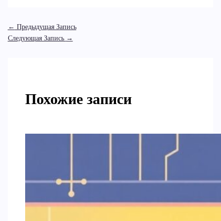
←
Предыдущая Запись
Следующая Запись
→
Похожие записи