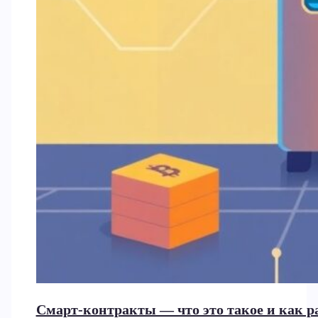
Смарт-контракты — что это такое и как 