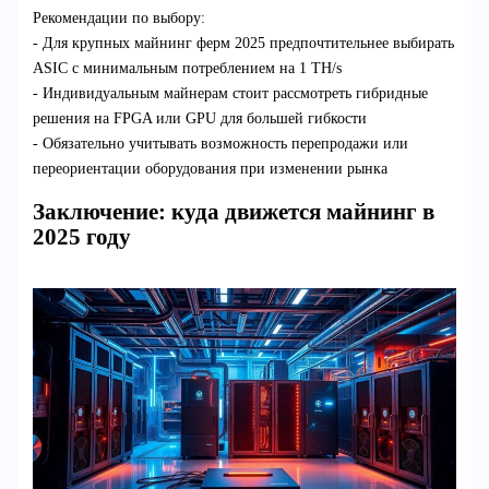
Рекомендации по выбору:
- Для крупных майнинг ферм 2025 предпочтительнее выбирать
ASIC с минимальным потреблением на 1 TH/s
- Индивидуальным майнерам стоит рассмотреть гибридные
решения на FPGA или GPU для большей гибкости
- Обязательно учитывать возможность перепродажи или
переориентации оборудования при изменении рынка
Заключение: куда движется майнинг в
2025 году