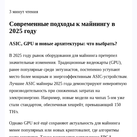
3 минут чтения
Современные подходы к майнингу в
2025 году
ASIC, GPU и новые архитектуры: что выбрать?
В 2025 году рынок оборудования для майнинга претерпел
значительные изменения. Традиционные видеокарты (GPU),
ранее популярные среди энтузиастов, постепенно уступают
место более мощным и энергоэффективным ASIC-устройствам.
Лучшие ASIC майнеры 2025 года демонстрируют невероятную
производительность при сниженных затратах на
электроэнергию. Например, новые модели на чипах 5-нм уже
стали стандартом, обеспечивая хешрейт, превышающий 150
TH/s.
Однако GPU всё ещё сохраняют актуальность для майнинга
менее популярных или новых криптовалют, где алгоритмы