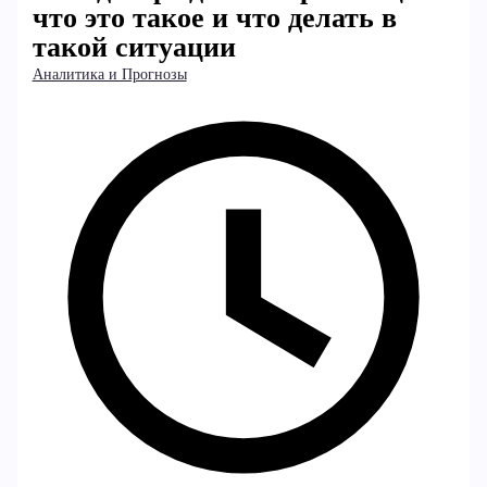
что это такое и что делать в
такой ситуации
Аналитика и Прогнозы