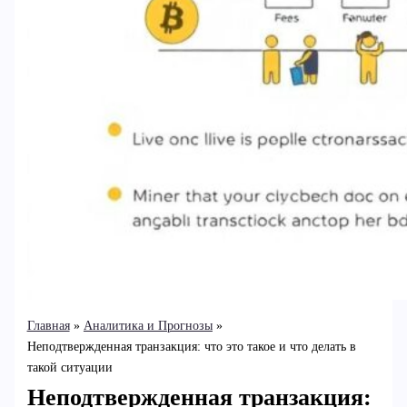
Главная
Аналитика и Прогнозы
Неподтвержденная транзакция: что это такое и что делать в
такой ситуации
Неподтвержденная транзакция: