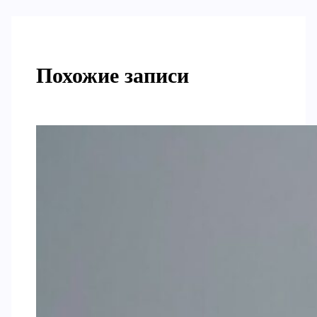
Похожие записи