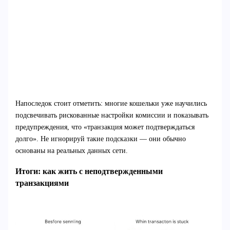
Напоследок стоит отметить: многие кошельки уже научились
подсвечивать рискованные настройки комиссии и показывать
предупреждения, что «транзакция может подтверждаться
долго». Не игнорируй такие подсказки — они обычно
основаны на реальных данных сети.
Итоги: как жить с неподтвержденными
транзакциями