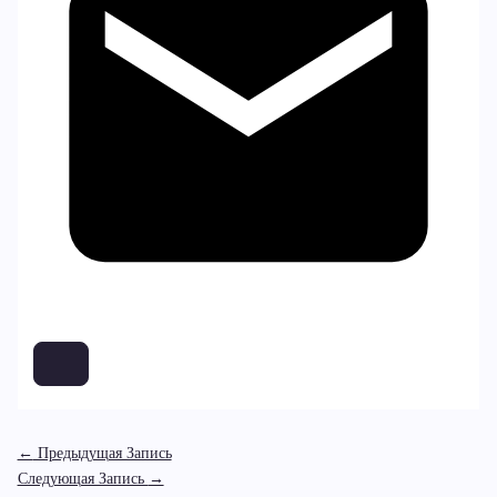
←
Предыдущая Запись
Следующая Запись
→