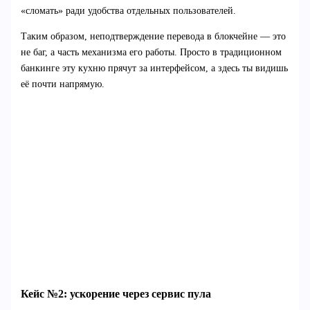
«сломать» ради удобства отдельных пользователей.
Таким образом, неподтверждение перевода в блокчейне — это
не баг, а часть механизма его работы. Просто в традиционном
банкинге эту кухню прячут за интерфейсом, а здесь ты видишь
её почти напрямую.
Кейс №2: ускорение через сервис пула