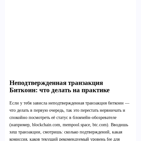
Неподтвержденная транзакция
Биткоин: что делать на практике
Если у тебя зависла неподтвержденная транзакция биткоин —
что делать в первую очередь, так это перестать нервничать и
спокойно посмотреть её статус в блокчейн-обозревателе
(например, blockchain.com, mempool.space, btc.com). Вводишь
хеш транзакции, смотришь: сколько подтверждений, какая
комиссия, каков текущий рекомендуемый уровень fee для