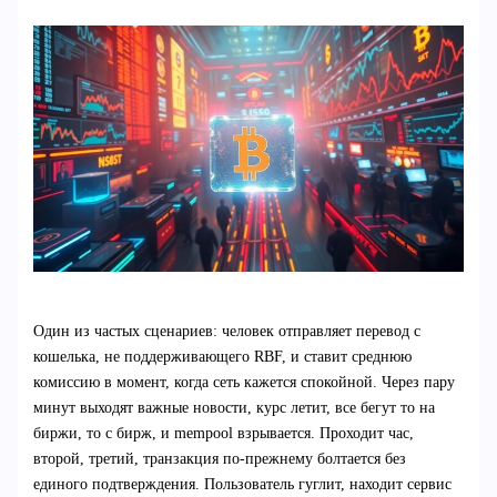
Один из частых сценариев: человек отправляет перевод с
кошелька, не поддерживающего RBF, и ставит среднюю
комиссию в момент, когда сеть кажется спокойной. Через пару
минут выходят важные новости, курс летит, все бегут то на
биржи, то с бирж, и mempool взрывается. Проходит час,
второй, третий, транзакция по-прежнему болтается без
единого подтверждения. Пользователь гуглит, находит сервис