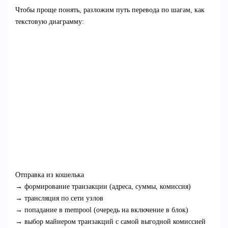
Чтобы проще понять, разложим путь перевода по шагам, как
текстовую диаграмму:
Отправка из кошелька
→ формирование транзакции (адреса, суммы, комиссия)
→ трансляция по сети узлов
→ попадание в mempool (очередь на включение в блок)
→ выбор майнером транзакций с самой выгодной комиссией