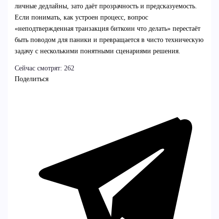
личные дедлайны, зато даёт прозрачность и предсказуемость.
Если понимать, как устроен процесс, вопрос
«неподтвержденная транзакция биткоин что делать» перестаёт
быть поводом для паники и превращается в чисто техническую
задачу с несколькими понятными сценариями решения.
Сейчас смотрят:
262
Поделиться