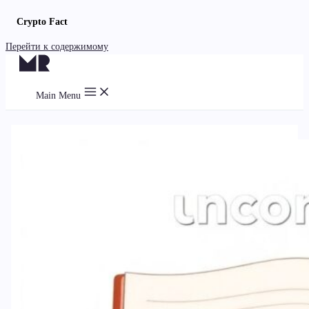
Crypto Fact
Перейти к содержимому
Main Menu