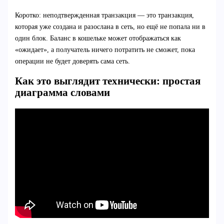
Коротко: неподтвержденная транзакция — это транзакция,
которая уже создана и разослана в сеть, но ещё не попала ни в
один блок. Баланс в кошельке может отображаться как
«ожидает», а получатель ничего потратить не сможет, пока
операции не будет доверять сама сеть.
Как это выглядит технически: простая
диаграмма словами