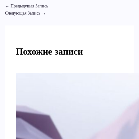
←
Предыдущая Запись
Следующая Запись
→
Похожие записи