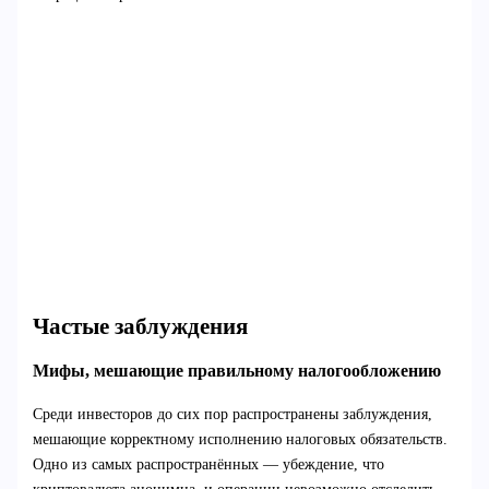
Частые заблуждения
Мифы, мешающие правильному налогообложению
Среди инвесторов до сих пор распространены заблуждения,
мешающие корректному исполнению налоговых обязательств.
Одно из самых распространённых — убеждение, что