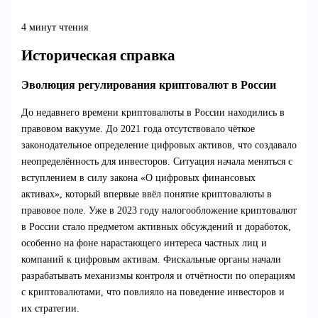
4 минут чтения
Историческая справка
Эволюция регулирования криптовалют в России
До недавнего времени криптовалюты в России находились в
правовом вакууме. До 2021 года отсутствовало чёткое
законодательное определение цифровых активов, что создавало
неопределённость для инвесторов. Ситуация начала меняться с
вступлением в силу закона «О цифровых финансовых
активах», который впервые ввёл понятие криптовалюты в
правовое поле. Уже в 2023 году налогообложение криптовалют
в России стало предметом активных обсуждений и доработок,
особенно на фоне нарастающего интереса частных лиц и
компаний к цифровым активам. Фискальные органы начали
разрабатывать механизмы контроля и отчётности по операциям
с криптовалютами, что повлияло на поведение инвесторов и
их стратегии.