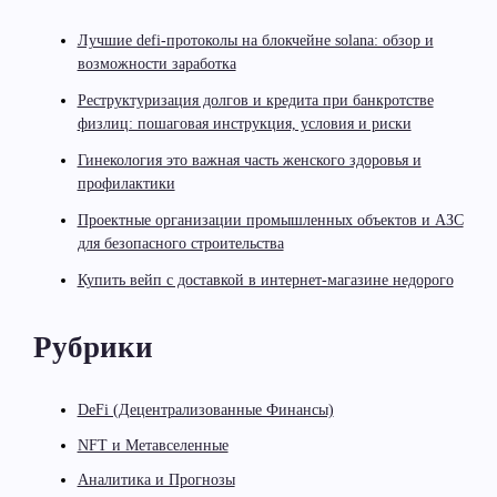
Лучшие defi-протоколы на блокчейне solana: обзор и
возможности заработка
Реструктуризация долгов и кредита при банкротстве
физлиц: пошаговая инструкция, условия и риски
Гинекология это важная часть женского здоровья и
профилактики
Проектные организации промышленных объектов и АЗС
для безопасного строительства
Купить вейп с доставкой в интернет-магазине недорого
Рубрики
DeFi (Децентрализованные Финансы)
NFT и Метавселенные
Аналитика и Прогнозы