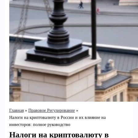
Главная
Правовое Регулирование
Налоги на криптовалюту в России и их влияние на
инвесторов: полное руководство
Налоги на криптовалюту в