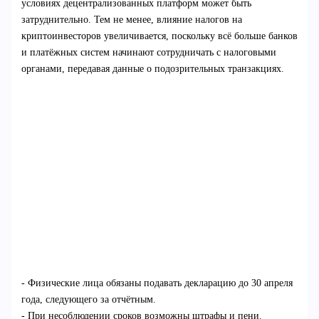
условиях децентрализованных платформ может быть
затруднительно. Тем не менее, влияние налогов на
криптоинвесторов увеличивается, поскольку всё больше банков
и платёжных систем начинают сотрудничать с налоговыми
органами, передавая данные о подозрительных транзакциях.
- Физические лица обязаны подавать декларацию до 30 апреля
года, следующего за отчётным.
- При несоблюдении сроков возможны штрафы и пени.