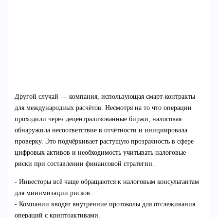
Другой случай — компания, использующая смарт-контракты
для международных расчётов. Несмотря на то что операции
проходили через децентрализованные биржи, налоговая
обнаружила несоответствие в отчётности и инициировала
проверку. Это подчёркивает растущую прозрачность в сфере
цифровых активов и необходимость учитывать налоговые
риски при составлении финансовой стратегии.
- Инвесторы всё чаще обращаются к налоговым консультантам
для минимизации рисков.
- Компании вводят внутренние протоколы для отслеживания
операций с криптоактивами.