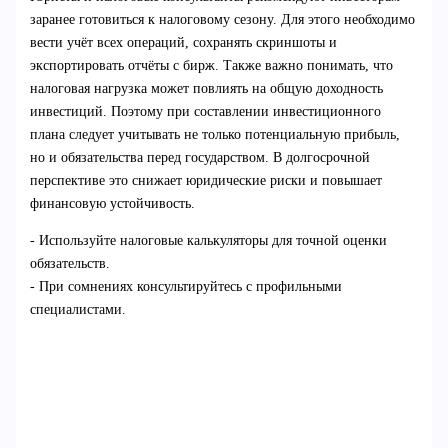
заранее готовиться к налоговому сезону. Для этого необходимо
вести учёт всех операций, сохранять скриншоты и
экспортировать отчёты с бирж. Также важно понимать, что
налоговая нагрузка может повлиять на общую доходность
инвестиций. Поэтому при составлении инвестиционного
плана следует учитывать не только потенциальную прибыль,
но и обязательства перед государством. В долгосрочной
перспективе это снижает юридические риски и повышает
финансовую устойчивость.
- Используйте налоговые калькуляторы для точной оценки
обязательств.
- При сомнениях консультируйтесь с профильными
специалистами.