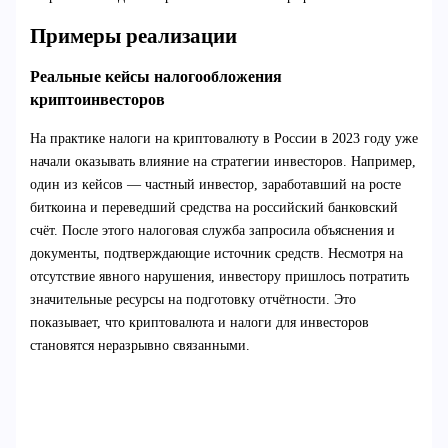
Примеры реализации
Реальные кейсы налогообложения
криптоинвесторов
На практике налоги на криптовалюту в России в 2023 году уже
начали оказывать влияние на стратегии инвесторов. Например,
один из кейсов — частный инвестор, заработавший на росте
биткоина и переведший средства на российский банковский
счёт. После этого налоговая служба запросила объяснения и
документы, подтверждающие источник средств. Несмотря на
отсутствие явного нарушения, инвестору пришлось потратить
значительные ресурсы на подготовку отчётности. Это
показывает, что криптовалюта и налоги для инвесторов
становятся неразрывно связанными.