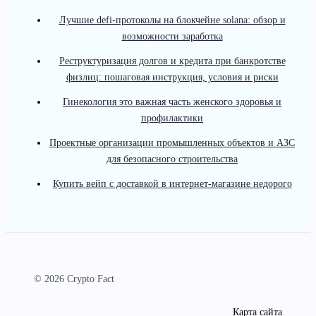
Лучшие defi-протоколы на блокчейне solana: обзор и
возможности заработка
Реструктуризация долгов и кредита при банкротстве
физлиц: пошаговая инструкция, условия и риски
Гинекология это важная часть женского здоровья и
профилактики
Проектные организации промышленных объектов и АЗС
для безопасного строительства
Купить вейп с доставкой в интернет-магазине недорого
© 2026 Crypto Fact
Карта сайта