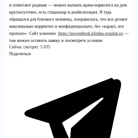
и помогают родным — можно вызвать врача-нарколога на дом
круглосуточно, есть стационар и реабилитация. Я туда
обращался для близкого человека, понравилось, что все делают
максимально корректно и конфиденциально, без «караул, все
пропало». Сайт клиники:
https://novosibirsk.klinika-rezultat.ru
—
там можно оставить заявку и посмотреть условия.
Сейчас смотрят:
5 035
Поделиться