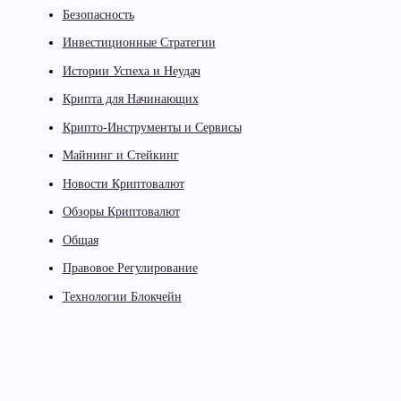
Безопасность
Инвестиционные Стратегии
Истории Успеха и Неудач
Крипта для Начинающих
Крипто-Инструменты и Сервисы
Майнинг и Стейкинг
Новости Криптовалют
Обзоры Криптовалют
Общая
Правовое Регулирование
Технологии Блокчейн