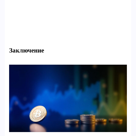
Заключение