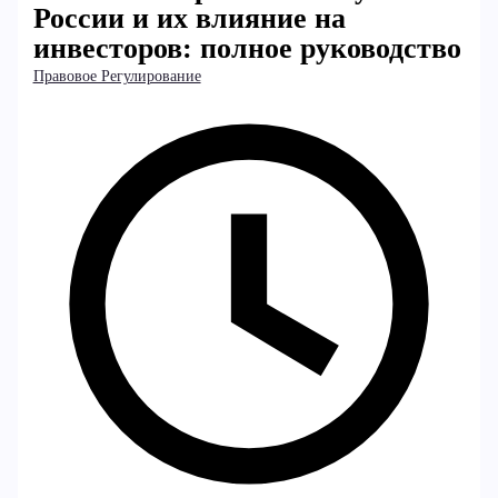
России и их влияние на
инвесторов: полное руководство
Правовое Регулирование