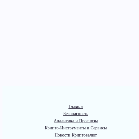
Главная
Безопасность
Аналитика и Прогнозы
Крипто-Инструменты и Сервисы
Новости Криптовалют