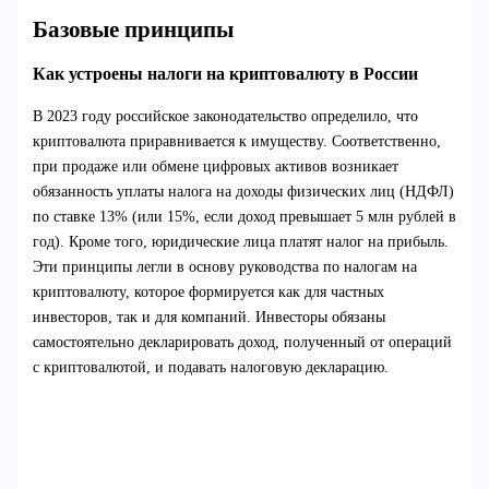
Базовые принципы
Как устроены налоги на криптовалюту в России
В 2023 году российское законодательство определило, что
криптовалюта приравнивается к имуществу. Соответственно,
при продаже или обмене цифровых активов возникает
обязанность уплаты налога на доходы физических лиц (НДФЛ)
по ставке 13% (или 15%, если доход превышает 5 млн рублей в
год). Кроме того, юридические лица платят налог на прибыль.
Эти принципы легли в основу руководства по налогам на
криптовалюту, которое формируется как для частных
инвесторов, так и для компаний. Инвесторы обязаны
самостоятельно декларировать доход, полученный от операций
с криптовалютой, и подавать налоговую декларацию.