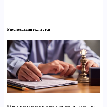
Рекомендации экспертов
Юристы и налоговые консультанты рекомендуют инвесторам