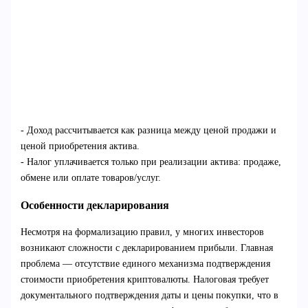
- Доход рассчитывается как разница между ценой продажи и
ценой приобретения актива.
- Налог уплачивается только при реализации актива: продаже,
обмене или оплате товаров/услуг.
Особенности декларирования
Несмотря на формализацию правил, у многих инвесторов
возникают сложности с декларированием прибыли. Главная
проблема — отсутствие единого механизма подтверждения
стоимости приобретения криптовалюты. Налоговая требует
документального подтверждения даты и цены покупки, что в