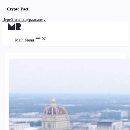
Crypto Fact
Перейти к содержимому
Main Menu