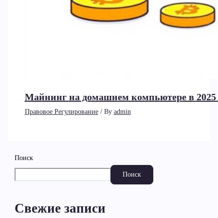
Майнинг на домашнем компьютере в 2025 г
Правовое Регулирование
/ By
admin
Поиск
Поиск
Свежие записи