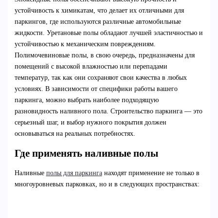
устойчивость к химикатам, что делает их отличными для
паркингов, где используются различные автомобильные
жидкости. Уретановые полы обладают лучшей эластичностью и
устойчивостью к механическим повреждениям.
Полимочевиновые полы, в свою очередь, предназначены для
помещений с высокой влажностью или перепадами
температур, так как они сохраняют свои качества в любых
условиях. В зависимости от специфики работы вашего
паркинга, можно выбрать наиболее подходящую
разновидность наливного пола. Строительство паркинга — это
серьезный шаг, и выбор нужного покрытия должен
основываться на реальных потребностях.
Где применять наливные полы
Наливные
полы для паркинга
находят применение не только в
многоуровневых парковках, но и в следующих пространствах: