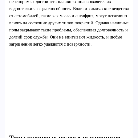
неоспоримых достоинств наливных полов является их
водоотталкивающая способность. Влага и химические вещества
от автомобилей, такие как масло и антифриз, могут негативно
влиять на состояние других типов покрытий. Однако наливные
полы закрывают такие проблемы, обеспечивая долговечность и
долгий срок службы. Они не впитывают жидкость, и любые
загрязнения легко удаляются с поверхности.
Типы наливных полов для паркингов