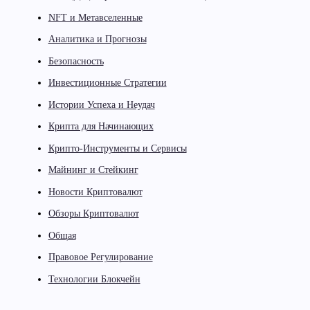
NFT и Метавселенные
Аналитика и Прогнозы
Безопасность
Инвестиционные Стратегии
Истории Успеха и Неудач
Крипта для Начинающих
Крипто-Инструменты и Сервисы
Майнинг и Стейкинг
Новости Криптовалют
Обзоры Криптовалют
Общая
Правовое Регулирование
Технологии Блокчейн