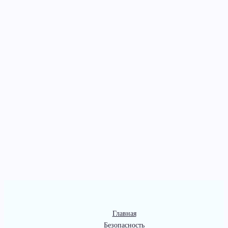
Главная
Безопасность