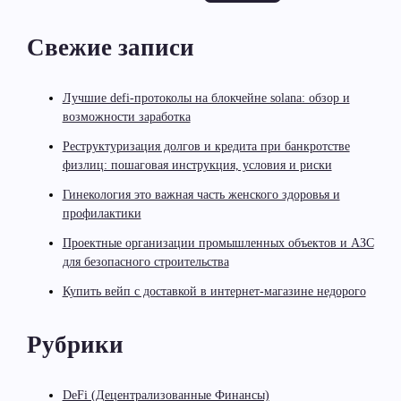
Свежие записи
Лучшие defi-протоколы на блокчейне solana: обзор и
возможности заработка
Реструктуризация долгов и кредита при банкротстве
физлиц: пошаговая инструкция, условия и риски
Гинекология это важная часть женского здоровья и
профилактики
Проектные организации промышленных объектов и АЗС
для безопасного строительства
Купить вейп с доставкой в интернет-магазине недорого
Рубрики
DeFi (Децентрализованные Финансы)