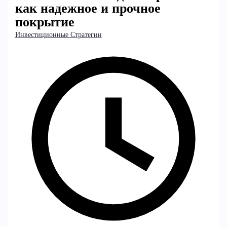
как надежное и прочное
покрытие
Инвестиционные Стратегии