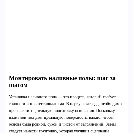
Монтировать наливные полы: шаг за
шагом
Установка наливного пола — это процесс, который требует
точности и профессионализма. В первую очередь, необходимо
произвести тщательную подготовку основания. Поскольку
наливной пол дает идеальную поверхность, важно, чтобы
основа была ровной, сухой и чистой от загрязнений. Затем
следует нанести грунтовку, которая улучшит сцепление