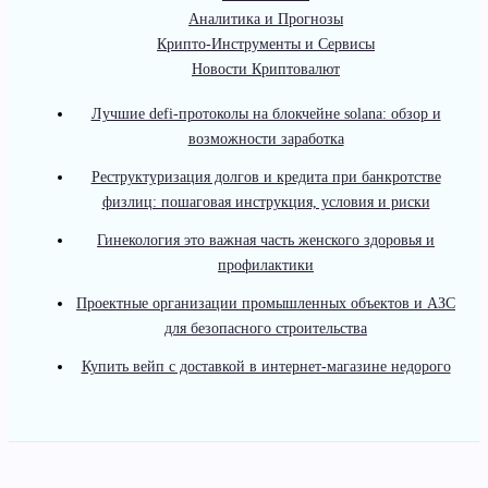
Аналитика и Прогнозы
Крипто-Инструменты и Сервисы
Новости Криптовалют
Лучшие defi-протоколы на блокчейне solana: обзор и
возможности заработка
Реструктуризация долгов и кредита при банкротстве
физлиц: пошаговая инструкция, условия и риски
Гинекология это важная часть женского здоровья и
профилактики
Проектные организации промышленных объектов и АЗС
для безопасного строительства
Купить вейп с доставкой в интернет-магазине недорого