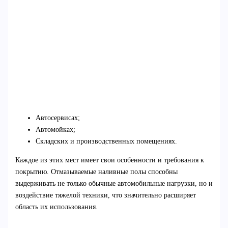
Автосервисах;
Автомойках;
Складских и производственных помещениях.
Каждое из этих мест имеет свои особенности и требования к
покрытию. Отмазываемые наливные полы способны
выдерживать не только обычные автомобильные нагрузки, но и
воздействие тяжелой техники, что значительно расширяет
область их использования.