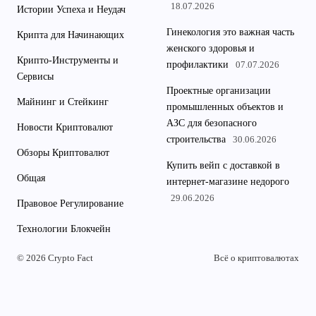
18.07.2026
Истории Успеха и Неудач
Гинекология это важная часть
Крипта для Начинающих
женского здоровья и
Крипто-Инструменты и
профилактики
07.07.2026
Сервисы
Проектные организации
Майнинг и Стейкинг
промышленных объектов и
АЗС для безопасного
Новости Криптовалют
строительства
30.06.2026
Обзоры Криптовалют
Купить вейп с доставкой в
Общая
интернет-магазине недорого
29.06.2026
Правовое Регулирование
Технологии Блокчейн
© 2026 Crypto Fact
Всё о криптовалютах