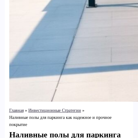
Главная
Инвестиционные Стратегии
Наливные полы для паркинга как надежное и прочное
покрытие
Наливные полы для паркинга