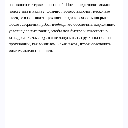
наливного материала с основой. После подготовки можно
приступать к наливу. Обычно процесс включает несколько
слоев, что повышает прочность и долговечность покрытия.
После завершения работ необходимо обеспечить надлежащие
условия для высыхания, чтобы пол быстро и качественно
затвердел. Рекомендуется не допускать нагрузки на пол на
протяжении, как минимум, 24-48 часов, чтобы обеспечить
максимальную прочность.