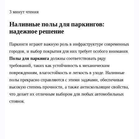
3 минут чтения
Наливные полы для паркингов:
надежное решение
Паркинги играют важную роль в инфраструктуре современных
городов, и выбор покрытия для них требует особого внимания.
Полы для паркинга
должны соответствовать ряду
требований, таких как устойчивость к механическим
повреждениям, влагостойкость и легкость в уходе. Наливные
полы прекрасно справляются с этими задачами, обеспечивая
высокую степень прочности, а также антискользящие свойства,
что делает их отличным выбором для любых автомобильных
стоянок.