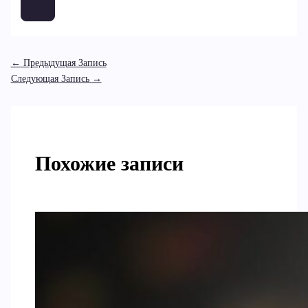
←
Предыдущая Запись
Следующая Запись
→
Похожие записи