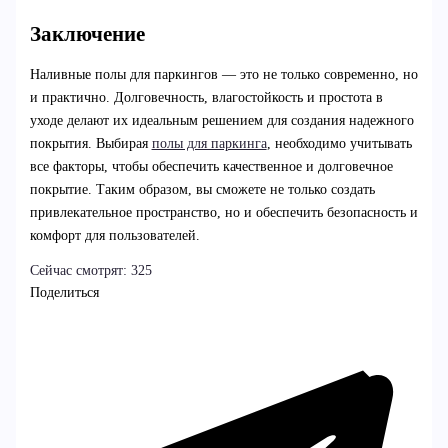
Заключение
Наливные полы для паркингов — это не только современно, но
и практично. Долговечность, влагостойкость и простота в
уходе делают их идеальным решением для создания надежного
покрытия. Выбирая
полы для паркинга
, необходимо учитывать
все факторы, чтобы обеспечить качественное и долговечное
покрытие. Таким образом, вы сможете не только создать
привлекательное пространство, но и обеспечить безопасность и
комфорт для пользователей.
Сейчас смотрят:
325
Поделиться