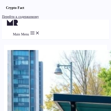
Crypto Fact
Перейти к содержимому
Main Menu