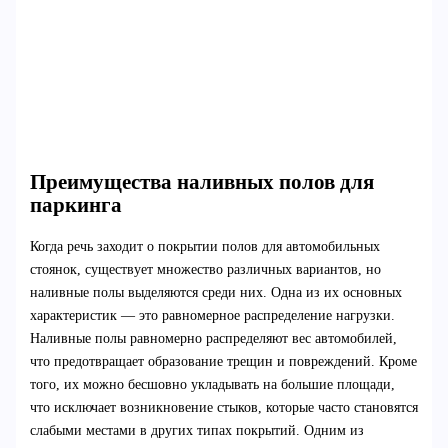
Преимущества наливных полов для
паркинга
Когда речь заходит о покрытии полов для автомобильных
стоянок, существует множество различных вариантов, но
наливные полы выделяются среди них. Одна из их основных
характеристик — это равномерное распределение нагрузки.
Наливные полы равномерно распределяют вес автомобилей,
что предотвращает образование трещин и повреждений. Кроме
того, их можно бесшовно укладывать на большие площади,
что исключает возникновение стыков, которые часто становятся
слабыми местами в других типах покрытий. Одним из