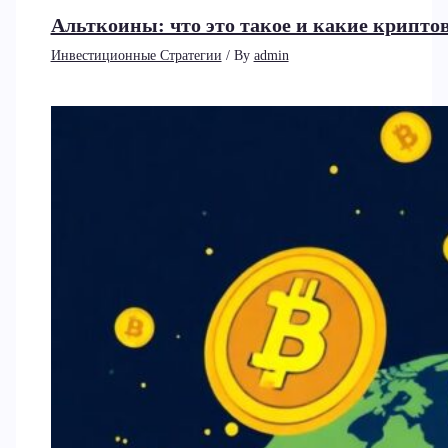
Альткоины: что это такое и какие крип
Инвестиционные Стратегии
/ By
admin