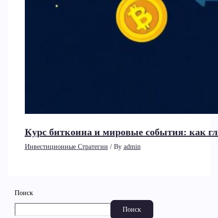
Курс биткоина и мировые события: как г
Инвестиционные Стратегии
/ By
admin
Поиск
Поиск