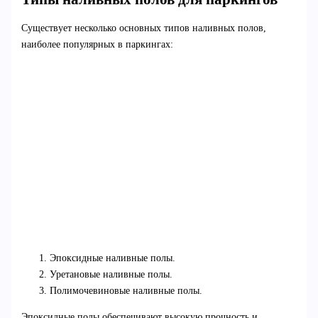
Существует несколько основных типов наливных полов,
наиболее популярных в паркингах:
Эпоксидные наливные полы.
Уретановые наливные полы.
Полимочевиновые наливные полы.
Эпоксидные полы обеспечивают высокую прочность и