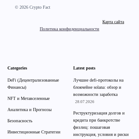
© 2026 Crypto Fact
Карта сайта
Политика конфиденциальности
Categories
Latest posts
DeFi (Децентрализованные
Лучшие defi-протоколы на
Финансы)
блокчейне solana: обзор и
возможности заработка
NFT и Метавселенные
28.07.2026
Аналитика и Прогнозы
Реструктуризация долгов и
кредита при банкротстве
Безопасность
физлиц: пошаговая
Инвестиционные Стратегии
инструкция, условия и риски