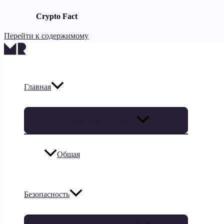
Crypto Fact
Перейти к содержимому
Главная
Переключатель меню
Общая
Безопасность