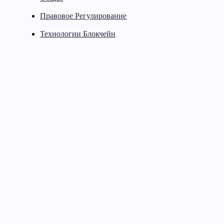
Правовое Регулирование
Технологии Блокчейн