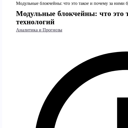
Модульные блокчейны: что это такое и почему за ними 
Модульные блокчейны: что это т
технологий
Аналитика и Прогнозы