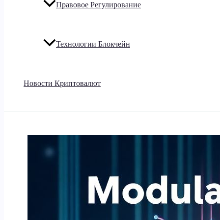
Правовое Регулирование
Технологии Блокчейн
Новости Криптовалют