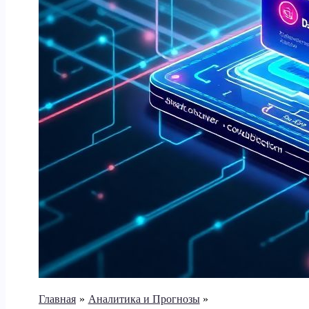
Главная
Аналитика и Прогнозы