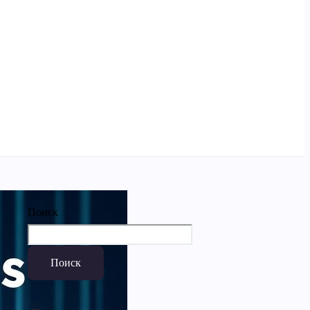
Поиск
Поиск