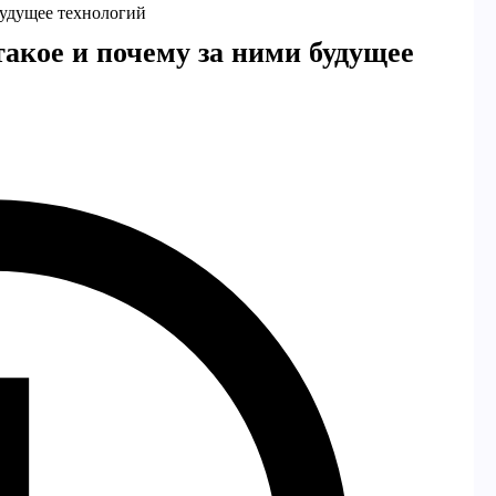
будущее технологий
акое и почему за ними будущее