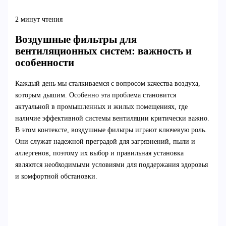
2 минут чтения
Воздушные фильтры для
вентиляционных систем: важность и
особенности
Каждый день мы сталкиваемся с вопросом качества воздуха,
которым дышим. Особенно эта проблема становится
актуальной в промышленных и жилых помещениях, где
наличие эффективной системы вентиляции критически важно.
В этом контексте, воздушные фильтры играют ключевую роль.
Они служат надежной преградой для загрязнений, пыли и
аллергенов, поэтому их выбор и правильная установка
являются необходимыми условиями для поддержания здоровья
и комфортной обстановки.