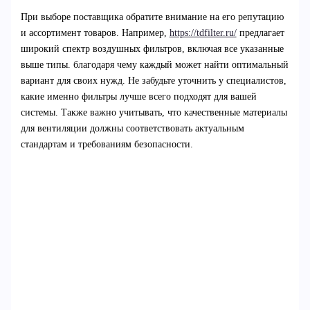
При выборе поставщика обратите внимание на его репутацию
и ассортимент товаров. Например,
https://tdfilter.ru/
предлагает
широкий спектр воздушных фильтров, включая все указанные
выше типы. благодаря чему каждый может найти оптимальный
вариант для своих нужд. Не забудьте уточнить у специалистов,
какие именно фильтры лучше всего подходят для вашей
системы. Также важно учитывать, что качественные материалы
для вентиляции должны соответствовать актуальным
стандартам и требованиям безопасности.