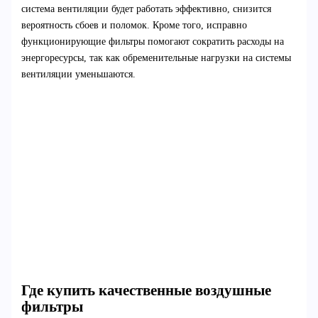
система вентиляции будет работать эффективно, снизится
вероятность сбоев и поломок. Кроме того, исправно
функционирующие фильтры помогают сократить расходы на
энергоресурсы, так как обременительные нагрузки на системы
вентиляции уменьшаются.
Где купить качественные воздушные
фильтры