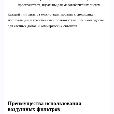
пространствах, идеальны для малогабаритных систем.
Каждый тип фильтра можно адаптировать к специфике
эксплуатации и требованиями пользователя, что очень удобно
для частных домов и коммерческих объектов.
Преимущества использования
воздушных фильтров