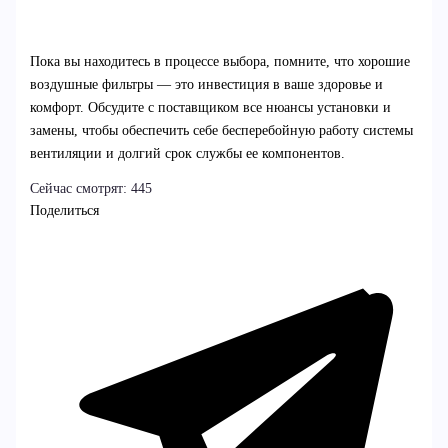
Пока вы находитесь в процессе выбора, помните, что хорошие
воздушные фильтры — это инвестиция в ваше здоровье и
комфорт. Обсудите с поставщиком все нюансы установки и
замены, чтобы обеспечить себе бесперебойную работу системы
вентиляции и долгий срок службы ее компонентов.
Сейчас смотрят:
445
Поделиться