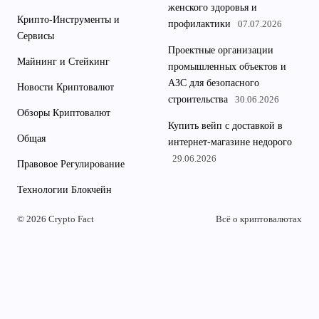
женского здоровья и
Крипто-Инструменты и
профилактики
07.07.2026
Сервисы
Проектные организации
Майнинг и Стейкинг
промышленных объектов и
АЗС для безопасного
Новости Криптовалют
строительства
30.06.2026
Обзоры Криптовалют
Купить вейп с доставкой в
Общая
интернет-магазине недорого
29.06.2026
Правовое Регулирование
Технологии Блокчейн
© 2026 Crypto Fact
Всё о криптовалютах