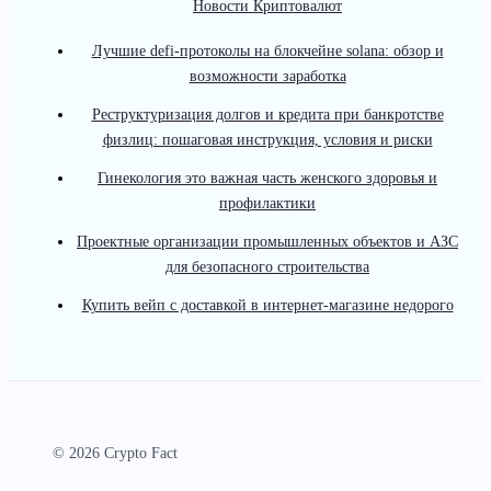
Новости Криптовалют
Лучшие defi-протоколы на блокчейне solana: обзор и
возможности заработка
Реструктуризация долгов и кредита при банкротстве
физлиц: пошаговая инструкция, условия и риски
Гинекология это важная часть женского здоровья и
профилактики
Проектные организации промышленных объектов и АЗС
для безопасного строительства
Купить вейп с доставкой в интернет-магазине недорого
© 2026 Crypto Fact