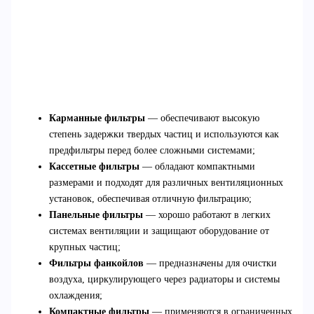
Карманные фильтры
— обеспечивают высокую
степень задержки твердых частиц и используются как
предфильтры перед более сложными системами;
Кассетные фильтры
— обладают компактными
размерами и подходят для различных вентиляционных
установок, обеспечивая отличную фильтрацию;
Панельные фильтры
— хорошо работают в легких
системах вентиляции и защищают оборудование от
крупных частиц;
Фильтры фанкойлов
— предназначены для очистки
воздуха, циркулирующего через радиаторы и системы
охлаждения;
Компактные фильтры
— применяются в ограниченных