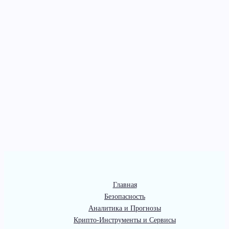
Главная
Безопасность
Аналитика и Прогнозы
Крипто-Инструменты и Сервисы