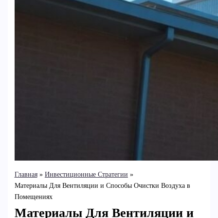
Главная
Инвестиционные Стратегии
Материалы Для Вентиляции и Способы Очистки Воздуха в
Помещениях
Материалы Для Вентиляции и