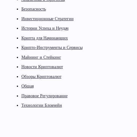
Безопасность
Инвестиционные Стратегии
Истории Успеха и Неудач
Крипта для Начинающих
Крипто-Инструменты и Сервисы
Майнинг и Стейкинг
Новости Криптовалют
Обзоры Криптовалют
Общая
Правовое Регулирование
Технологии Блокчейн