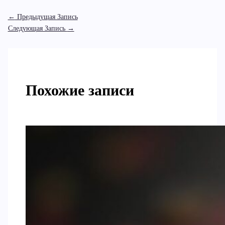
←
Предыдущая Запись
Следующая Запись
→
Похожие записи