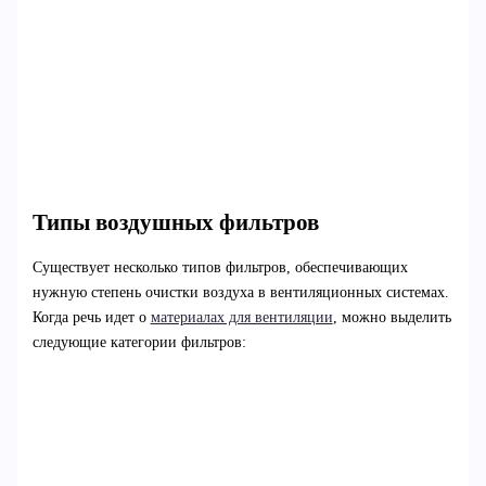
Типы воздушных фильтров
Существует несколько типов фильтров, обеспечивающих
нужную степень очистки воздуха в вентиляционных системах.
Когда речь идет о
материалах для вентиляции
, можно выделить
следующие категории фильтров: