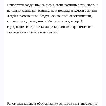
Приобретая воздушные фильтры, стоит помнить о том, что они
не только защищают технику, но и повышают качество жизни
людей в помещениях. Воздух, очищенный от загрязнений,
становится здоровее, что особенно важно для людей,
страдающих аллергическими реакциями или хроническими
заболеваниями дыхательных путей.
Регулярная замена и обслуживание фильтров гарантируют, что