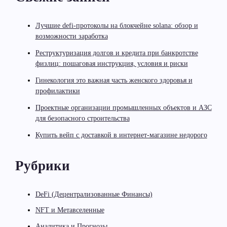
Лучшие defi-протоколы на блокчейне solana: обзор и
возможности заработка
Реструктуризация долгов и кредита при банкротстве
физлиц: пошаговая инструкция, условия и риски
Гинекология это важная часть женского здоровья и
профилактики
Проектные организации промышленных объектов и АЗС
для безопасного строительства
Купить вейп с доставкой в интернет-магазине недорого
Рубрики
DeFi (Децентрализованные Финансы)
NFT и Метавселенные
Аналитика и Прогнозы