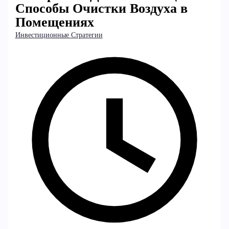
Способы Очистки Воздуха в
Помещениях
Инвестиционные Стратегии