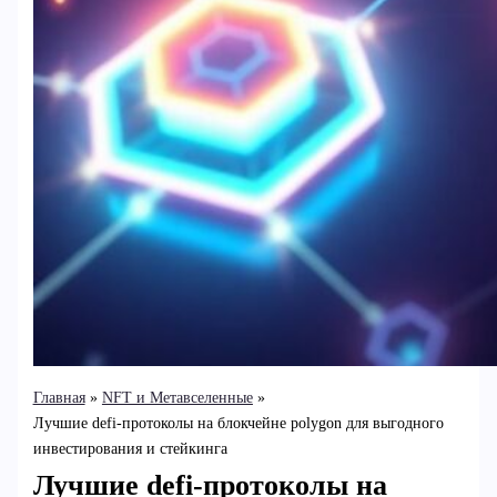
Главная
NFT и Метавселенные
Лучшие defi-протоколы на блокчейне polygon для выгодного
инвестирования и стейкинга
Лучшие defi-протоколы на