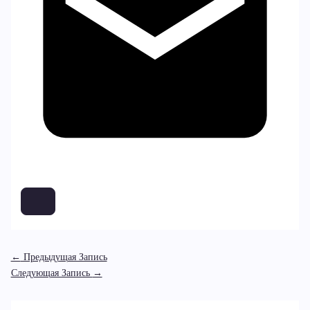
←
Предыдущая Запись
Следующая Запись
→