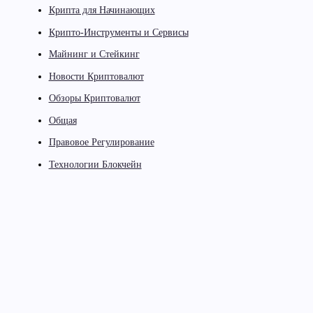
Крипта для Начинающих
Крипто-Инструменты и Сервисы
Майнинг и Стейкинг
Новости Криптовалют
Обзоры Криптовалют
Общая
Правовое Регулирование
Технологии Блокчейн