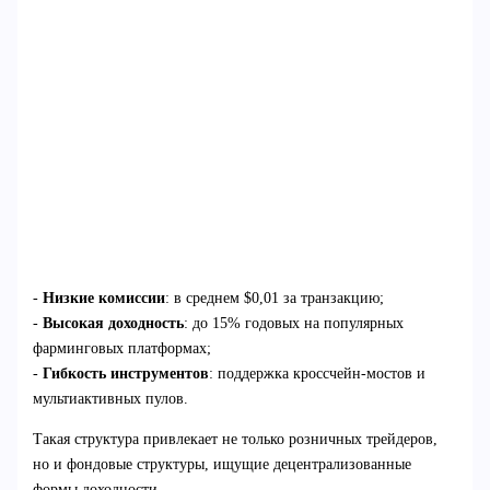
-
Низкие комиссии
: в среднем $0,01 за транзакцию;
-
Высокая доходность
: до 15% годовых на популярных
фарминговых платформах;
-
Гибкость инструментов
: поддержка кроссчейн-мостов и
мультиактивных пулов.
Такая структура привлекает не только розничных трейдеров,
но и фондовые структуры, ищущие децентрализованные
формы доходности.