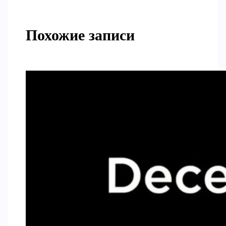
Похожие записи