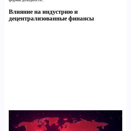
Влияние на индустрию и
децентрализованные финансы