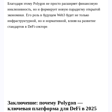
Благодаря этому Polygon не просто расширяет финансовую
инклюзивность, но и формирует новую парадигму открытой
экономики. Его роль в будущем Web3 будет не только
инфраструктурной, но и нормативной, влияя на развитие
стандартов в DeFi-секторе.
Заключение: почему Polygon —
ключевая платформа для DeFi в 2025