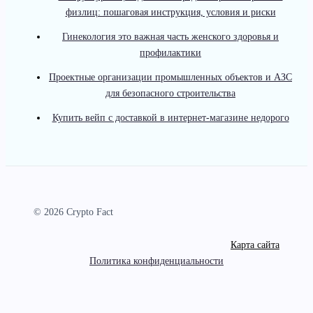
физлиц: пошаговая инструкция, условия и риски
Гинекология это важная часть женского здоровья и
профилактики
Проектные организации промышленных объектов и АЗС
для безопасного строительства
Купить вейп с доставкой в интернет-магазине недорого
© 2026 Crypto Fact
Карта сайта
Политика конфиденциальности