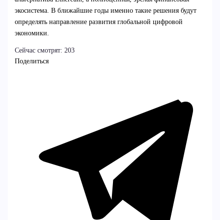
экосистема. В ближайшие годы именно такие решения будут
определять направление развития глобальной цифровой
экономики.
Сейчас смотрят:
203
Поделиться