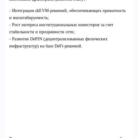
- Интеграция zkEVM-решений, обеспечивающих приватность
и масштабируемость;
- Рост интереса институциональных инвесторов за счет
стабильности и прозрачности сети;
- Развитие DePIN (децентрализованных физических
инфраструктур) на базе DeFi-решений.