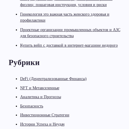
физлиц: пошаговая инструкция, условия и риски
Гинекология это важная часть женского здоровья и
профилактики
Проектные организации промышленных объектов и АЗС
для безопасного строительства
Купить вейп с доставкой в интернет-магазине недорого
Рубрики
DeFi (Децентрализованные Финансы)
NFT и Метавселенные
Аналитика и Прогнозы
Безопасность
Инвестиционные Стратегии
Истории Успеха и Неудач