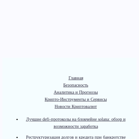
Главная
Безопасность
Аналитика и Прогнозы
Крипто-Инструменты и Сервисы
Новости Криптовалют
Лучшие defi-протоколы на блокчейне solana: обзор и
возможности заработка
Реструктуризация долгов и кредита при банкротстве