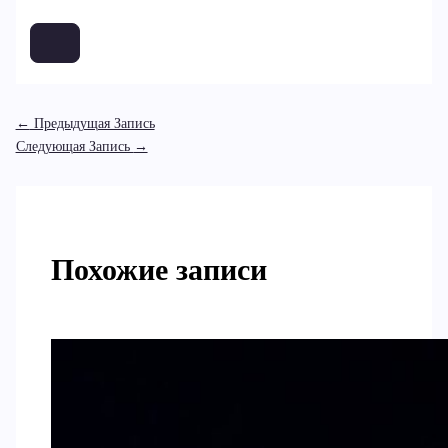
←
Предыдущая Запись
Следующая Запись
→
Похожие записи