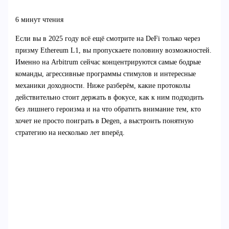
6 минут чтения
Если вы в 2025 году всё ещё смотрите на DeFi только через
призму Ethereum L1, вы пропускаете половину возможностей.
Именно на Arbitrum сейчас концентрируются самые бодрые
команды, агрессивные программы стимулов и интересные
механики доходности. Ниже разберём, какие протоколы
действительно стоит держать в фокусе, как к ним подходить
без лишнего героизма и на что обратить внимание тем, кто
хочет не просто поиграть в Degen, а выстроить понятную
стратегию на несколько лет вперёд.