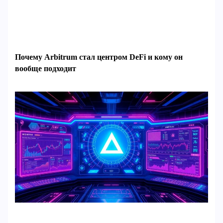
Почему Arbitrum стал центром DeFi и кому он
вообще подходит