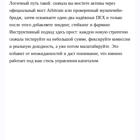
Логичный путь такой: сначала вы мостите активы через
официальный мост Arbitrum или проверенный мультичейн-
бридж, затем осваиваете один‑два надёжных DEX и только
после этого добавляете лендинг, стейкинг и фарминг.
Инструктивный подход здесь прост: каждую новую стратегию
сначала тестируйте на небольшой сумме, фиксируйте комиссии
и реальную доходность, а уже потом масштабируйте. Это
избавит от неожиданностей и даст понимание, что именно
работает под ваш стиль управления капиталом.