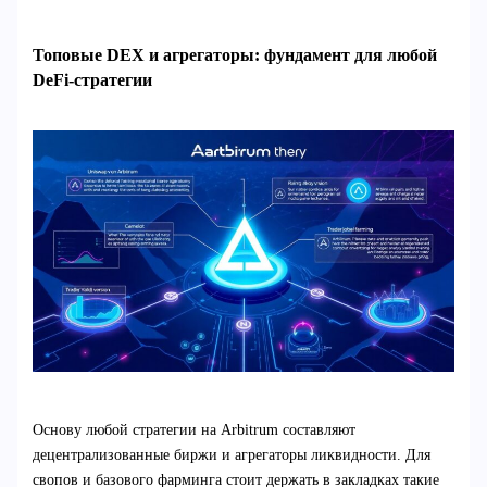
Топовые DEX и агрегаторы: фундамент для любой
DeFi-стратегии
Основу любой стратегии на Arbitrum составляют
децентрализованные биржи и агрегаторы ликвидности. Для
свопов и базового фарминга стоит держать в закладках такие