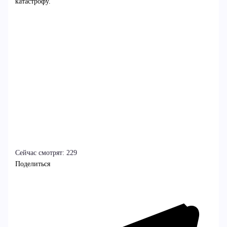
катастрофу.
Сейчас смотрят:
229
Поделиться