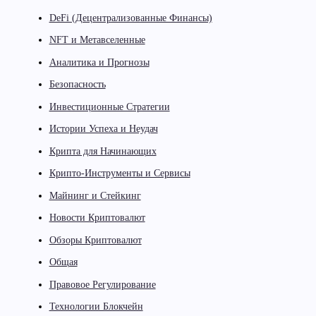
DeFi (Децентрализованные Финансы)
NFT и Метавселенные
Аналитика и Прогнозы
Безопасность
Инвестиционные Стратегии
Истории Успеха и Неудач
Крипта для Начинающих
Крипто-Инструменты и Сервисы
Майнинг и Стейкинг
Новости Криптовалют
Обзоры Криптовалют
Общая
Правовое Регулирование
Технологии Блокчейн