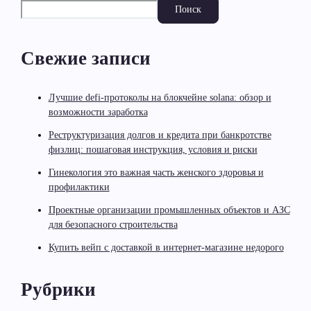
Поиск
Свежие записи
Лучшие defi-протоколы на блокчейне solana: обзор и
возможности заработка
Реструктуризация долгов и кредита при банкротстве
физлиц: пошаговая инструкция, условия и риски
Гинекология это важная часть женского здоровья и
профилактики
Проектные организации промышленных объектов и АЗС
для безопасного строительства
Купить вейп с доставкой в интернет-магазине недорого
Рубрики