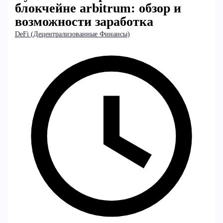
блокчейне arbitrum: обзор и
возможности заработка
DeFi (Децентрализованные Финансы)